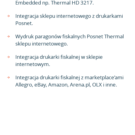
Embedded np. Thermal HD 3217.
Integracja sklepu internetowego z drukarkami
Posnet.
Wydruk paragonów fiskalnych Posnet Thermal
sklepu internetowego.
Integracja drukarki fiskalnej w sklepie
internetowym.
Integracja drukarki fiskalnej z marketplace’ami
Allegro, eBay, Amazon, Arena.pl, OLX i inne.