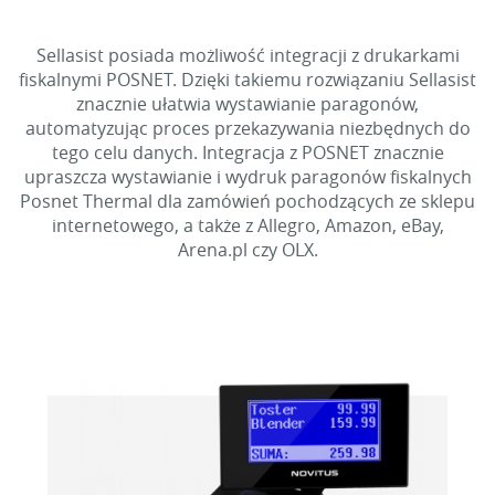
Sellasist posiada możliwość integracji z drukarkami
fiskalnymi POSNET. Dzięki takiemu rozwiązaniu Sellasist
znacznie ułatwia wystawianie paragonów,
automatyzując proces przekazywania niezbędnych do
tego celu danych. Integracja z POSNET znacznie
upraszcza wystawianie i wydruk paragonów fiskalnych
Posnet Thermal dla zamówień pochodzących ze sklepu
internetowego, a także z Allegro, Amazon, eBay,
Arena.pl czy OLX.