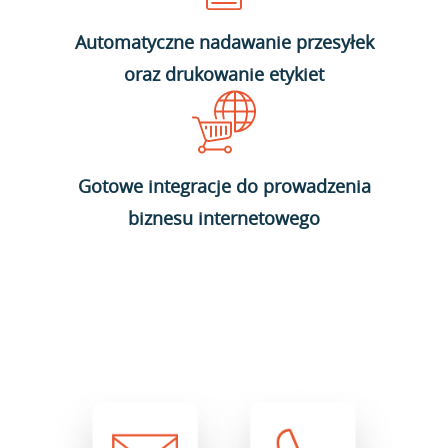
Automatyczne nadawanie przesyłek
oraz drukowanie etykiet
Gotowe integracje do prowadzenia
biznesu internetowego