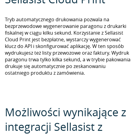
Tryb automatycznego drukowania pozwala na
bezprzewodowe wygenerowanie paragonu z drukarki
fiskalnej w ciągu kilku sekund. Korzystanie z Sellasist
Cloud Print jest bezpłatne, wystarczy wygenerować
klucz do API i skonfigurować aplikację. W ten sposób
wydrukujesz też listy przewozowe oraz faktury. Wydruk
paragonu trwa tylko kilka sekund, a w trybie pakowania
drukuje się automatycznie po zeskanowaniu
ostatniego produktu z zamówienia.
Możliwości wynikające z
integracji Sellasist z