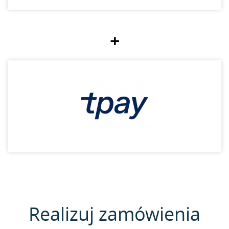
+
Realizuj zamówienia