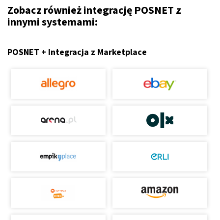
Zobacz również integrację POSNET z
innymi systemami:
POSNET + Integracja z Marketplace