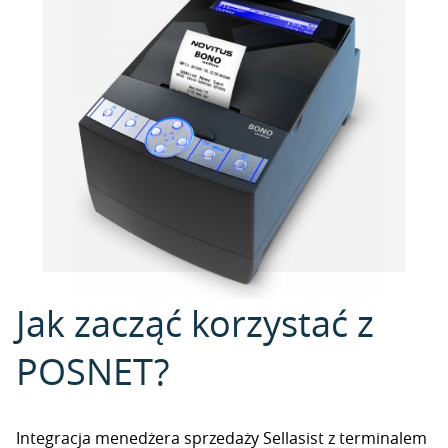
Jak zacząć korzystać z
POSNET?
Integracja menedżera sprzedaży Sellasist z terminalem