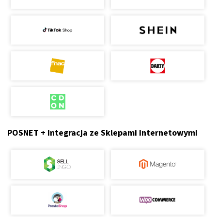
POSNET + Integracja ze Sklepami Internetowymi