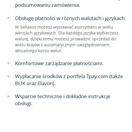
podsumowaniu zamówienia.
Obsługę płatności w różnych walutach i językach.
W Sellasist możesz wystawiać asortyment w wielu
wersjach językowych. Dla każdego języka wybierzesz
walutę, dzięki temu możesz prowadzić sprzedaż do
wielu krajów z automatycznym uwzględnieniem
aktualnego kursu walut.
Komfortowe zarządzanie płatnościami.
Wypłacanie środków z portfela Tpay.com (także
BLIK oraz Elavon).
Wsparcie techniczne i dokładne instrukcje
obsługi.