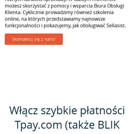
możesz skorzystać z pomocy i wsparcia Biura Obsługi
Klienta. Cyklicznie prowadzimy również szkolenia
online, na których przedstawiamy najnowsze
funkcjonalności i pokazujemy, jak obsługiwać Sellasist.
Skontaktuj się z nami!
Włącz szybkie płatności
Tpay.com (także BLIK