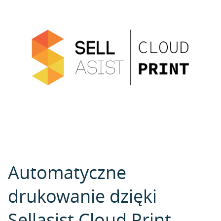
Automatyczne
drukowanie dzięki
Sellasist Cloud Print