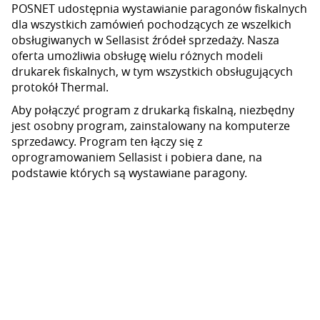
POSNET udostępnia wystawianie paragonów fiskalnych
dla wszystkich zamówień pochodzących ze wszelkich
obsługiwanych w Sellasist źródeł sprzedaży. Nasza
oferta umożliwia obsługę wielu różnych modeli
drukarek fiskalnych, w tym wszystkich obsługujących
protokół Thermal.
Aby połączyć program z drukarką fiskalną, niezbędny
jest osobny program, zainstalowany na komputerze
sprzedawcy. Program ten łączy się z
oprogramowaniem Sellasist i pobiera dane, na
podstawie których są wystawiane paragony.