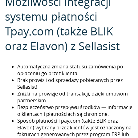
Możliwości integracji
systemu płatności
Tpay.com (także BLIK
oraz Elavon) z Sellasist
Automatyczna zmiana statusu zamówienia po
opłaceniu go przez klienta.
Brak prowizji od sprzedaży pobieranych przez
Sellasist!
Zniżki na prowizje od transakcji, dzięki umowom
partnerskim.
Bezpieczeństwo przepływu środków — informacje
o klientach i płatnościach są chronione.
Sposób płatności Tpay.com (także BLIK oraz
Elavon) wybrany przez klientów jest oznaczony na
fakturach generowanych przez program ERP lub