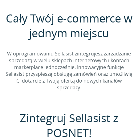
Cały Twój e-commerce w
jednym miejscu
W oprogramowaniu Sellasist zintegrujesz zarządzanie
sprzedażą w wielu sklepach internetowych i kontach
marketplace jednocześnie. Innowacyjne funkcje
Sellasist przyspieszą obsługę zamówień oraz umożliwią
Ci dotarcie z Twoją ofertą do nowych kanałów
sprzedaży.
Zintegruj Sellasist z
POSNET!