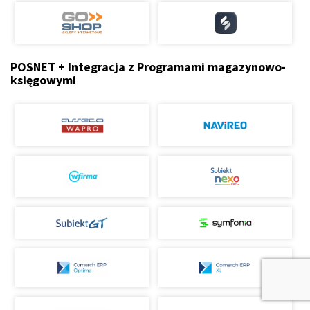
POSNET + Integracja z Programami magazynowo-
księgowymi