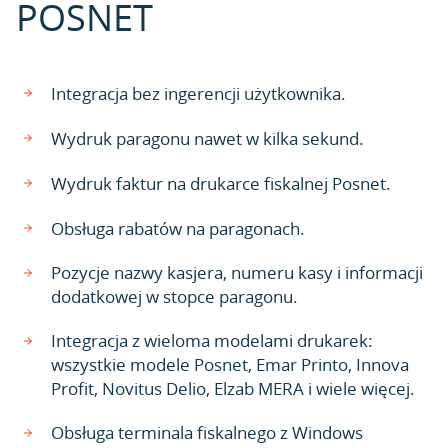
POSNET
Integracja bez ingerencji użytkownika.
Wydruk paragonu nawet w kilka sekund.
Wydruk faktur na drukarce fiskalnej Posnet.
Obsługa rabatów na paragonach.
Pozycje nazwy kasjera, numeru kasy i informacji
dodatkowej w stopce paragonu.
Integracja z wieloma modelami drukarek:
wszystkie modele Posnet, Emar Printo, Innova
Profit, Novitus Delio, Elzab MERA i wiele więcej.
Obsługa terminala fiskalnego z Windows