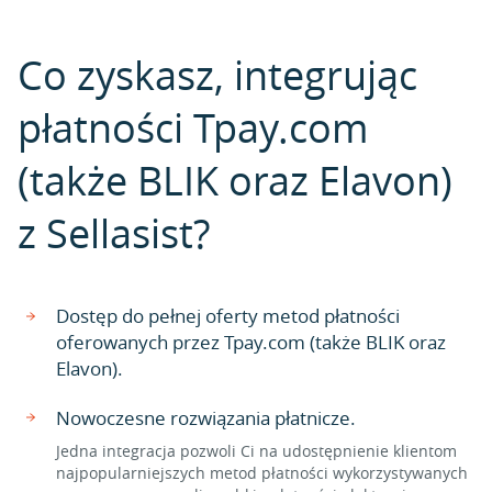
Co zyskasz, integrując
płatności Tpay.com
(także BLIK oraz Elavon)
z Sellasist?
Dostęp do pełnej oferty metod płatności
oferowanych przez Tpay.com (także BLIK oraz
Elavon).
Nowoczesne rozwiązania płatnicze.
Jedna integracja pozwoli Ci na udostępnienie klientom
najpopularniejszych metod płatności wykorzystywanych