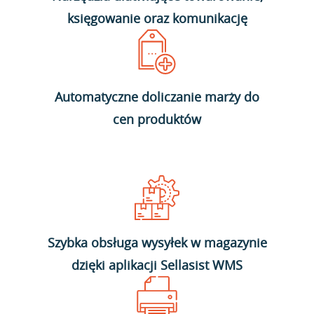
księgowanie oraz komunikację
Automatyczne doliczanie marży do
cen produktów
Szybka obsługa wysyłek w magazynie
dzięki aplikacji Sellasist WMS