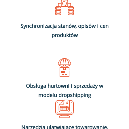
Synchronizacja stanów, opisów i cen
produktów
Obsługa hurtowni i sprzedaży w
modelu dropshipping
Narzędzia ułatwiające towarowanie,