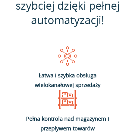
szybciej dzięki pełnej
automatyzacji!
Łatwa i szybka obsługa
wielokanałowej sprzedaży
Pełna kontrola nad magazynem i
przepływem towarów