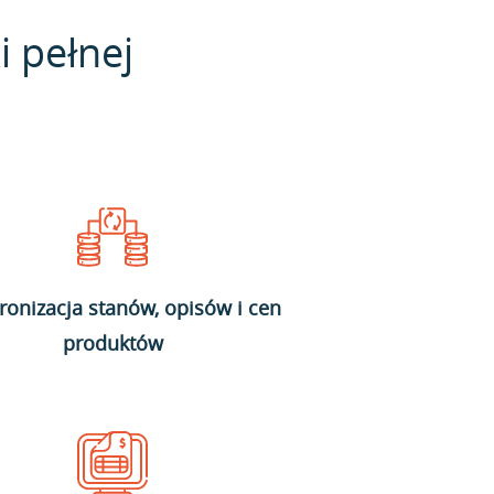
i pełnej
ronizacja stanów, opisów i cen
produktów