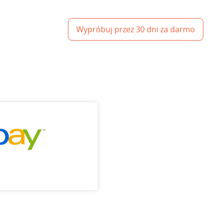
Wypróbuj przez 30 dni za darmo