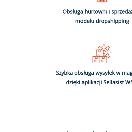
Obsługa hurtowni i sprzeda
modelu dropshipping
Szybka obsługa wysyłek w mag
dzięki aplikacji Sellasist 