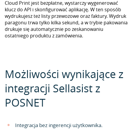
Cloud Print jest bezpłatne, wystarczy wygenerować
klucz do API i skonfigurować aplikację. W ten sposób
wydrukujesz też listy przewozowe oraz faktury. Wydruk
paragonu trwa tylko kilka sekund, a w trybie pakowania
drukuje się automatycznie po zeskanowaniu
ostatniego produktu z zamówienia.
Możliwości wynikające z
integracji Sellasist z
POSNET
Integracja bez ingerencji użytkownika.