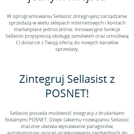
W oprogramowaniu Sellasist zintegrujesz zarządzanie
sprzedażą w wielu sklepach internetowych i kontach
marketplace jednocześnie. Innowacyjne funkcje
Sellasist przyspieszą obsługę zamówień oraz umożliwią
Ci dotarcie z Twoją ofertą do nowych kanałów
sprzedaży.
Zintegruj Sellasist z
POSNET!
Sellasist posiada możliwość integracji z drukarkami
fiskalnymi POSNET. Dzięki takiemu rozwiązaniu Sellasist
znacznie ułatwia wystawianie paragonów,
automatyzując proces przekazywania niezbędnych do