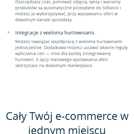
Oszczędzasz czas, ponieważ zdjęcia, opisy i warianty
produktów są automatyczne przesyłane do Sellasist i
możesz je wykorzystywać, przy wystawianiu ofert w
dowolnym kanale sprzedaży.
Integracje z wieloma hurtowniami.
Możesz nawiązać współpracę z wieloma hurtowniami
jednocześnie. Dodatkowo możesz ustawić własne reguły
wyliczania cen — inne dla każdej zintegrowanej
hurtowni. Z opcji masowego wystawiania ofert
skorzystasz na dowolnym marketplace.
Cały Twój e-commerce w
jednym miejscu