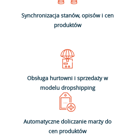
Synchronizacja stanów, opisów i cen
produktów
Obsługa hurtowni i sprzedaży w
modelu dropshipping
Automatyczne doliczanie marży do
cen produktów