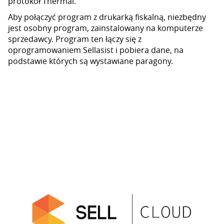
protokół Thermal.
Aby połączyć program z drukarką fiskalną, niezbędny
jest osobny program, zainstalowany na komputerze
sprzedawcy. Program ten łączy się z
oprogramowaniem Sellasist i pobiera dane, na
podstawie których są wystawiane paragony.