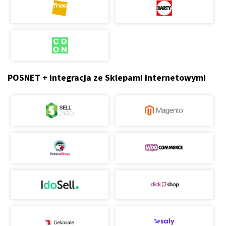
POSNET + Integracja ze Sklepami Internetowymi