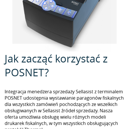
Jak zacząć korzystać z
POSNET?
Integracja menedżera sprzedaży Sellasist z terminalem
POSNET udostępnia wystawianie paragonów fiskalnych
dla wszystkich zamówień pochodzących ze wszelkich
obsługiwanych w Sellasist źródeł sprzedaży. Nasza
oferta umożliwia obsługę wielu różnych modeli
drukarek fiskalnych, w tym wszystkich obsługujących