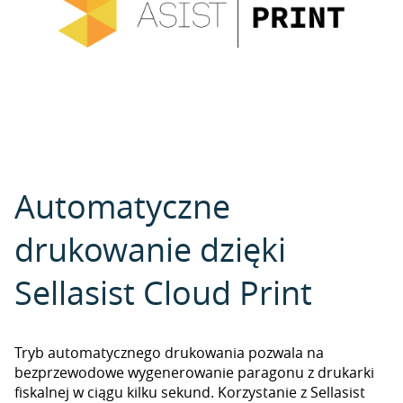
Automatyczne
drukowanie dzięki
Sellasist Cloud Print
Tryb automatycznego drukowania pozwala na
bezprzewodowe wygenerowanie paragonu z drukarki
fiskalnej w ciągu kilku sekund. Korzystanie z Sellasist