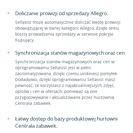
Doliczanie prowizji od sprzedaży Allegro.
Sellasist może automatycznie doliczać kwotę prowizji
obowiązującej w danej kategorii Allegro, dzięki temu
koszty prowadzenia sprzedaży w serwisie pokryje
Kupujący.
Synchronizacja stanów magazynowych oraz cen
Synchronizacja stanów magazynowych oraz cen w
oprogramowaniu Sellasist jest w pełni
zautomatyzowana, dzięki czemu unikniesz pomyłek.
Dodatkowo, dzięki oprogramowaniu Sellasist masz
pewność, że korzystasz z najaktualniejszych zdjęć,
opisów i cen w ofertach, ponieważ są one
przygotowywane i aktualizowane przez hurtownię
Centrala zabawek.
Łatwy dostęp do bazy produktowej hurtowni
Centrala zabawek.