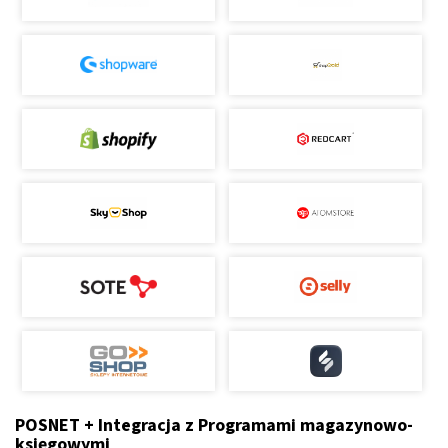
POSNET + Integracja z Programami magazynowo-
księgowymi