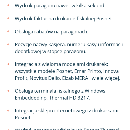
Wydruk paragonu nawet w kilka sekund.
Wydruk faktur na drukarce fiskalnej Posnet.
Obsługa rabatów na paragonach.
Pozycje nazwy kasjera, numeru kasy i informacji
dodatkowej w stopce paragonu.
Integracja z wieloma modelami drukarek:
wszystkie modele Posnet, Emar Printo, Innova
Profit, Novitus Delio, Elzab MERA i wiele więcej.
Obsługa terminala fiskalnego z Windows
Embedded np. Thermal HD 3217.
Integracja sklepu internetowego z drukarkami
Posnet.