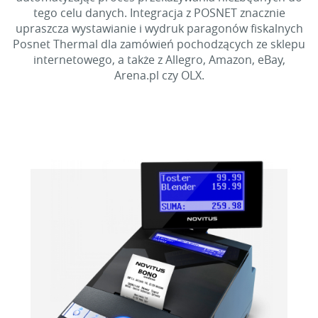
tego celu danych. Integracja z POSNET znacznie
upraszcza wystawianie i wydruk paragonów fiskalnych
Posnet Thermal dla zamówień pochodzących ze sklepu
internetowego, a także z Allegro, Amazon, eBay,
Arena.pl czy OLX.