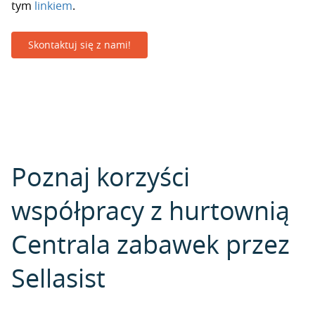
tym
linkiem
.
Skontaktuj się z nami!
Poznaj korzyści
współpracy z hurtownią
Centrala zabawek przez
Sellasist