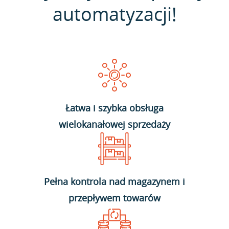
automatyzacji!
Łatwa i szybka obsługa
wielokanałowej sprzedaży
Pełna kontrola nad magazynem i
przepływem towarów