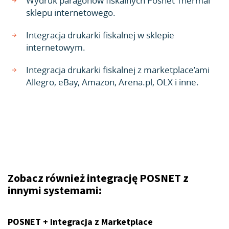
Wydruk paragonów fiskalnych Posnet Thermal
sklepu internetowego.
Integracja drukarki fiskalnej w sklepie
internetowym.
Integracja drukarki fiskalnej z marketplace’ami
Allegro, eBay, Amazon, Arena.pl, OLX i inne.
Zobacz również integrację POSNET z
innymi systemami:
POSNET + Integracja z Marketplace