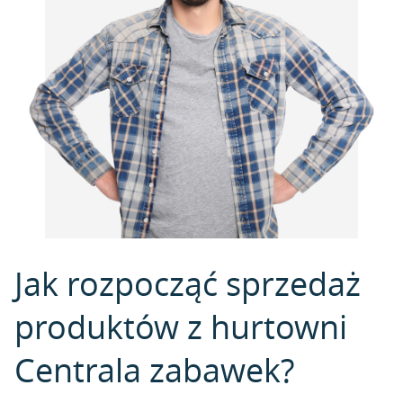
Jak rozpocząć sprzedaż
produktów z hurtowni
Centrala zabawek?