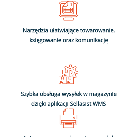
Narzędzia ułatwiające towarowanie,
księgowanie oraz komunikację
Szybka obsługa wysyłek w magazynie
dzięki aplikacji Sellasist WMS