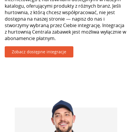
katalogu, oferującymi produkty z różnych branż. Jeśli
hurtownia, z którą chcesz współpracować, nie jest
dostępna na naszej stronie — napisz do nas i
stworzymy wybraną przez Ciebie integrację. Integracja
z hurtownią Centrala zabawek jest możliwa wyłącznie w
abonamencie płatnym.
Zobacz dostępne integracje