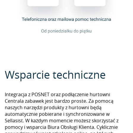
Wsparcie techniczne
Integracja z POSNET oraz podłączenie hurtowni
Centrala zabawek jest bardzo proste. Za pomocą
naszych narzędzi produkty z hurtowni będą
automatycznie pobierane i synchronizowane w
Sellasist. W każdym momencie możesz skorzystać z
pomocy i wsparcia Biura Obsługi Klienta. Cyklicznie