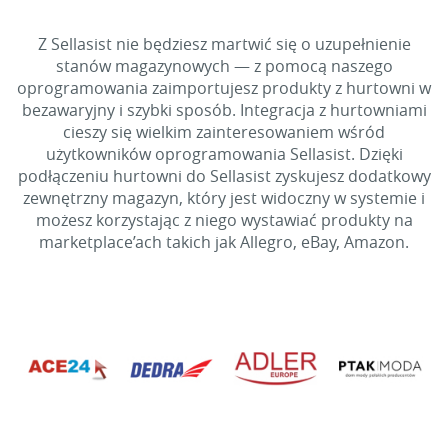
Z Sellasist nie będziesz martwić się o uzupełnienie
stanów magazynowych — z pomocą naszego
oprogramowania zaimportujesz produkty z hurtowni w
bezawaryjny i szybki sposób. Integracja z hurtowniami
cieszy się wielkim zainteresowaniem wśród
użytkowników oprogramowania Sellasist. Dzięki
podłączeniu hurtowni do Sellasist zyskujesz dodatkowy
zewnętrzny magazyn, który jest widoczny w systemie i
możesz korzystając z niego wystawiać produkty na
marketplace’ach takich jak Allegro, eBay, Amazon.