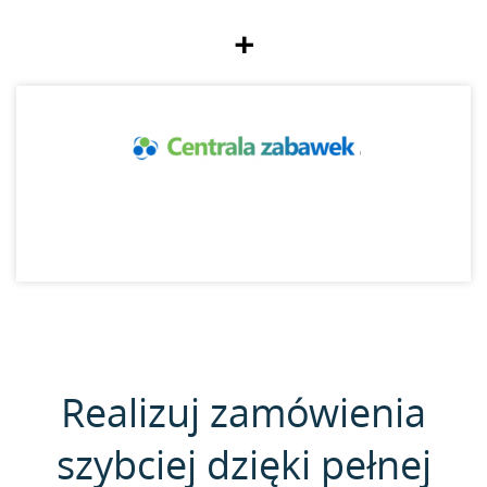
+
Realizuj zamówienia
szybciej dzięki pełnej