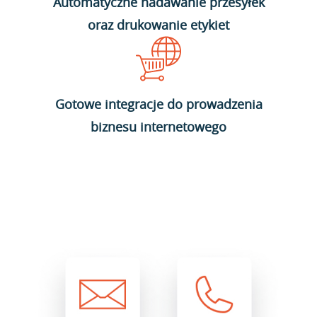
Automatyczne nadawanie przesyłek
oraz drukowanie etykiet
Gotowe integracje do prowadzenia
biznesu internetowego