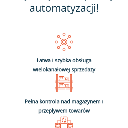
automatyzacji!
Łatwa i szybka obsługa
wielokanałowej sprzedaży
Pełna kontrola nad magazynem i
przepływem towarów