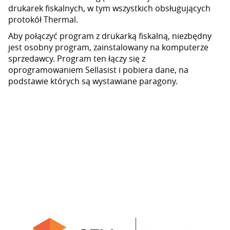
drukarek fiskalnych, w tym wszystkich obsługujących
protokół Thermal.
Aby połączyć program z drukarką fiskalną, niezbędny
jest osobny program, zainstalowany na komputerze
sprzedawcy. Program ten łączy się z
oprogramowaniem Sellasist i pobiera dane, na
podstawie których są wystawiane paragony.