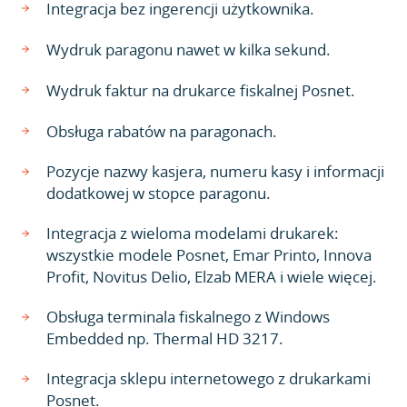
Integracja bez ingerencji użytkownika.
Wydruk paragonu nawet w kilka sekund.
Wydruk faktur na drukarce fiskalnej Posnet.
Obsługa rabatów na paragonach.
Pozycje nazwy kasjera, numeru kasy i informacji
dodatkowej w stopce paragonu.
Integracja z wieloma modelami drukarek:
wszystkie modele Posnet, Emar Printo, Innova
Profit, Novitus Delio, Elzab MERA i wiele więcej.
Obsługa terminala fiskalnego z Windows
Embedded np. Thermal HD 3217.
Integracja sklepu internetowego z drukarkami
Posnet.