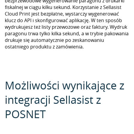
bezprzewodowe wygenerowanie paragonu z drukarki
fiskalnej w ciągu kilku sekund. Korzystanie z Sellasist
Cloud Print jest bezpłatne, wystarczy wygenerować
klucz do API i skonfigurować aplikację. W ten sposób
wydrukujesz też listy przewozowe oraz faktury. Wydruk
paragonu trwa tylko kilka sekund, a w trybie pakowania
drukuje się automatycznie po zeskanowaniu
ostatniego produktu z zamówienia.
Możliwości wynikające z
integracji Sellasist z
POSNET