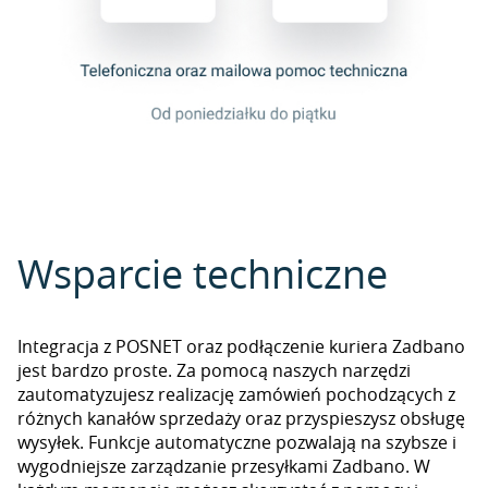
Wsparcie techniczne
Integracja z POSNET oraz podłączenie kuriera Zadbano
jest bardzo proste. Za pomocą naszych narzędzi
zautomatyzujesz realizację zamówień pochodzących z
różnych kanałów sprzedaży oraz przyspieszysz obsługę
wysyłek. Funkcje automatyczne pozwalają na szybsze i
wygodniejsze zarządzanie przesyłkami Zadbano. W