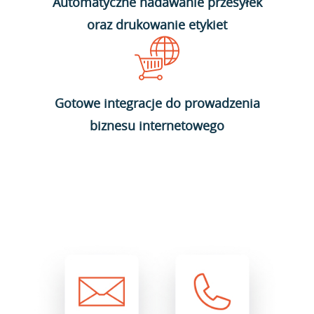
Automatyczne nadawanie przesyłek
oraz drukowanie etykiet
Gotowe integracje do prowadzenia
biznesu internetowego