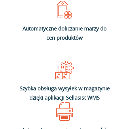
Automatyczne doliczanie marży do
cen produktów
Szybka obsługa wysyłek w magazynie
dzięki aplikacji Sellasist WMS