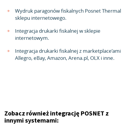
Wydruk paragonów fiskalnych Posnet Thermal
sklepu internetowego.
Integracja drukarki fiskalnej w sklepie
internetowym.
Integracja drukarki fiskalnej z marketplace’ami
Allegro, eBay, Amazon, Arena.pl, OLX i inne.
Zobacz również integrację POSNET z
innymi systemami: