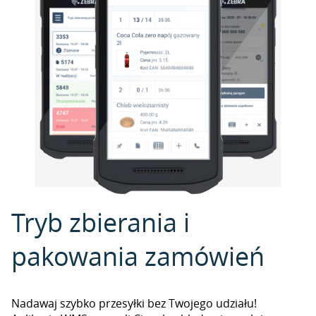
Tryb zbierania i
pakowania zamówień
Nadawaj szybko przesyłki bez Twojego udziału!