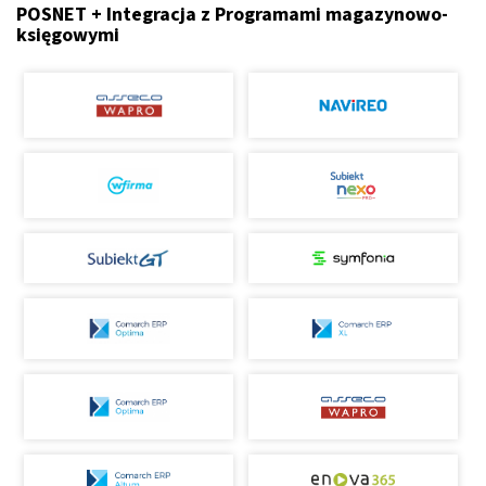
POSNET + Integracja z Programami magazynowo-
księgowymi