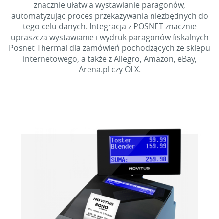
znacznie ułatwia wystawianie paragonów,
automatyzując proces przekazywania niezbędnych do
tego celu danych. Integracja z POSNET znacznie
upraszcza wystawianie i wydruk paragonów fiskalnych
Posnet Thermal dla zamówień pochodzących ze sklepu
internetowego, a także z Allegro, Amazon, eBay,
Arena.pl czy OLX.