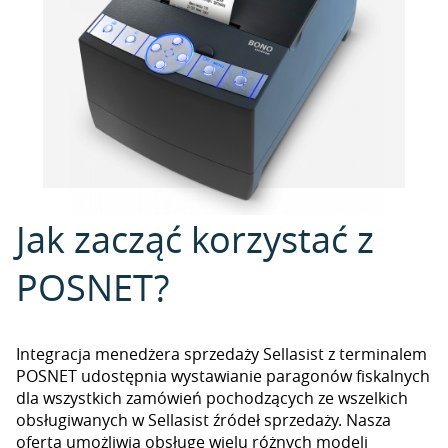
Jak zacząć korzystać z
POSNET?
Integracja menedżera sprzedaży Sellasist z terminalem
POSNET udostępnia wystawianie paragonów fiskalnych
dla wszystkich zamówień pochodzących ze wszelkich
obsługiwanych w Sellasist źródeł sprzedaży. Nasza
oferta umożliwia obsługę wielu różnych modeli