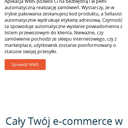
Aplikacja WMS pozwoli Ci na bezbłędną i w pełni
automatyczną realizację zamówień. Wystarczy, że w
trybie pakowania zeskanujesz kod produktu, a Sellasist
automatycznie wydrukuje etykietę adresową. Czynność
ta spowoduje automatyczne wysłanie powiadomienia z
listem przewozowym do klienta. Nieważne, czy
zamówienie pochodzi ze sklepu internetowego, czy z
marketplace, użytkownik zostanie poinformowany o
statusie swojej przesyłki.
Sprawdź WMS
Cały Twój e-commerce w