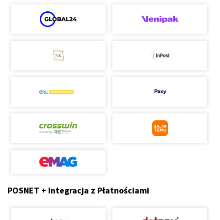
POSNET + Integracja z Płatnościami