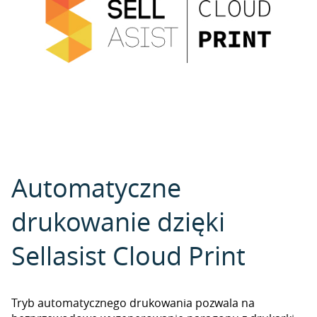
Automatyczne
drukowanie dzięki
Sellasist Cloud Print
Tryb automatycznego drukowania pozwala na