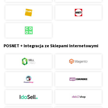
POSNET + Integracja ze Sklepami Internetowymi