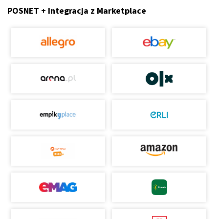
POSNET + Integracja z Marketplace