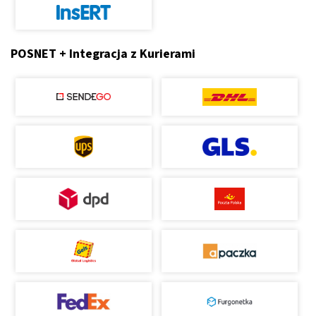
POSNET + Integracja z Kurierami