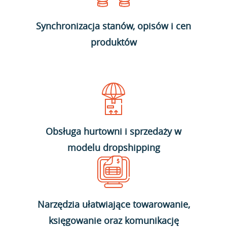
Synchronizacja stanów, opisów i cen
produktów
Obsługa hurtowni i sprzedaży w
modelu dropshipping
Narzędzia ułatwiające towarowanie,
księgowanie oraz komunikację