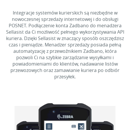
Integracje systemów kurierskich są niezbędne w
nowoczesnej sprzedaży internetowej i do obsługi
POSNET. Podłączenie konta Zadbano do menadżera
Sellasist da Ci możliwość pełnego wykorzystywania API
kuriera. Dzięki Sellasist w znaczący sposób oszczędzisz
czas i pieniądze. Menadżer sprzedaży posiada pełną
automatyzację z przewoźnikiem Zadbano, która
pozwoli Ci na szybkie zarządzanie wysyłkami i
powiadomieniami do klientów, nadawanie listów
przewozowych oraz zamawianie kuriera po odbiór
przesyłek.