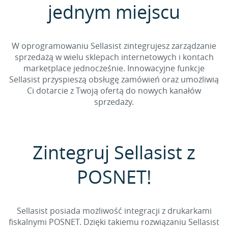
jednym miejscu
W oprogramowaniu Sellasist zintegrujesz zarządzanie
sprzedażą w wielu sklepach internetowych i kontach
marketplace jednocześnie. Innowacyjne funkcje
Sellasist przyspieszą obsługę zamówień oraz umożliwią
Ci dotarcie z Twoją ofertą do nowych kanałów
sprzedaży.
Zintegruj Sellasist z
POSNET!
Sellasist posiada możliwość integracji z drukarkami
fiskalnymi POSNET. Dzięki takiemu rozwiązaniu Sellasist