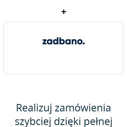
+
Realizuj zamówienia
szybciej dzięki pełnej