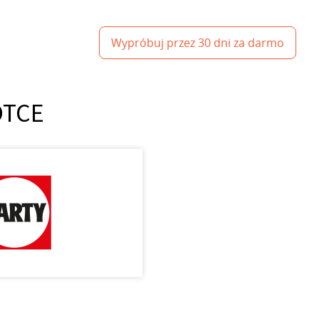
Wypróbuj przez 30 dni za darmo
ÓTCE