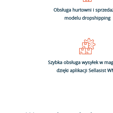
Obsługa hurtowni i sprzeda
modelu dropshipping
Szybka obsługa wysyłek w mag
dzięki aplikacji Sellasist 