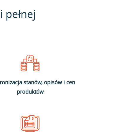
i pełnej
ronizacja stanów, opisów i cen
produktów