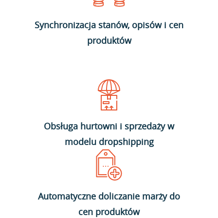
Synchronizacja stanów, opisów i cen
produktów
Obsługa hurtowni i sprzedaży w
modelu dropshipping
Automatyczne doliczanie marży do
cen produktów