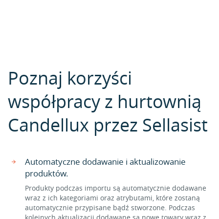
Poznaj korzyści
współpracy z hurtownią
Candellux przez Sellasist
Automatyczne dodawanie i aktualizowanie
produktów.
Produkty podczas importu są automatycznie dodawane
wraz z ich kategoriami oraz atrybutami, które zostaną
automatycznie przypisane bądź stworzone. Podczas
kolejnych aktualizacji dodawane są nowe towary wraz z