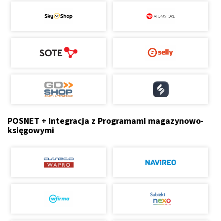
POSNET + Integracja z Programami magazynowo-
księgowymi