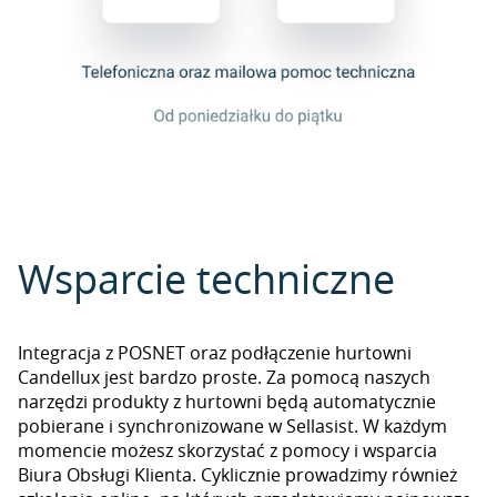
Wsparcie techniczne
Integracja z POSNET oraz podłączenie hurtowni
Candellux jest bardzo proste. Za pomocą naszych
narzędzi produkty z hurtowni będą automatycznie
pobierane i synchronizowane w Sellasist. W każdym
momencie możesz skorzystać z pomocy i wsparcia
Biura Obsługi Klienta. Cyklicznie prowadzimy również