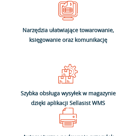
Narzędzia ułatwiające towarowanie,
księgowanie oraz komunikację
Szybka obsługa wysyłek w magazynie
dzięki aplikacji Sellasist WMS