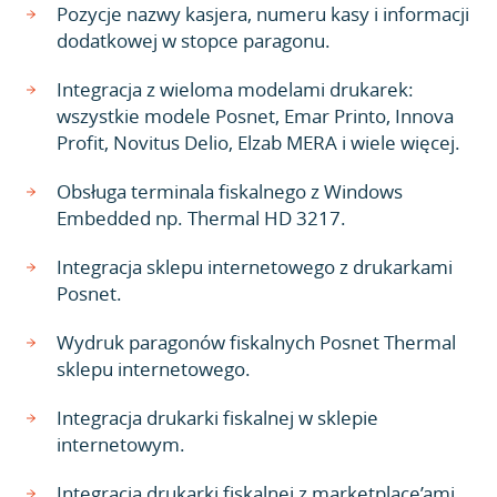
Pozycje nazwy kasjera, numeru kasy i informacji
dodatkowej w stopce paragonu.
Integracja z wieloma modelami drukarek:
wszystkie modele Posnet, Emar Printo, Innova
Profit, Novitus Delio, Elzab MERA i wiele więcej.
Obsługa terminala fiskalnego z Windows
Embedded np. Thermal HD 3217.
Integracja sklepu internetowego z drukarkami
Posnet.
Wydruk paragonów fiskalnych Posnet Thermal
sklepu internetowego.
Integracja drukarki fiskalnej w sklepie
internetowym.
Integracja drukarki fiskalnej z marketplace’ami