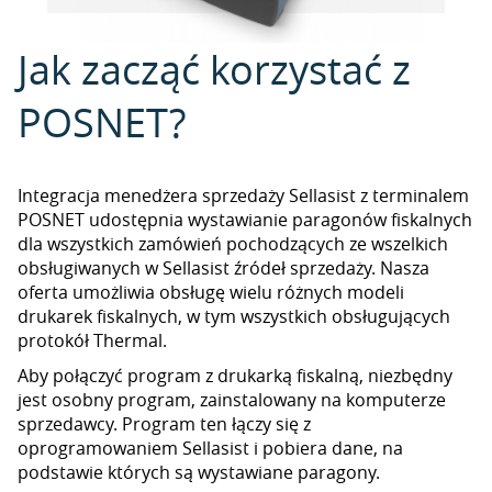
Jak zacząć korzystać z
POSNET?
Integracja menedżera sprzedaży Sellasist z terminalem
POSNET udostępnia wystawianie paragonów fiskalnych
dla wszystkich zamówień pochodzących ze wszelkich
obsługiwanych w Sellasist źródeł sprzedaży. Nasza
oferta umożliwia obsługę wielu różnych modeli
drukarek fiskalnych, w tym wszystkich obsługujących
protokół Thermal.
Aby połączyć program z drukarką fiskalną, niezbędny
jest osobny program, zainstalowany na komputerze
sprzedawcy. Program ten łączy się z
oprogramowaniem Sellasist i pobiera dane, na
podstawie których są wystawiane paragony.