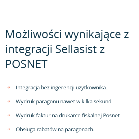
Możliwości wynikające z
integracji Sellasist z
POSNET
Integracja bez ingerencji użytkownika.
Wydruk paragonu nawet w kilka sekund.
Wydruk faktur na drukarce fiskalnej Posnet.
Obsługa rabatów na paragonach.