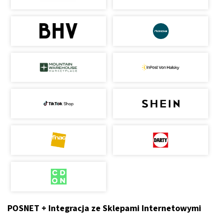
POSNET + Integracja ze Sklepami Internetowymi