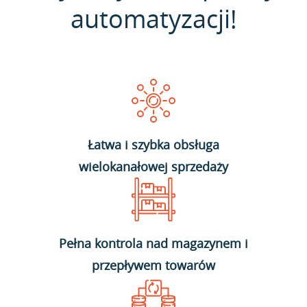
automatyzacji!
Łatwa i szybka obsługa
wielokanałowej sprzedaży
Pełna kontrola nad magazynem i
przepływem towarów