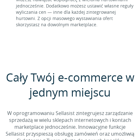
jednocześnie. Dodatkowo możesz ustawić własne reguły
wyliczania cen — inne dla każdej zintegrowanej
hurtowni. Z opcji masowego wystawiania ofert
skorzystasz na dowolnym marketplace.
Cały Twój e-commerce w
jednym miejscu
W oprogramowaniu Sellasist zintegrujesz zarządzanie
sprzedażą w wielu sklepach internetowych i kontach
marketplace jednocześnie. Innowacyjne funkcje
Sellasist przyspieszą obsługę zamówień oraz umożliwią