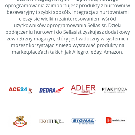
oprogramowania zaimportujesz produkty z hurtowni w
bezawaryjny i szybki sposób. Integracja z hurtowniami
cieszy się wielkim zainteresowaniem wśród
użytkowników oprogramowania Sellasist. Dzięki
podłączeniu hurtowni do Sellasist zyskujesz dodatkowy
zewnętrzny magazyn, który jest widoczny w systemie i
możesz korzystając z niego wystawiać produkty na
marketplace’ach takich jak Allegro, eBay, Amazon.