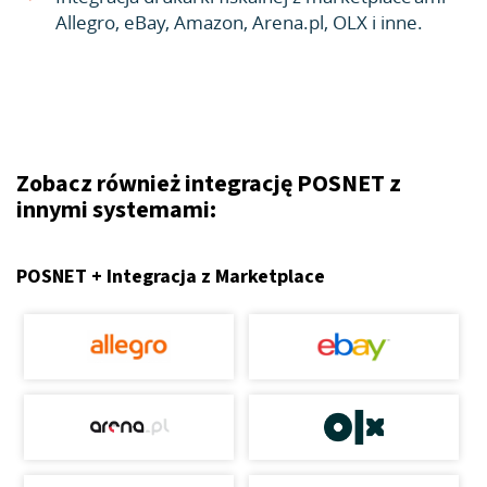
Allegro, eBay, Amazon, Arena.pl, OLX i inne.
Zobacz również integrację POSNET z
innymi systemami:
POSNET + Integracja z Marketplace