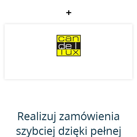
+
Realizuj zamówienia
szybciej dzięki pełnej