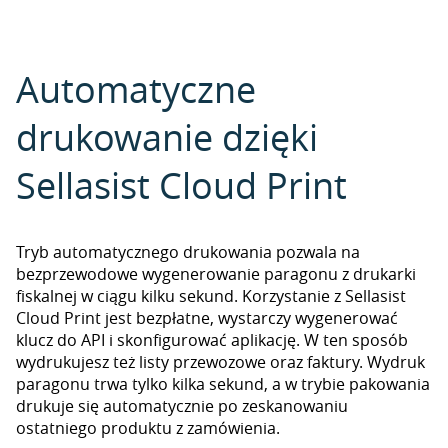
Automatyczne
drukowanie dzięki
Sellasist Cloud Print
Tryb automatycznego drukowania pozwala na
bezprzewodowe wygenerowanie paragonu z drukarki
fiskalnej w ciągu kilku sekund. Korzystanie z Sellasist
Cloud Print jest bezpłatne, wystarczy wygenerować
klucz do API i skonfigurować aplikację. W ten sposób
wydrukujesz też listy przewozowe oraz faktury. Wydruk
paragonu trwa tylko kilka sekund, a w trybie pakowania
drukuje się automatycznie po zeskanowaniu
ostatniego produktu z zamówienia.