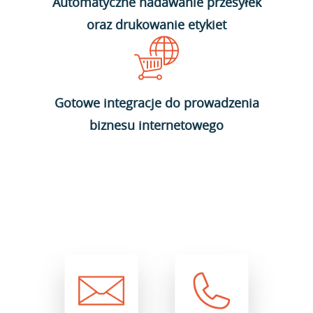
Automatyczne nadawanie przesyłek
oraz drukowanie etykiet
Gotowe integracje do prowadzenia
biznesu internetowego