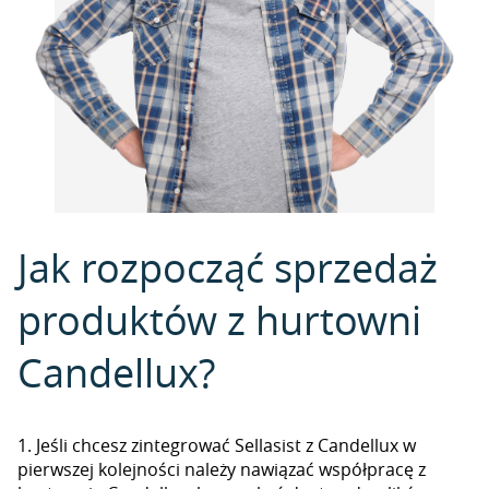
Jak rozpocząć sprzedaż
produktów z hurtowni
Candellux?
1. Jeśli chcesz zintegrować Sellasist z Candellux w
pierwszej kolejności należy nawiązać współpracę z