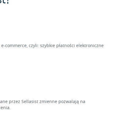
e-commerce, czyli: szybkie płatności elektroniczne
ne przez Sellasist zmienne pozwalają na
enia.