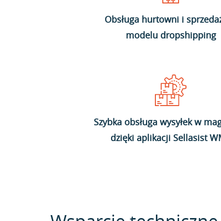
Obsługa hurtowni i sprzeda
modelu dropshipping
Szybka obsługa wysyłek w mag
dzięki aplikacji Sellasist 