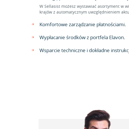
W Sellasist możesz wystawiać asortyment w wi
krajów z automatycznym uwzględnieniem aktu
Komfortowe zarządzanie płatnościami.
Wypłacanie środków z portfela Elavon.
Wsparcie techniczne i dokładne instrukcj