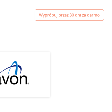
Wypróbuj przez 30 dni za darmo