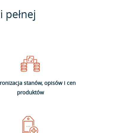
i pełnej
ronizacja stanów, opisów i cen
produktów