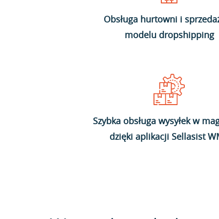
Obsługa hurtowni i sprzeda
modelu dropshipping
Szybka obsługa wysyłek w mag
dzięki aplikacji Sellasist 