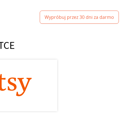
Wypróbuj przez 30 dni za darmo
ÓTCE