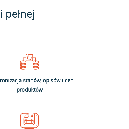
i pełnej
ronizacja stanów, opisów i cen
produktów