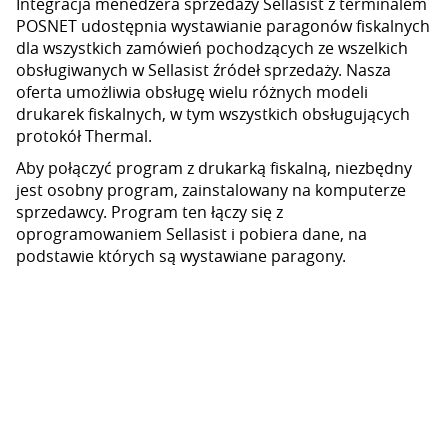
Integracja menedżera sprzedaży Sellasist z terminalem
POSNET udostępnia wystawianie paragonów fiskalnych
dla wszystkich zamówień pochodzących ze wszelkich
obsługiwanych w Sellasist źródeł sprzedaży. Nasza
oferta umożliwia obsługę wielu różnych modeli
drukarek fiskalnych, w tym wszystkich obsługujących
protokół Thermal.
Aby połączyć program z drukarką fiskalną, niezbędny
jest osobny program, zainstalowany na komputerze
sprzedawcy. Program ten łączy się z
oprogramowaniem Sellasist i pobiera dane, na
podstawie których są wystawiane paragony.