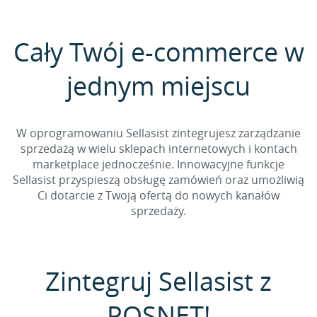
Cały Twój e-commerce w
jednym miejscu
W oprogramowaniu Sellasist zintegrujesz zarządzanie
sprzedażą w wielu sklepach internetowych i kontach
marketplace jednocześnie. Innowacyjne funkcje
Sellasist przyspieszą obsługę zamówień oraz umożliwią
Ci dotarcie z Twoją ofertą do nowych kanałów
sprzedaży.
Zintegruj Sellasist z
POSNET!