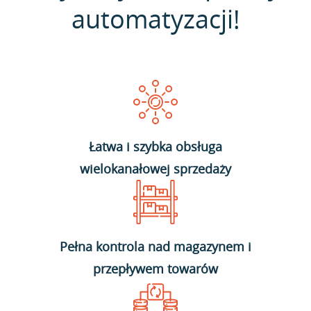
automatyzacji!
Łatwa i szybka obsługa
wielokanałowej sprzedaży
Pełna kontrola nad magazynem i
przepływem towarów