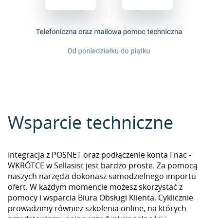
Wsparcie techniczne
Integracja z POSNET oraz podłączenie konta Fnac -
WKRÓTCE w Sellasist jest bardzo proste. Za pomocą
naszych narzędzi dokonasz samodzielnego importu
ofert. W każdym momencie możesz skorzystać z
pomocy i wsparcia Biura Obsługi Klienta. Cyklicznie
prowadzimy również szkolenia online, na których