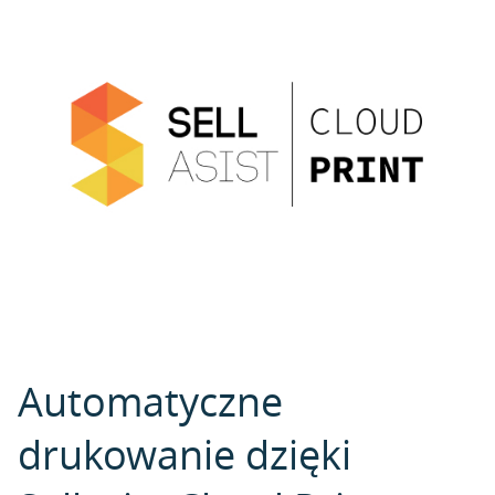
Automatyczne
drukowanie dzięki