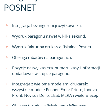
POSNET
Integracja bez ingerencji użytkownika.
Wydruk paragonu nawet w kilka sekund.
Wydruk faktur na drukarce fiskalnej Posnet.
Obsługa rabatów na paragonach.
Pozycje nazwy kasjera, numeru kasy i informacji
dodatkowej w stopce paragonu.
Integracja z wieloma modelami drukarek:
wszystkie modele Posnet, Emar Printo, Innova
Profit, Novitus Delio, Elzab MERA i wiele więcej.
Obsługa terminala fiskalnego z Windows