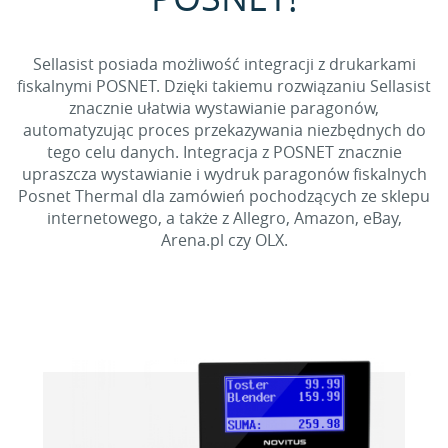
Sellasist posiada możliwość integracji z drukarkami
fiskalnymi POSNET. Dzięki takiemu rozwiązaniu Sellasist
znacznie ułatwia wystawianie paragonów,
automatyzując proces przekazywania niezbędnych do
tego celu danych. Integracja z POSNET znacznie
upraszcza wystawianie i wydruk paragonów fiskalnych
Posnet Thermal dla zamówień pochodzących ze sklepu
internetowego, a także z Allegro, Amazon, eBay,
Arena.pl czy OLX.