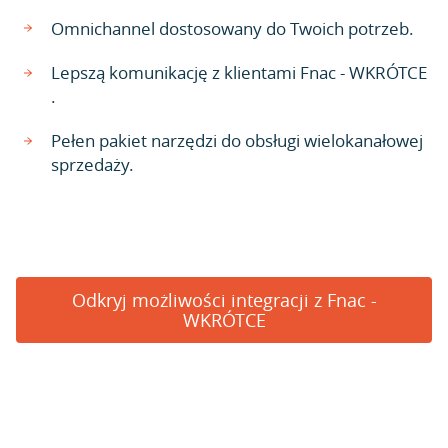
Omnichannel dostosowany do Twoich potrzeb.
Lepszą komunikację z klientami Fnac - WKRÓTCE
.
Pełen pakiet narzędzi do obsługi wielokanałowej
sprzedaży.
Odkryj możliwości integracji z Fnac -
WKRÓTCE