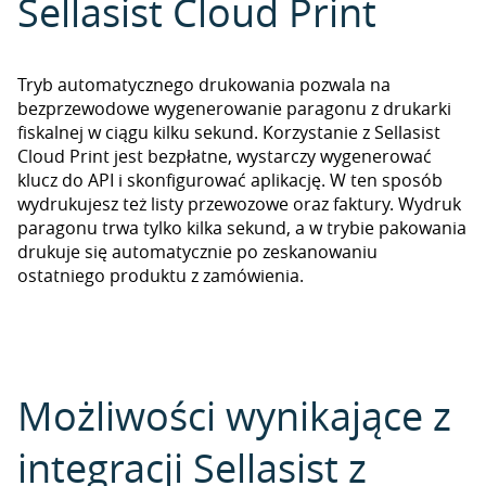
Sellasist Cloud Print
Tryb automatycznego drukowania pozwala na
bezprzewodowe wygenerowanie paragonu z drukarki
fiskalnej w ciągu kilku sekund. Korzystanie z Sellasist
Cloud Print jest bezpłatne, wystarczy wygenerować
klucz do API i skonfigurować aplikację. W ten sposób
wydrukujesz też listy przewozowe oraz faktury. Wydruk
paragonu trwa tylko kilka sekund, a w trybie pakowania
drukuje się automatycznie po zeskanowaniu
ostatniego produktu z zamówienia.
Możliwości wynikające z
integracji Sellasist z