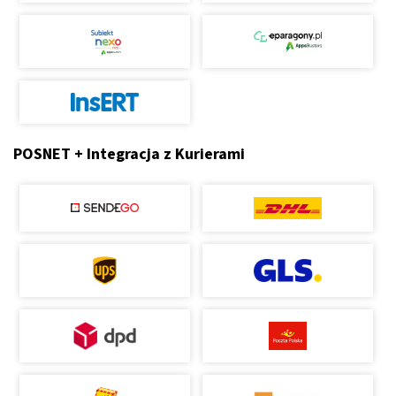
POSNET + Integracja z Kurierami