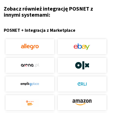
Zobacz również integrację POSNET z
innymi systemami:
POSNET + Integracja z Marketplace