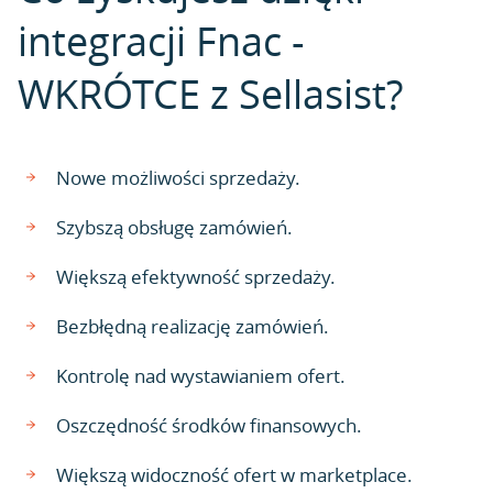
integracji Fnac -
WKRÓTCE z Sellasist?
Nowe możliwości sprzedaży.
Szybszą obsługę zamówień.
Większą efektywność sprzedaży.
Bezbłędną realizację zamówień.
Kontrolę nad wystawianiem ofert.
Oszczędność środków finansowych.
Większą widoczność ofert w marketplace.