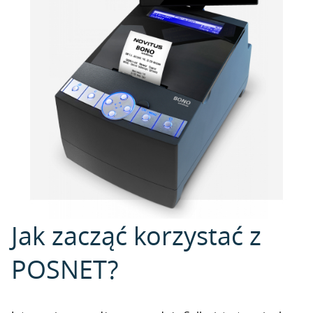
Jak zacząć korzystać z
POSNET?