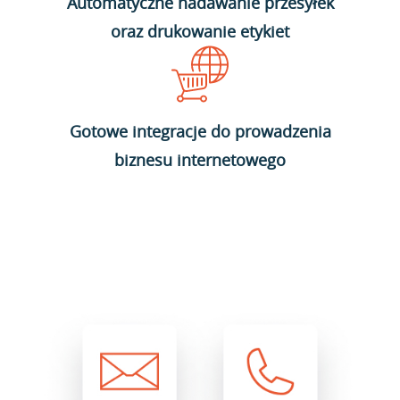
Automatyczne nadawanie przesyłek
oraz drukowanie etykiet
Gotowe integracje do prowadzenia
biznesu internetowego