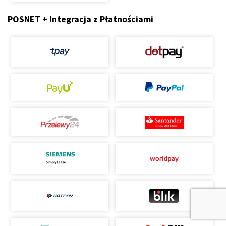
POSNET + Integracja z Płatnościami