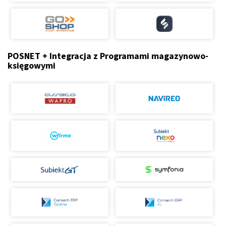
POSNET + Integracja z Programami magazynowo-
księgowymi