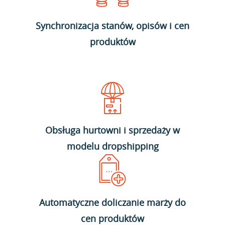
Synchronizacja stanów, opisów i cen
produktów
Obsługa hurtowni i sprzedaży w
modelu dropshipping
Automatyczne doliczanie marży do
cen produktów