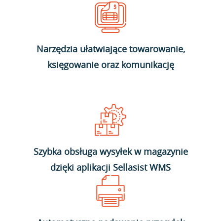
Narzędzia ułatwiające towarowanie,
księgowanie oraz komunikację
Szybka obsługa wysyłek w magazynie
dzięki aplikacji Sellasist WMS