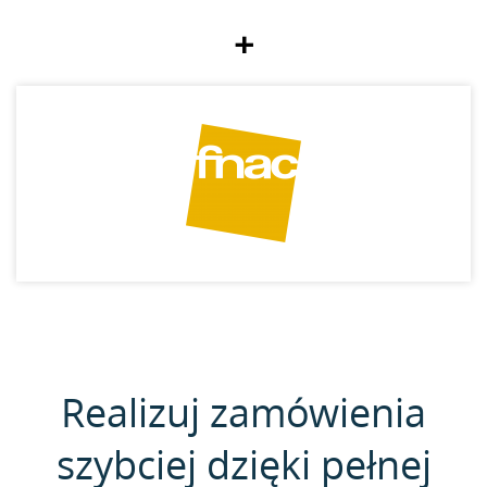
+
Realizuj zamówienia
szybciej dzięki pełnej