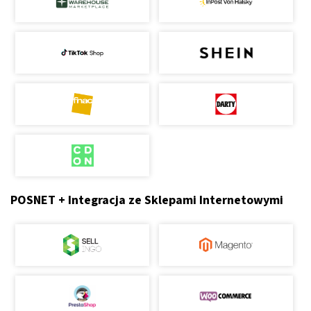
POSNET + Integracja ze Sklepami Internetowymi