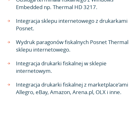
Embedded np. Thermal HD 3217.
Integracja sklepu internetowego z drukarkami
Posnet.
Wydruk paragonów fiskalnych Posnet Thermal
sklepu internetowego.
Integracja drukarki fiskalnej w sklepie
internetowym.
Integracja drukarki fiskalnej z marketplace’ami
Allegro, eBay, Amazon, Arena.pl, OLX i inne.