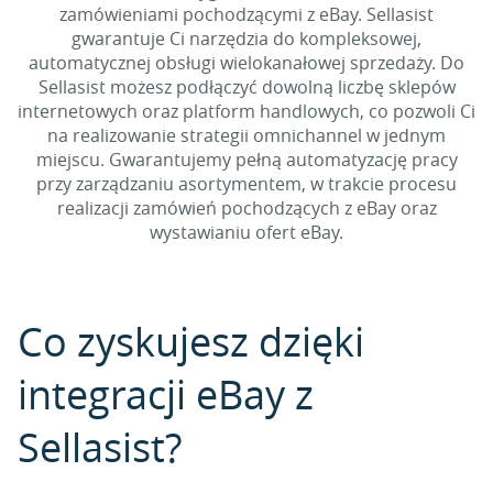
zamówieniami pochodzącymi z eBay. Sellasist
gwarantuje Ci narzędzia do kompleksowej,
automatycznej obsługi wielokanałowej sprzedaży. Do
Sellasist możesz podłączyć dowolną liczbę sklepów
internetowych oraz platform handlowych, co pozwoli Ci
na realizowanie strategii omnichannel w jednym
miejscu. Gwarantujemy pełną automatyzację pracy
przy zarządzaniu asortymentem, w trakcie procesu
realizacji zamówień pochodzących z eBay oraz
wystawianiu ofert eBay.
Co zyskujesz dzięki
integracji eBay z
Sellasist?