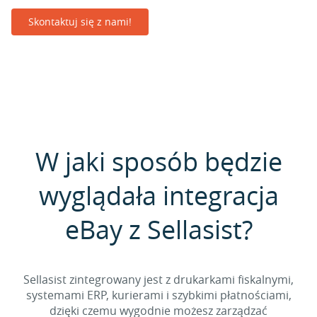
Skontaktuj się z nami!
W jaki sposób będzie
wyglądała integracja
eBay z Sellasist?
Sellasist zintegrowany jest z drukarkami fiskalnymi,
systemami ERP, kurierami i szybkimi płatnościami,
dzięki czemu wygodnie możesz zarządzać