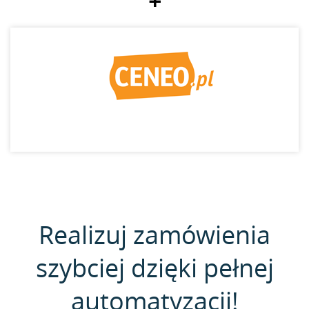
+
Realizuj zamówienia
szybciej dzięki pełnej
automatyzacji!