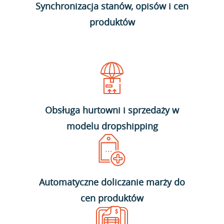
Synchronizacja stanów, opisów i cen
produktów
Obsługa hurtowni i sprzedaży w
modelu dropshipping
Automatyczne doliczanie marży do
cen produktów