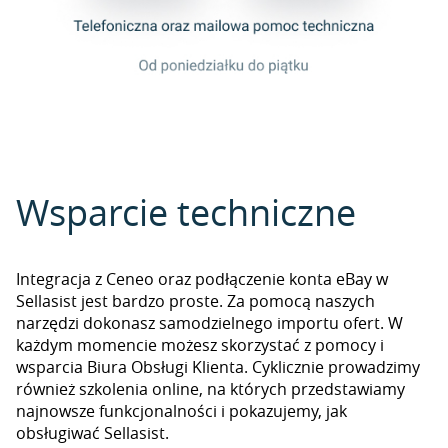
Wsparcie techniczne
Integracja z Ceneo oraz podłączenie konta eBay w
Sellasist jest bardzo proste. Za pomocą naszych
narzędzi dokonasz samodzielnego importu ofert. W
każdym momencie możesz skorzystać z pomocy i
wsparcia Biura Obsługi Klienta. Cyklicznie prowadzimy
również szkolenia online, na których przedstawiamy
najnowsze funkcjonalności i pokazujemy, jak
obsługiwać Sellasist.