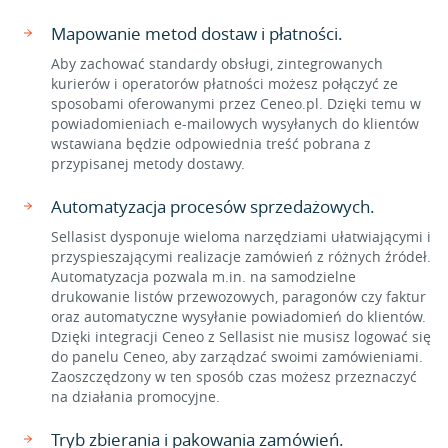
Mapowanie metod dostaw i płatności.
Aby zachować standardy obsługi, zintegrowanych
kurierów i operatorów płatności możesz połączyć ze
sposobami oferowanymi przez Ceneo.pl. Dzięki temu w
powiadomieniach e-mailowych wysyłanych do klientów
wstawiana będzie odpowiednia treść pobrana z
przypisanej metody dostawy.
Automatyzacja procesów sprzedażowych.
Sellasist dysponuje wieloma narzędziami ułatwiającymi i
przyspieszającymi realizacje zamówień z różnych źródeł.
Automatyzacja pozwala m.in. na samodzielne
drukowanie listów przewozowych, paragonów czy faktur
oraz automatyczne wysyłanie powiadomień do klientów.
Dzięki integracji Ceneo z Sellasist nie musisz logować się
do panelu Ceneo, aby zarządzać swoimi zamówieniami.
Zaoszczędzony w ten sposób czas możesz przeznaczyć
na działania promocyjne.
Tryb zbierania i pakowania zamówień.