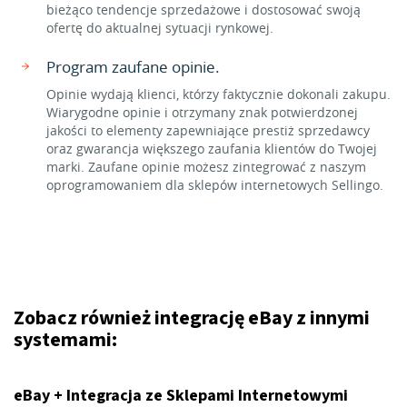
bieżąco tendencje sprzedażowe i dostosować swoją
ofertę do aktualnej sytuacji rynkowej.
Program zaufane opinie.
Opinie wydają klienci, którzy faktycznie dokonali zakupu.
Wiarygodne opinie i otrzymany znak potwierdzonej
jakości to elementy zapewniające prestiż sprzedawcy
oraz gwarancja większego zaufania klientów do Twojej
marki. Zaufane opinie możesz zintegrować z naszym
oprogramowaniem dla sklepów internetowych Sellingo.
Zobacz również integrację eBay z innymi
systemami:
eBay + Integracja ze Sklepami Internetowymi