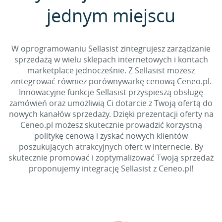
jednym miejscu
W oprogramowaniu Sellasist zintegrujesz zarządzanie
sprzedażą w wielu sklepach internetowych i kontach
marketplace jednocześnie. Z Sellasist możesz
zintegrować również porównywarkę cenową Ceneo.pl.
Innowacyjne funkcje Sellasist przyspieszą obsługę
zamówień oraz umożliwią Ci dotarcie z Twoją ofertą do
nowych kanałów sprzedaży. Dzięki prezentacji oferty na
Ceneo.pl możesz skutecznie prowadzić korzystną
politykę cenową i zyskać nowych klientów
poszukujących atrakcyjnych ofert w internecie. By
skutecznie promować i zoptymalizować Twoją sprzedaż
proponujemy integrację Sellasist z Ceneo.pl!