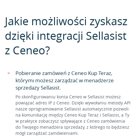
Jakie możliwości zyskasz
dzięki integracji Sellasist
z Ceneo?
Pobieranie zamówień z Ceneo Kup Teraz,
którymi możesz zarządzać w menadżerze
sprzedaży Sellasist.
Po skonfigurowaniu konta Ceneo w Sellasist możesz
powiązać adres IP z Ceneo. Dzięki wywołaniu metody API
nasze oprogramowanie Sellasist automatycznie pozwoli
na komunikację między Ceneo Kup Teraz i Sellasist, a Ty
w praktyce zobaczysz spływające z Ceneo zamówienia
do Twojego menadżera sprzedaży, z którego to będziesz
mógł zarządzać zamówieniami.