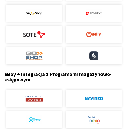
eBay + Integracja z Programami magazynowo-
księgowymi