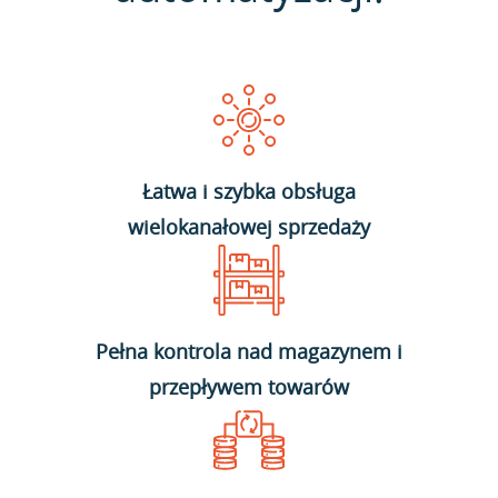
Łatwa i szybka obsługa
wielokanałowej sprzedaży
Pełna kontrola nad magazynem i
przepływem towarów