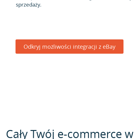
sprzedaży.
Odkryj możliwości integracji z eBay
Cały Twój e-commerce w