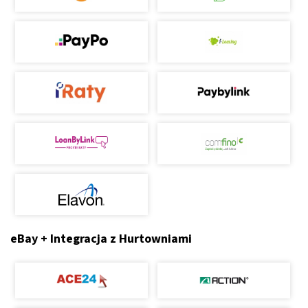
eBay + Integracja z Hurtowniami