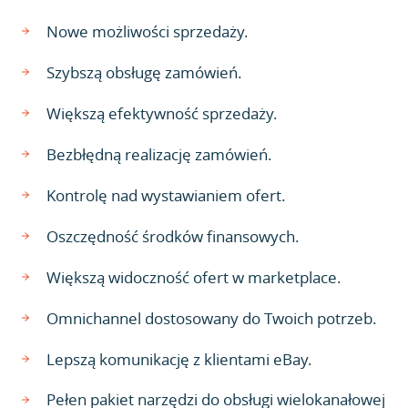
Nowe możliwości sprzedaży.
Szybszą obsługę zamówień.
Większą efektywność sprzedaży.
Bezbłędną realizację zamówień.
Kontrolę nad wystawianiem ofert.
Oszczędność środków finansowych.
Większą widoczność ofert w marketplace.
Omnichannel dostosowany do Twoich potrzeb.
Lepszą komunikację z klientami eBay.
Pełen pakiet narzędzi do obsługi wielokanałowej