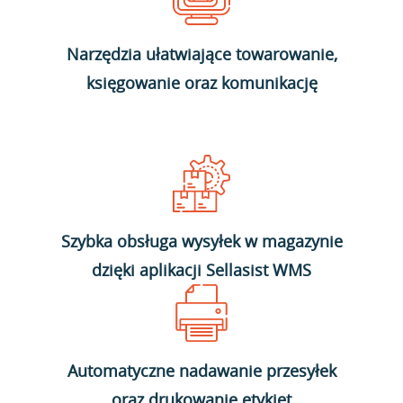
Narzędzia ułatwiające towarowanie,
księgowanie oraz komunikację
Szybka obsługa wysyłek w magazynie
dzięki aplikacji Sellasist WMS
Automatyczne nadawanie przesyłek
oraz drukowanie etykiet