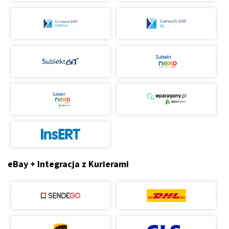
eBay + Integracja z Kurierami