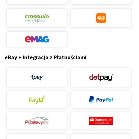
eBay + Integracja z Płatnościami