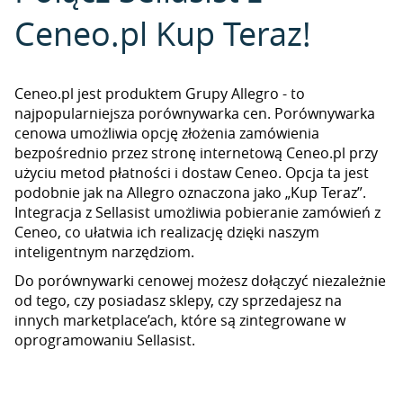
Ceneo.pl Kup Teraz!
Ceneo.pl jest produktem Grupy Allegro - to
najpopularniejsza porównywarka cen. Porównywarka
cenowa umożliwia opcję złożenia zamówienia
bezpośrednio przez stronę internetową Ceneo.pl przy
użyciu metod płatności i dostaw Ceneo. Opcja ta jest
podobnie jak na Allegro oznaczona jako „Kup Teraz”.
Integracja z Sellasist umożliwia pobieranie zamówień z
Ceneo, co ułatwia ich realizację dzięki naszym
inteligentnym narzędziom.
Do porównywarki cenowej możesz dołączyć niezależnie
od tego, czy posiadasz sklepy, czy sprzedajesz na
innych marketplace’ach, które są zintegrowane w
oprogramowaniu Sellasist.