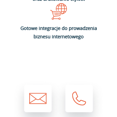
Gotowe integracje do prowadzenia
biznesu internetowego