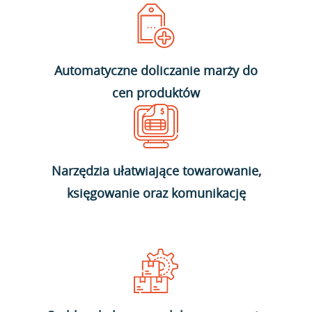
Automatyczne doliczanie marży do
cen produktów
Narzędzia ułatwiające towarowanie,
księgowanie oraz komunikację