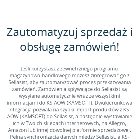
Zautomatyzuj sprzedaż i
obsługę zamówień!
Jeśli korzystasz z zewnętrznego programu
magazynowo-handlowego możesz zintegrować go z
Sellasist, aby zautomatyzować proces przekazywania
zamówień. Zamówienia spływające do Sellasist są
wysyłane automatycznie wraz ze wszystkimi
informacjami do KS-AOW (KAMSOFT). Dwukierunkowa
integracja pozwala na szybki import produktów z KS-
AOW (KAMSOFT) do Sellasist, a następnie wystawianie
ich w Twoich sklepach internetowych, na Allegro,
Amazon lub innej dowolnej platformie sprzedażowej.
Pełna synchronizacja danych między Sellasist, a KS-