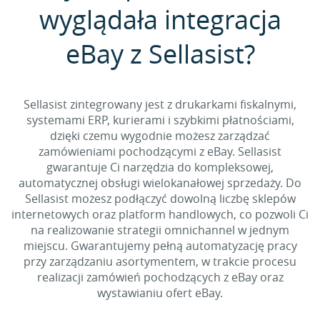
wyglądała integracja
eBay z Sellasist?
Sellasist zintegrowany jest z drukarkami fiskalnymi,
systemami ERP, kurierami i szybkimi płatnościami,
dzięki czemu wygodnie możesz zarządzać
zamówieniami pochodzącymi z eBay. Sellasist
gwarantuje Ci narzędzia do kompleksowej,
automatycznej obsługi wielokanałowej sprzedaży. Do
Sellasist możesz podłączyć dowolną liczbę sklepów
internetowych oraz platform handlowych, co pozwoli Ci
na realizowanie strategii omnichannel w jednym
miejscu. Gwarantujemy pełną automatyzację pracy
przy zarządzaniu asortymentem, w trakcie procesu
realizacji zamówień pochodzących z eBay oraz
wystawianiu ofert eBay.