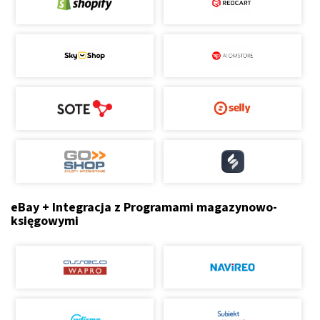
eBay + Integracja z Programami magazynowo-
księgowymi