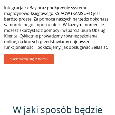
Integracja z eBay oraz podłączenie systemu
magazynowo-księgowego KS-AOW (KAMSOFT) jest
bardzo proste. Za pomocą naszych narzędzi dokonasz
samodzielnego importu ofert. W każdym momencie
możesz skorzystać z pomocy i wsparcia Biura Obsługi
Klienta. Cyklicznie prowadzimy również szkolenia
online, na których przedstawiamy najnowsze
funkcjonalności i pokazujemy, jak obsługiwać Sellasist.
Skontaktuj się z nami!
W jaki sposób będzie