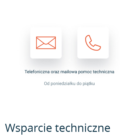
Wsparcie techniczne