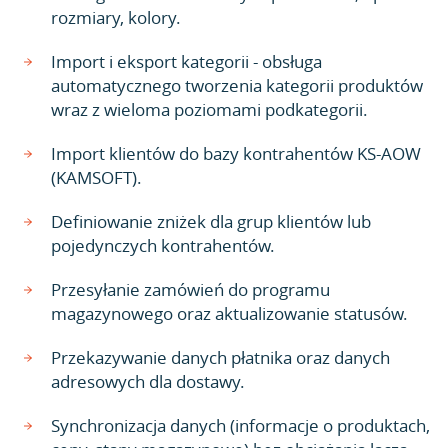
rozmiary, kolory.
Import i eksport kategorii - obsługa
automatycznego tworzenia kategorii produktów
wraz z wieloma poziomami podkategorii.
Import klientów do bazy kontrahentów KS-AOW
(KAMSOFT).
Definiowanie zniżek dla grup klientów lub
pojedynczych kontrahentów.
Przesyłanie zamówień do programu
magazynowego oraz aktualizowanie statusów.
Przekazywanie danych płatnika oraz danych
adresowych dla dostawy.
Synchronizacja danych (informacje o produktach,