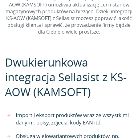
AOW (KAMSOFT) umożliwia aktualizację cen i stanów
magazynowych produktów na bieżąco. Dzięki integracji
KS-AOW (KAMSOFT) z Sellasist możesz poprawić jakość
obsługi klienta i sprawić, że prowadzenie firmy będzie
dla Ciebie o wiele prostsze.
Dwukierunkowa
integracja Sellasist z KS-
AOW (KAMSOFT)
Import i eksport produktów wraz ze wszystkimi
danymi: opisy, zdjęcia, kody EAN itd.
Obsługa wielowariantowych produktów, np.