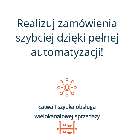
Realizuj zamówienia
szybciej dzięki pełnej
automatyzacji!
Łatwa i szybka obsługa
wielokanałowej sprzedaży