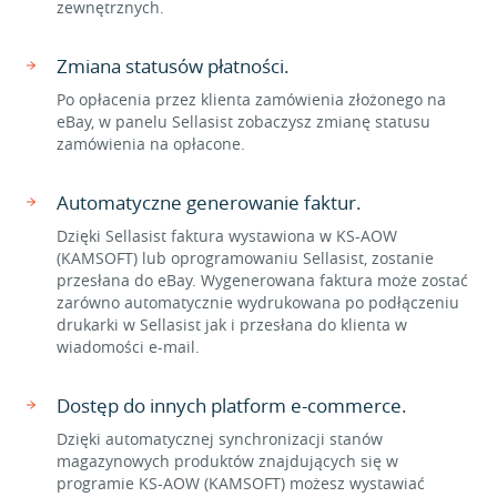
zewnętrznych.
Zmiana statusów płatności.
Po opłacenia przez klienta zamówienia złożonego na
eBay, w panelu Sellasist zobaczysz zmianę statusu
zamówienia na opłacone.
Automatyczne generowanie faktur.
Dzięki Sellasist faktura wystawiona w KS-AOW
(KAMSOFT) lub oprogramowaniu Sellasist, zostanie
przesłana do eBay. Wygenerowana faktura może zostać
zarówno automatycznie wydrukowana po podłączeniu
drukarki w Sellasist jak i przesłana do klienta w
wiadomości e-mail.
Dostęp do innych platform e-commerce.
Dzięki automatycznej synchronizacji stanów
magazynowych produktów znajdujących się w
programie KS-AOW (KAMSOFT) możesz wystawiać