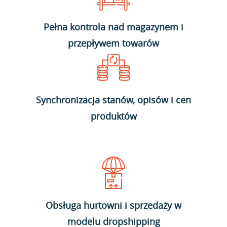
Pełna kontrola nad magazynem i
przepływem towarów
Synchronizacja stanów, opisów i cen
produktów
Obsługa hurtowni i sprzedaży w
modelu dropshipping