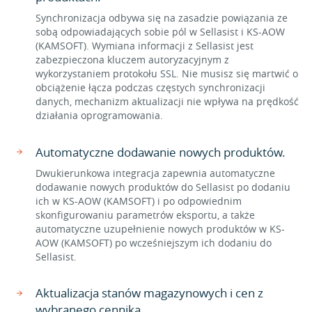
Synchronizacja odbywa się na zasadzie powiązania ze
sobą odpowiadających sobie pól w Sellasist i KS-AOW
(KAMSOFT). Wymiana informacji z Sellasist jest
zabezpieczona kluczem autoryzacyjnym z
wykorzystaniem protokołu SSL. Nie musisz się martwić o
obciążenie łącza podczas częstych synchronizacji
danych, mechanizm aktualizacji nie wpływa na prędkość
działania oprogramowania.
Automatyczne dodawanie nowych produktów.
Dwukierunkowa integracja zapewnia automatyczne
dodawanie nowych produktów do Sellasist po dodaniu
ich w KS-AOW (KAMSOFT) i po odpowiednim
skonfigurowaniu parametrów eksportu, a także
automatyczne uzupełnienie nowych produktów w KS-
AOW (KAMSOFT) po wcześniejszym ich dodaniu do
Sellasist.
Aktualizacja stanów magazynowych i cen z
wybranego cennika.