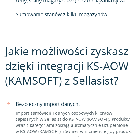
ceny, stany magazynowe) bez obciążania łącza.
Sumowanie stanów z kilku magazynów.
Jakie możliwości zyskasz
dzięki integracji KS-AOW
(KAMSOFT) z Sellasist?
Bezpieczny import danych.
Import zamówień i danych osobowych klientów
zapisanych w Sellasist do KS-AOW (KAMSOFT). Produkty
wraz z kategoriami zostają automatycznie uzupełnione
w KS-AOW (KAMSOFT), również w momencie gdy produkt