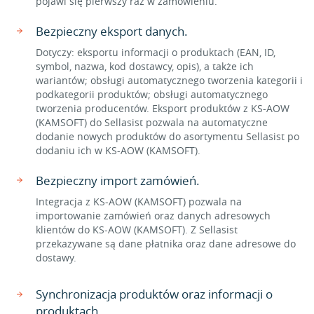
pojawi się pierwszy raz w zamówieniu.
Bezpieczny eksport danych.
Dotyczy: eksportu informacji o produktach (EAN, ID,
symbol, nazwa, kod dostawcy, opis), a także ich
wariantów; obsługi automatycznego tworzenia kategorii i
podkategorii produktów; obsługi automatycznego
tworzenia producentów. Eksport produktów z KS-AOW
(KAMSOFT) do Sellasist pozwala na automatyczne
dodanie nowych produktów do asortymentu Sellasist po
dodaniu ich w KS-AOW (KAMSOFT).
Bezpieczny import zamówień.
Integracja z KS-AOW (KAMSOFT) pozwala na
importowanie zamówień oraz danych adresowych
klientów do KS-AOW (KAMSOFT). Z Sellasist
przekazywane są dane płatnika oraz dane adresowe do
dostawy.
Synchronizacja produktów oraz informacji o
produktach.