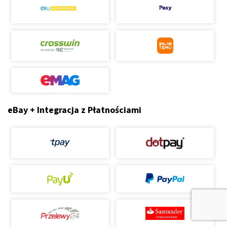
eBay + Integracja z Płatnościami