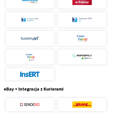
eBay + Integracja z Kurierami