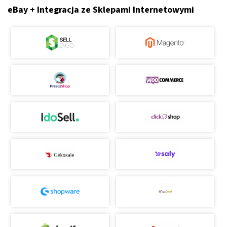
eBay + Integracja ze Sklepami Internetowymi