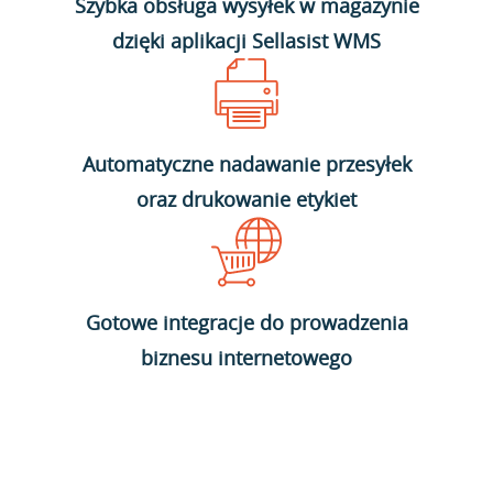
Szybka obsługa wysyłek w magazynie
dzięki aplikacji Sellasist WMS
Automatyczne nadawanie przesyłek
oraz drukowanie etykiet
Gotowe integracje do prowadzenia
biznesu internetowego