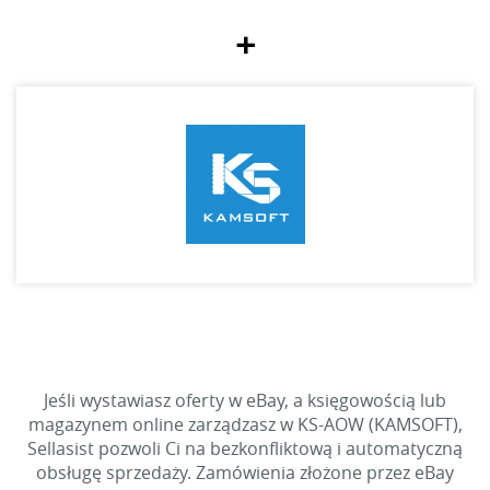
+
Jeśli wystawiasz oferty w eBay, a księgowością lub
magazynem online zarządzasz w KS-AOW (KAMSOFT),
Sellasist pozwoli Ci na bezkonfliktową i automatyczną
obsługę sprzedaży. Zamówienia złożone przez eBay