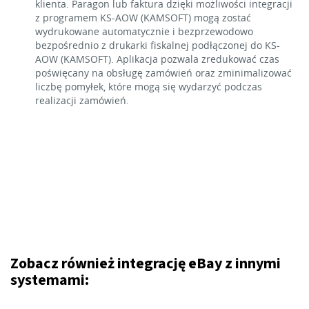
klienta. Paragon lub faktura dzięki możliwości integracji
z programem KS-AOW (KAMSOFT) mogą zostać
wydrukowane automatycznie i bezprzewodowo
bezpośrednio z drukarki fiskalnej podłączonej do KS-
AOW (KAMSOFT). Aplikacja pozwala zredukować czas
poświęcany na obsługę zamówień oraz zminimalizować
liczbę pomyłek, które mogą się wydarzyć podczas
realizacji zamówień.
Zobacz również integrację eBay z innymi
systemami: