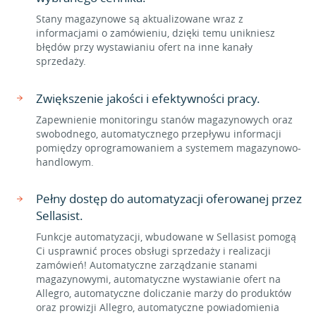
Stany magazynowe są aktualizowane wraz z
informacjami o zamówieniu, dzięki temu unikniesz
błędów przy wystawianiu ofert na inne kanały
sprzedaży.
Zwiększenie jakości i efektywności pracy.
Zapewnienie monitoringu stanów magazynowych oraz
swobodnego, automatycznego przepływu informacji
pomiędzy oprogramowaniem a systemem magazynowo-
handlowym.
Pełny dostęp do automatyzacji oferowanej przez
Sellasist.
Funkcje automatyzacji, wbudowane w Sellasist pomogą
Ci usprawnić proces obsługi sprzedaży i realizacji
zamówień! Automatyczne zarządzanie stanami
magazynowymi, automatyczne wystawianie ofert na
Allegro, automatyczne doliczanie marży do produktów
oraz prowizji Allegro, automatyczne powiadomienia