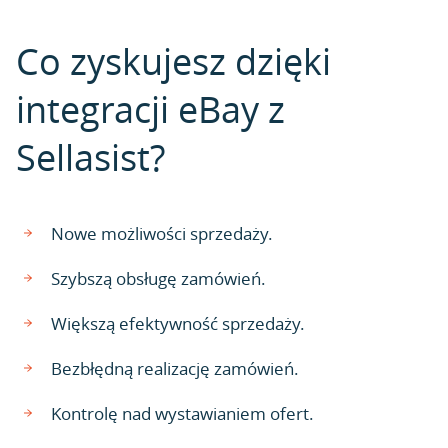
Co zyskujesz dzięki
integracji eBay z
Sellasist?
Nowe możliwości sprzedaży.
Szybszą obsługę zamówień.
Większą efektywność sprzedaży.
Bezbłędną realizację zamówień.
Kontrolę nad wystawianiem ofert.