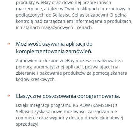
produkty w eBay oraz dowolnej liczbie innych
marketplace, a także w Twoich sklepach internetowych
podłączonych do Sellasist. Sellasist zapewni Ci pełną
kontrolę nad zarządzaniem informacjami o produktach,
ich stanach magazynowych i cenach.
Możliwość używania aplikacji do
komplementowania zamówień.
Zamówienia złożone w eBay możesz zrealizować za
pomocą automatycznej aplikacji, pozwalającej na
zbieranie i pakowanie produktów za pomocą skanera
kodów kreskowych.
Elastyczne dostosowania oprogramowania.
Dzięki integracji programu KS-AOW (KAMSOFT) z
Sellasist zyskasz nowe możliwości zarządzania e-
commerce oraz wygodny dostęp do wielokanałowej
sprzedaży!