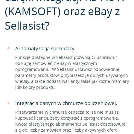
(KAMSOFT) oraz eBay z
Sellasist?
Automatyzacja sprzedaży.
Funkcje dostępne w Sellasist pozwolą Ci usprawnić
obsługę zamówień z eBay w elastycznym
oprogramowaniu. W Sellasist ustawisz odpowiednie
parametry produktów, przypiszesz je do tych używanych
w eBay, a także dodasz warianty, takie jak różne rozmiary
lub kolory produktu.
Integracja danych w chmurze obliczeniowej.
Przetwarzanie w chmurze oznacza to, że nie musisz
kupować licencji, żeby korzystać z oprogramowania.
Kwota elastycznego abonamentu Sellasist dostosowuje
się do liczby zamówień oraz liczby aktywnych ofert