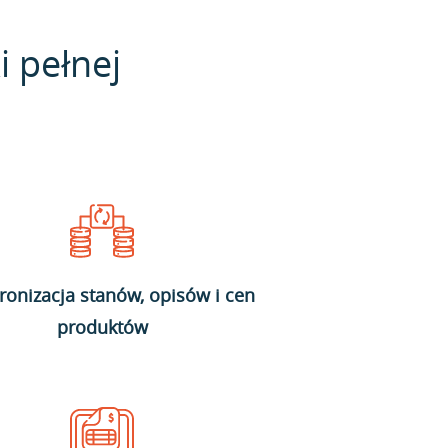
i pełnej
ronizacja stanów, opisów i cen
produktów