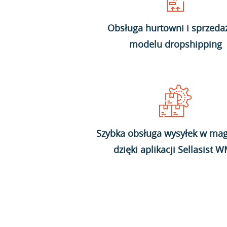
Obsługa hurtowni i sprzeda
modelu dropshipping
Szybka obsługa wysyłek w mag
dzięki aplikacji Sellasist 