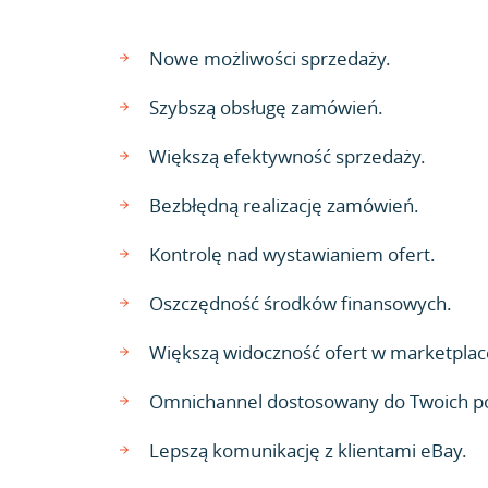
Nowe możliwości sprzedaży.
Szybszą obsługę zamówień.
Większą efektywność sprzedaży.
Bezbłędną realizację zamówień.
Kontrolę nad wystawianiem ofert.
Oszczędność środków finansowych.
Większą widoczność ofert w marketplac
Omnichannel dostosowany do Twoich p
Lepszą komunikację z klientami eBay.