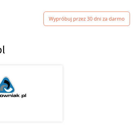
Wypróbuj przez 30 dni za darmo
pl