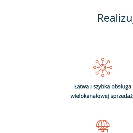
Realizu
Łatwa i szybka obsługa
wielokanałowej sprzedaż