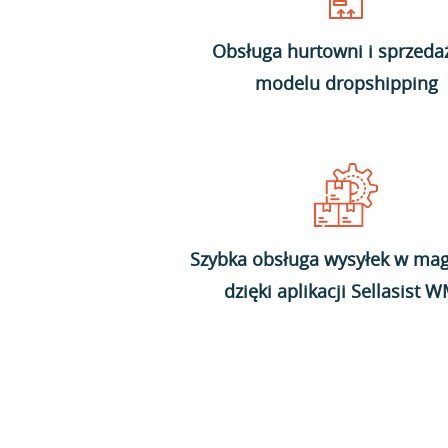
Obsługa hurtowni i sprzeda
modelu dropshipping
Szybka obsługa wysyłek w mag
dzięki aplikacji Sellasist 