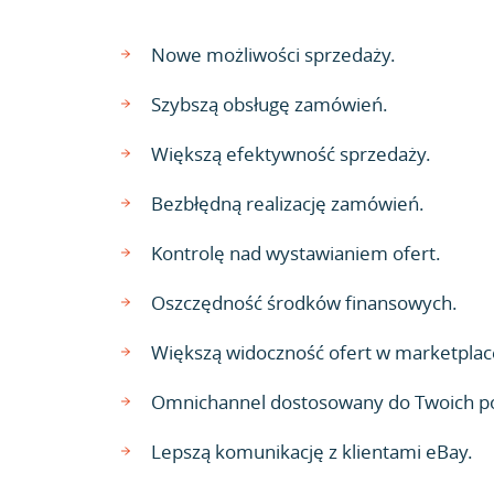
Nowe możliwości sprzedaży.
Szybszą obsługę zamówień.
Większą efektywność sprzedaży.
Bezbłędną realizację zamówień.
Kontrolę nad wystawianiem ofert.
Oszczędność środków finansowych.
Większą widoczność ofert w marketplac
Omnichannel dostosowany do Twoich p
Lepszą komunikację z klientami eBay.