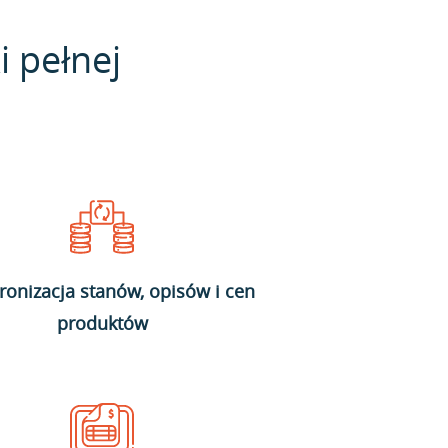
i pełnej
ronizacja stanów, opisów i cen
produktów