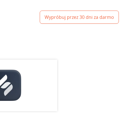
Wypróbuj przez 30 dni za darmo