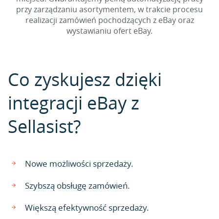
przy zarządzaniu asortymentem, w trakcie procesu
realizacji zamówień pochodzących z eBay oraz
wystawianiu ofert eBay.
Co zyskujesz dzięki
integracji eBay z
Sellasist?
Nowe możliwości sprzedaży.
Szybszą obsługę zamówień.
Większą efektywność sprzedaży.