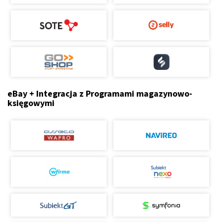
eBay + Integracja z Programami magazynowo-
księgowymi