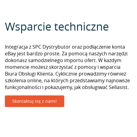
Wsparcie techniczne
Integracja z SPC Dystrybutor oraz podłączenie konta
eBay jest bardzo proste. Za pomocą naszych narzędzi
dokonasz samodzielnego importu ofert. W każdym
momencie możesz skorzystać z pomocy i wsparcia
Biura Obsługi Klienta. Cyklicznie prowadzimy również
szkolenia online, na których przedstawiamy najnowsze
funkcjonalności i pokazujemy, jak obsługiwać Sellasist.
Skontaktuj się z nami!