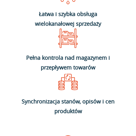
Łatwa i szybka obsługa
wielokanałowej sprzedaży
Pełna kontrola nad magazynem i
przepływem towarów
Synchronizacja stanów, opisów i cen
produktów