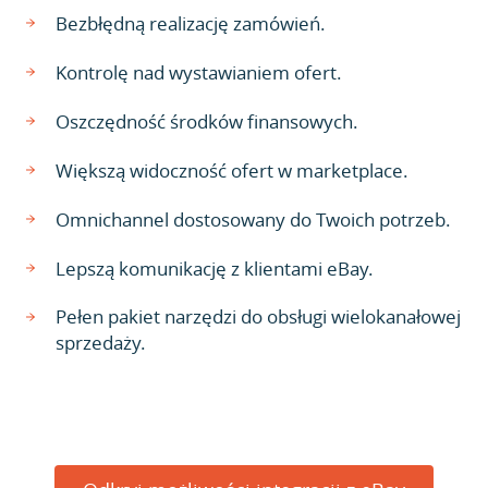
Bezbłędną realizację zamówień.
Kontrolę nad wystawianiem ofert.
Oszczędność środków finansowych.
Większą widoczność ofert w marketplace.
Omnichannel dostosowany do Twoich potrzeb.
Lepszą komunikację z klientami eBay.
Pełen pakiet narzędzi do obsługi wielokanałowej
sprzedaży.