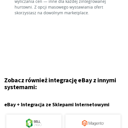
wyliczania cen — inne dla każdej zintegrowanej
hurtowni. Z opcji masowego wystawiania ofert
skorzystasz na dowolnym marketplace.
Zobacz również integrację eBay z innymi
systemami:
eBay + Integracja ze Sklepami Internetowymi