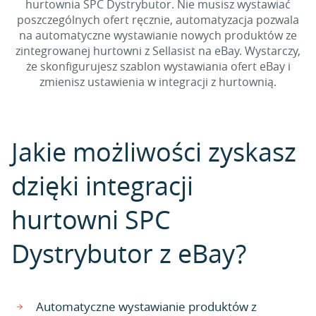
hurtownia SPC Dystrybutor. Nie musisz wystawiać
poszczególnych ofert ręcznie, automatyzacja pozwala
na automatyczne wystawianie nowych produktów ze
zintegrowanej hurtowni z Sellasist na eBay. Wystarczy,
że skonfigurujesz szablon wystawiania ofert eBay i
zmienisz ustawienia w integracji z hurtownią.
Jakie możliwości zyskasz
dzięki integracji
hurtowni SPC
Dystrybutor z eBay?
Automatyczne wystawianie produktów z