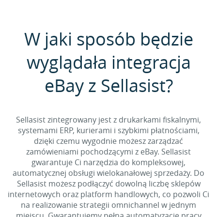
W jaki sposób będzie
wyglądała integracja
eBay z Sellasist?
Sellasist zintegrowany jest z drukarkami fiskalnymi,
systemami ERP, kurierami i szybkimi płatnościami,
dzięki czemu wygodnie możesz zarządzać
zamówieniami pochodzącymi z eBay. Sellasist
gwarantuje Ci narzędzia do kompleksowej,
automatycznej obsługi wielokanałowej sprzedaży. Do
Sellasist możesz podłączyć dowolną liczbę sklepów
internetowych oraz platform handlowych, co pozwoli Ci
na realizowanie strategii omnichannel w jednym
miejscu. Gwarantujemy pełną automatyzację pracy