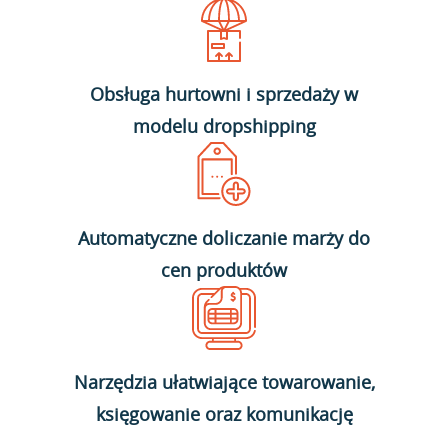
Obsługa hurtowni i sprzedaży w
modelu dropshipping
Automatyczne doliczanie marży do
cen produktów
Narzędzia ułatwiające towarowanie,
księgowanie oraz komunikację