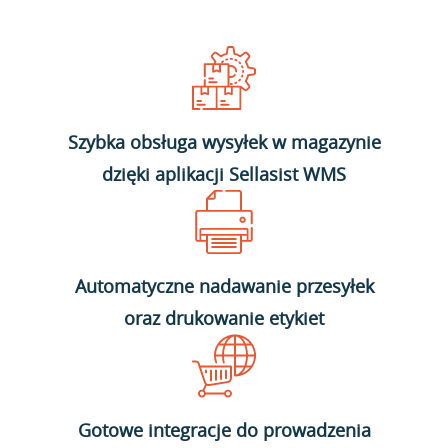
Szybka obsługa wysyłek w magazynie
dzięki aplikacji Sellasist WMS
Automatyczne nadawanie przesyłek
oraz drukowanie etykiet
Gotowe integracje do prowadzenia