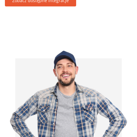
Zobacz dostępne integracje