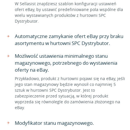
W Sellasist znajdziesz szablon konfiguracji ustawień
ofert eBay, by ustawić predefiniowane pola wspólne dla
wielu wystawianych produktów z hurtowni SPC
Dystrybutor.
Automatyczne zamykanie ofert eBay przy braku
asortymentu w hurtowni SPC Dystrybutor.
Możliwość ustawienia minimalnego stanu
magazynowego, potrzebnego do wystawienia
oferty na eBay.
Przykładowo, produkt z hurtowni pojawi się na eBay, jeśli
jego stan magazynowy będzie wynosił co najmniej 5
sztuk w hurtowni SPC Dystrybutor. Jest to
zabezpieczenie przed sytuacją, w której produkt
wyprzeda się równolegle do zamówienia złożonego na
eBay.
Modyfikator stanu magazynowego.