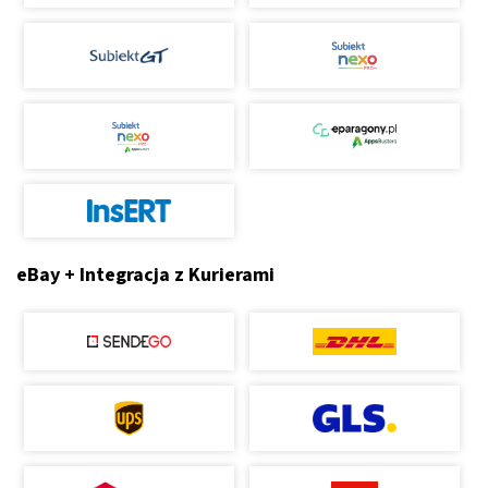
eBay + Integracja z Kurierami