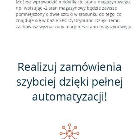
Możesz wprowadzić modyfikacje stanu magazynowego,
np. wpisując -2 stan magazynowy będzie zawsze
pomniejszony o dwie sztuki w stosunku do tego, co
znajduje się w bazie SPC Dystrybutor. Dzięki temu
zachowasz wyznaczony margines stanu magazynowego.
Realizuj zamówienia
szybciej dzięki pełnej
automatyzacji!