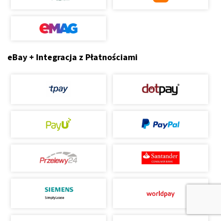
eBay + Integracja z Płatnościami