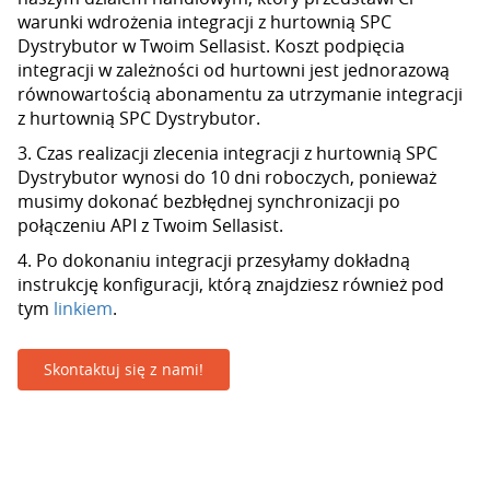
warunki wdrożenia integracji z hurtownią SPC
Dystrybutor w Twoim Sellasist. Koszt podpięcia
integracji w zależności od hurtowni jest jednorazową
równowartością abonamentu za utrzymanie integracji
z hurtownią SPC Dystrybutor.
3. Czas realizacji zlecenia integracji z hurtownią SPC
Dystrybutor wynosi do 10 dni roboczych, ponieważ
musimy dokonać bezbłędnej synchronizacji po
połączeniu API z Twoim Sellasist.
4. Po dokonaniu integracji przesyłamy dokładną
instrukcję konfiguracji, którą znajdziesz również pod
tym
linkiem
.
Skontaktuj się z nami!