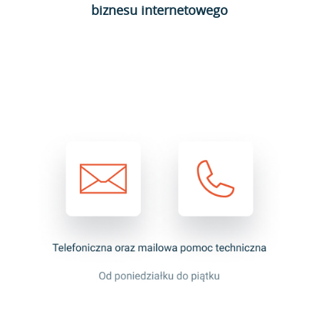
biznesu internetowego