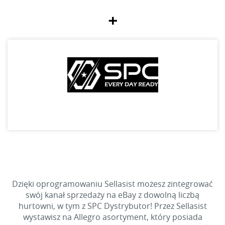
+
Dzięki oprogramowaniu Sellasist możesz zintegrować
swój kanał sprzedaży na eBay z dowolną liczbą
hurtowni, w tym z SPC Dystrybutor! Przez Sellasist
wystawisz na Allegro asortyment, który posiada