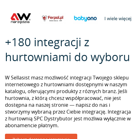
+180 integracji z
hurtowniami do wyboru
W Sellasist masz możliwość integracji Twojego sklepu
internetowego z hurtowniami dostępnymi w naszym
katalogu, oferującymi produkty z różnych branż. Jeśli
hurtownia, z którą chcesz współpracować, nie jest
dostępna na naszej stronie — napisz do nas i
stworzymy wybraną przez Ciebie integrację. Integracja
z hurtownią SPC Dystrybutor jest możliwa wyłącznie w
abonamencie płatnym.