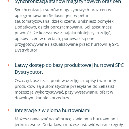
Synchronizacja stanów magazynowych oraz cen
Synchronizacja stanów magazynowych oraz cen w
oprogramowaniu Sellasist jest w pełni
zautomatyzowana, dzięki czemu unikniesz pomyłek.
Dodatkowo, dzięki oprogramowaniu Sellasist masz
pewność, że korzystasz z najaktualniejszych zdjęć,
opisów i cen w ofertach, ponieważ są one
przygotowywane i aktualizowane przez hurtownię SPC
Dystrybutor.
Łatwy dostęp do bazy produktowej hurtowni SPC
Dystrybutor.
Oszczędzasz czas, ponieważ zdjęcia, opisy i warianty
produktów są automatyczne przesyłane do Sellasist i
możesz je wykorzystywać, przy wystawianiu ofert w
dowolnym kanale sprzedaży.
Integracje z wieloma hurtowniami.
Możesz nawiązać współpracę z wieloma hurtowniami
jednocześnie. Dodatkowo możesz ustawić własne reguły