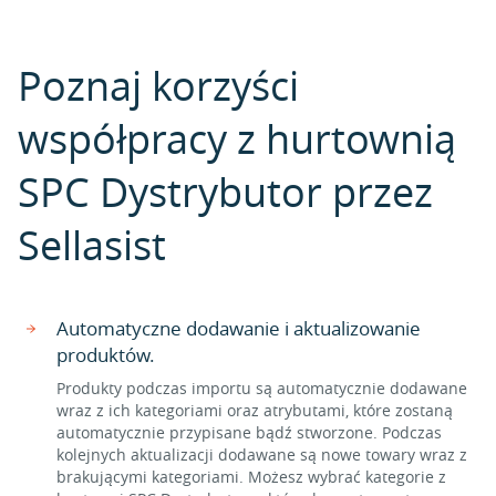
Poznaj korzyści
współpracy z hurtownią
SPC Dystrybutor przez
Sellasist
Automatyczne dodawanie i aktualizowanie
produktów.
Produkty podczas importu są automatycznie dodawane
wraz z ich kategoriami oraz atrybutami, które zostaną
automatycznie przypisane bądź stworzone. Podczas
kolejnych aktualizacji dodawane są nowe towary wraz z
brakującymi kategoriami. Możesz wybrać kategorie z