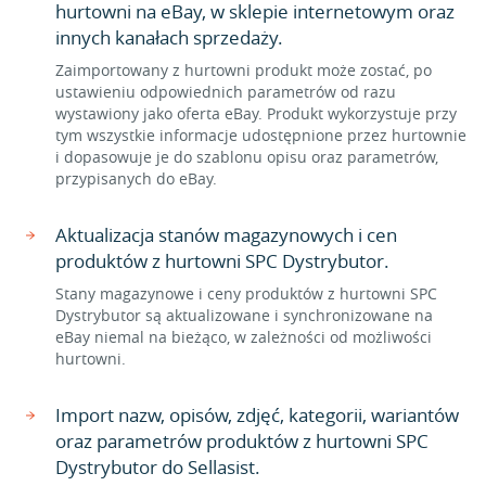
hurtowni na eBay, w sklepie internetowym oraz
innych kanałach sprzedaży.
Zaimportowany z hurtowni produkt może zostać, po
ustawieniu odpowiednich parametrów od razu
wystawiony jako oferta eBay. Produkt wykorzystuje przy
tym wszystkie informacje udostępnione przez hurtownie
i dopasowuje je do szablonu opisu oraz parametrów,
przypisanych do eBay.
Aktualizacja stanów magazynowych i cen
produktów z hurtowni SPC Dystrybutor.
Stany magazynowe i ceny produktów z hurtowni SPC
Dystrybutor są aktualizowane i synchronizowane na
eBay niemal na bieżąco, w zależności od możliwości
hurtowni.
Import nazw, opisów, zdjęć, kategorii, wariantów
oraz parametrów produktów z hurtowni SPC
Dystrybutor do Sellasist.