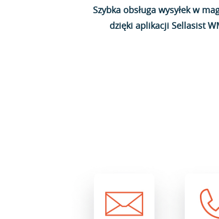
Szybka obsługa wysyłek w mag
dzięki aplikacji Sellasist 