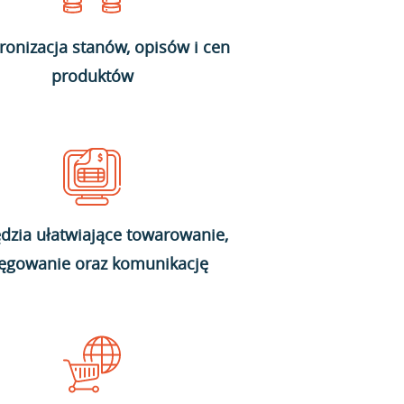
ronizacja stanów, opisów i cen
produktów
dzia ułatwiające towarowanie,
ięgowanie oraz komunikację