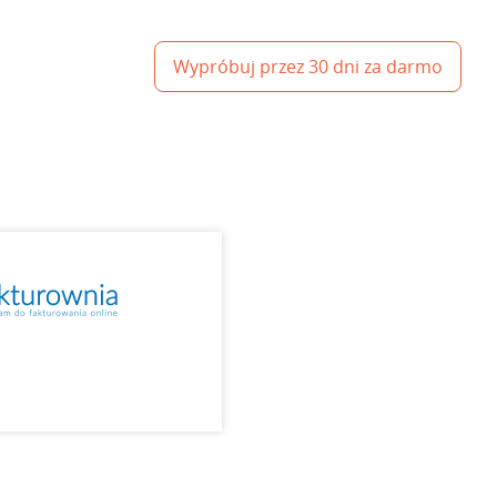
Wypróbuj przez 30 dni za darmo
a