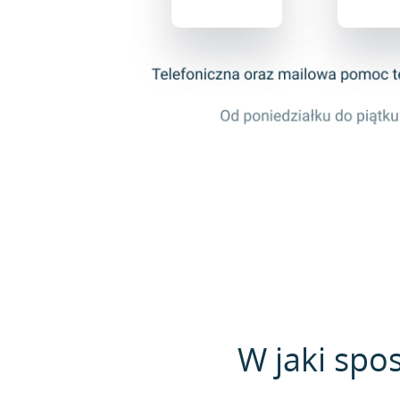
W jaki spo