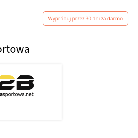
Wypróbuj przez 30 dni za darmo
portowa