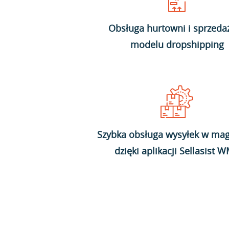
Obsługa hurtowni i sprzeda
modelu dropshipping
Szybka obsługa wysyłek w mag
dzięki aplikacji Sellasist 