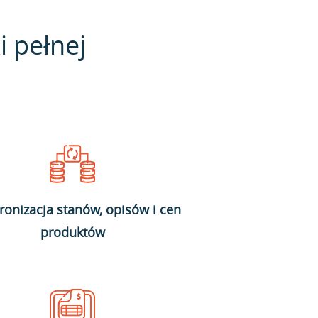
i pełnej
ronizacja stanów, opisów i cen
produktów