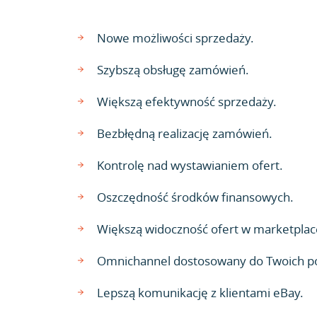
Nowe możliwości sprzedaży.
Szybszą obsługę zamówień.
Większą efektywność sprzedaży.
Bezbłędną realizację zamówień.
Kontrolę nad wystawianiem ofert.
Oszczędność środków finansowych.
Większą widoczność ofert w marketplac
Omnichannel dostosowany do Twoich p
Lepszą komunikację z klientami eBay.