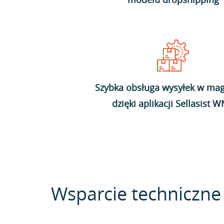
Szybka obsługa wysyłek w mag
dzięki aplikacji Sellasist 
Wsparcie techniczne