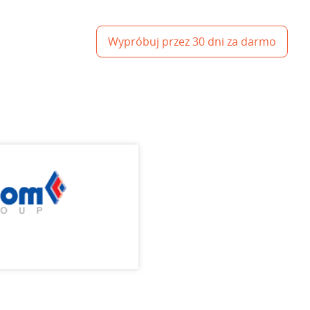
Wypróbuj przez 30 dni za darmo