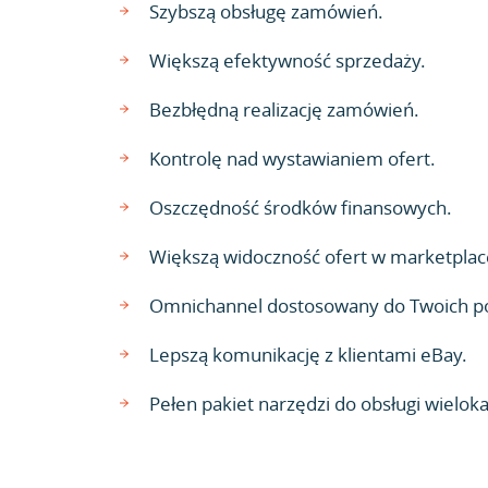
Szybszą obsługę zamówień.
Większą efektywność sprzedaży.
Bezbłędną realizację zamówień.
Kontrolę nad wystawianiem ofert.
Oszczędność środków finansowych.
Większą widoczność ofert w marketplac
Omnichannel dostosowany do Twoich p
Lepszą komunikację z klientami eBay.
Pełen pakiet narzędzi do obsługi wielok