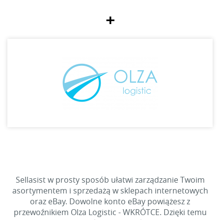
+
Sellasist w prosty sposób ułatwi zarządzanie Twoim
asortymentem i sprzedażą w sklepach internetowych
oraz eBay. Dowolne konto eBay powiążesz z
przewoźnikiem Olza Logistic - WKRÓTCE. Dzięki temu