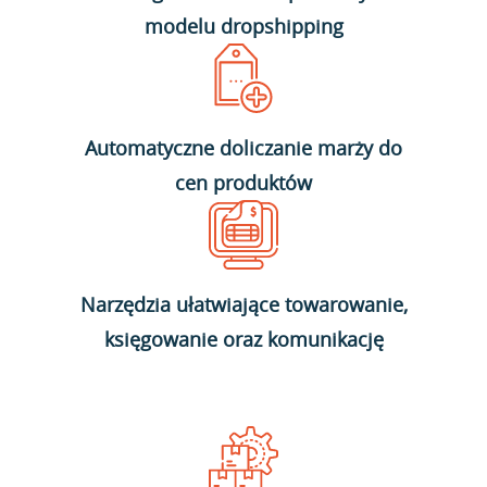
modelu dropshipping
Automatyczne doliczanie marży do
cen produktów
Narzędzia ułatwiające towarowanie,
księgowanie oraz komunikację