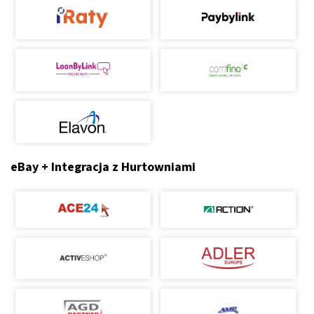
eBay + Integracja z Hurtowniami