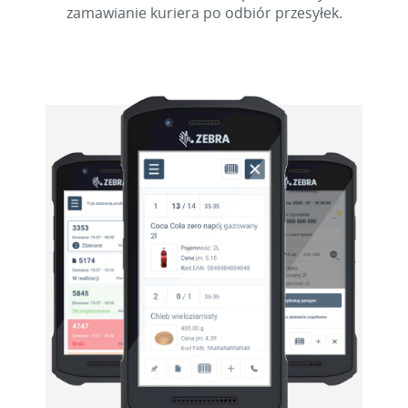
zamawianie kuriera po odbiór przesyłek.