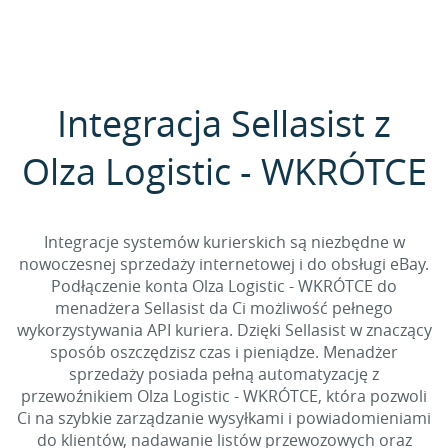
Integracja Sellasist z
Olza Logistic - WKRÓTCE
Integracje systemów kurierskich są niezbędne w
nowoczesnej sprzedaży internetowej i do obsługi eBay.
Podłączenie konta Olza Logistic - WKRÓTCE do
menadżera Sellasist da Ci możliwość pełnego
wykorzystywania API kuriera. Dzięki Sellasist w znaczący
sposób oszczędzisz czas i pieniądze. Menadżer
sprzedaży posiada pełną automatyzację z
przewoźnikiem Olza Logistic - WKRÓTCE, która pozwoli
Ci na szybkie zarządzanie wysyłkami i powiadomieniami
do klientów, nadawanie listów przewozowych oraz