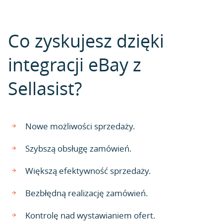
Co zyskujesz dzięki
integracji eBay z
Sellasist?
Nowe możliwości sprzedaży.
Szybszą obsługę zamówień.
Większą efektywność sprzedaży.
Bezbłędną realizację zamówień.
Kontrolę nad wystawianiem ofert.