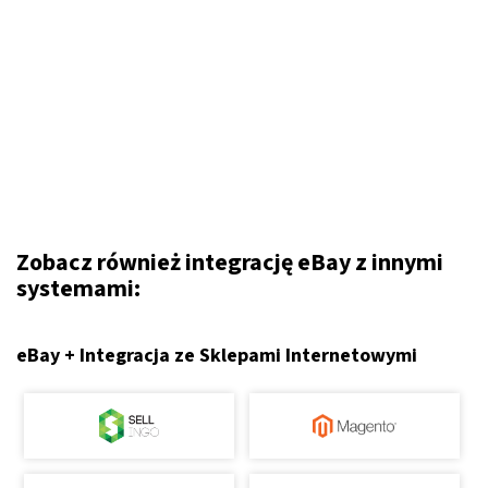
Zobacz również integrację eBay z innymi
systemami:
eBay + Integracja ze Sklepami Internetowymi