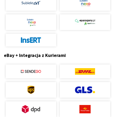
eBay + Integracja z Kurierami