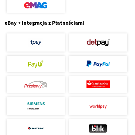
eBay + Integracja z Płatnościami