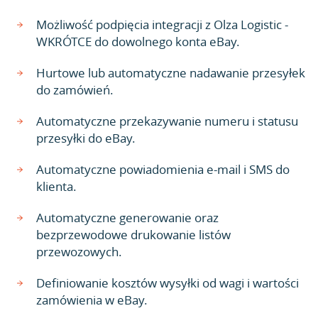
Możliwość podpięcia integracji z Olza Logistic -
WKRÓTCE do dowolnego konta eBay.
Hurtowe lub automatyczne nadawanie przesyłek
do zamówień.
Automatyczne przekazywanie numeru i statusu
przesyłki do eBay.
Automatyczne powiadomienia e-mail i SMS do
klienta.
Automatyczne generowanie oraz
bezprzewodowe drukowanie listów
przewozowych.
Definiowanie kosztów wysyłki od wagi i wartości
zamówienia w eBay.