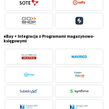
eBay + Integracja z Programami magazynowo-
księgowymi