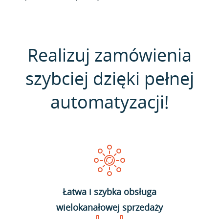
Realizuj zamówienia
szybciej dzięki pełnej
automatyzacji!
Łatwa i szybka obsługa
wielokanałowej sprzedaży