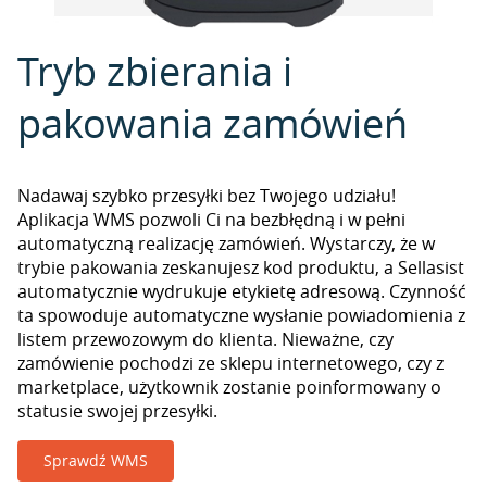
Tryb zbierania i
pakowania zamówień
Nadawaj szybko przesyłki bez Twojego udziału!
Aplikacja WMS pozwoli Ci na bezbłędną i w pełni
automatyczną realizację zamówień. Wystarczy, że w
trybie pakowania zeskanujesz kod produktu, a Sellasist
automatycznie wydrukuje etykietę adresową. Czynność
ta spowoduje automatyczne wysłanie powiadomienia z
listem przewozowym do klienta. Nieważne, czy
zamówienie pochodzi ze sklepu internetowego, czy z
marketplace, użytkownik zostanie poinformowany o
statusie swojej przesyłki.
Sprawdź WMS