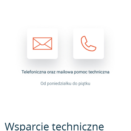
Wsparcie techniczne