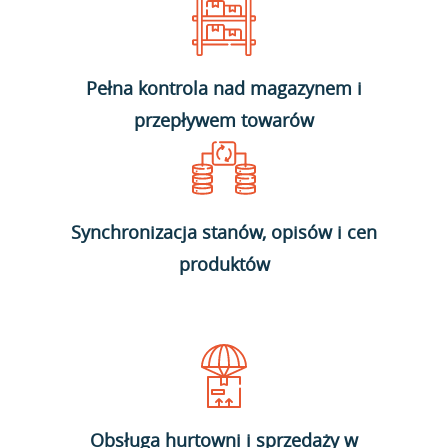
Pełna kontrola nad magazynem i
przepływem towarów
Synchronizacja stanów, opisów i cen
produktów
Obsługa hurtowni i sprzedaży w