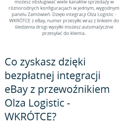
możesz obsługiwać wiele kanałów sprzedaży w
różnorodnych konfiguracjach w jednym, wygodnym
panelu Zamówień. Dzięki integracji Olza Logistic -
WKRÓTCE z eBay, numer przesyłki wraz z linkiem do
śledzenia drogi wysyłki możesz automatycznie
przesyłać do klienta.
Co zyskasz dzięki
bezpłatnej integracji
eBay z przewoźnikiem
Olza Logistic -
WKRÓTCE?