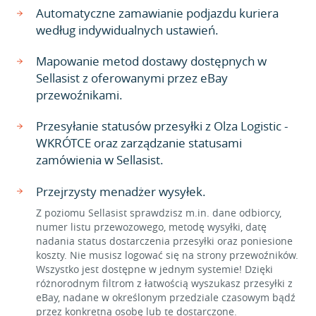
Automatyczne zamawianie podjazdu kuriera
według indywidualnych ustawień.
Mapowanie metod dostawy dostępnych w
Sellasist z oferowanymi przez eBay
przewoźnikami.
Przesyłanie statusów przesyłki z Olza Logistic -
WKRÓTCE oraz zarządzanie statusami
zamówienia w Sellasist.
Przejrzysty menadżer wysyłek.
Z poziomu Sellasist sprawdzisz m.in. dane odbiorcy,
numer listu przewozowego, metodę wysyłki, datę
nadania status dostarczenia przesyłki oraz poniesione
koszty. Nie musisz logować się na strony przewoźników.
Wszystko jest dostępne w jednym systemie! Dzięki
różnorodnym filtrom z łatwością wyszukasz przesyłki z
eBay, nadane w określonym przedziale czasowym bądź
przez konkretną osobę lub te dostarczone.