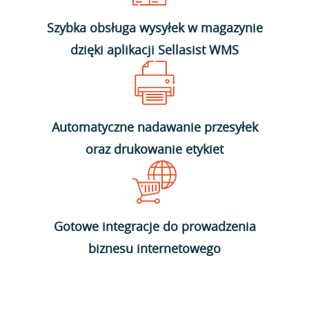
Szybka obsługa wysyłek w magazynie
dzięki aplikacji Sellasist WMS
Automatyczne nadawanie przesyłek
oraz drukowanie etykiet
Gotowe integracje do prowadzenia
biznesu internetowego