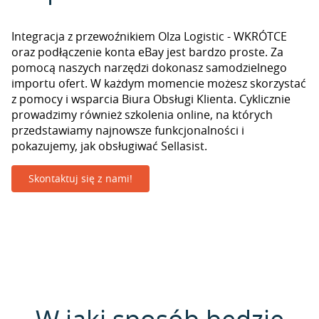
Integracja z przewoźnikiem Olza Logistic - WKRÓTCE
oraz podłączenie konta eBay jest bardzo proste. Za
pomocą naszych narzędzi dokonasz samodzielnego
importu ofert. W każdym momencie możesz skorzystać
z pomocy i wsparcia Biura Obsługi Klienta. Cyklicznie
prowadzimy również szkolenia online, na których
przedstawiamy najnowsze funkcjonalności i
pokazujemy, jak obsługiwać Sellasist.
Skontaktuj się z nami!