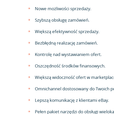
Nowe możliwości sprzedaży.
Szybszą obsługę zamówień.
Większą efektywność sprzedaży.
Bezbłędną realizację zamówień.
Kontrolę nad wystawianiem ofert.
Oszczędność środków finansowych.
Większą widoczność ofert w marketplac
Omnichannel dostosowany do Twoich p
Lepszą komunikację z klientami eBay.
Pełen pakiet narzędzi do obsługi wielok