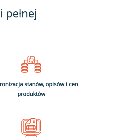
i pełnej
ronizacja stanów, opisów i cen
produktów