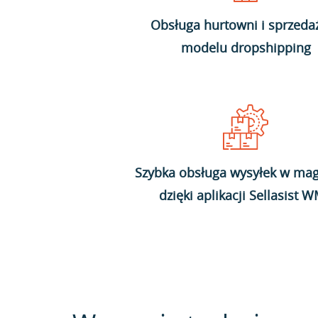
Obsługa hurtowni i sprzeda
modelu dropshipping
Szybka obsługa wysyłek w mag
dzięki aplikacji Sellasist 