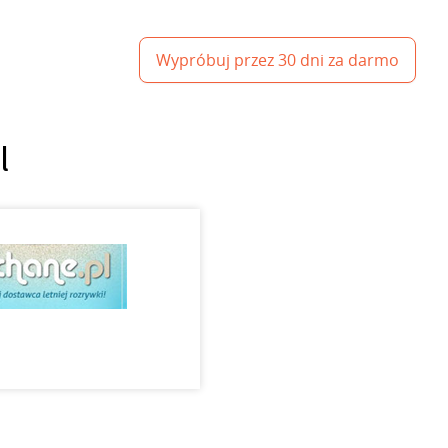
Wypróbuj przez 30 dni za darmo
l