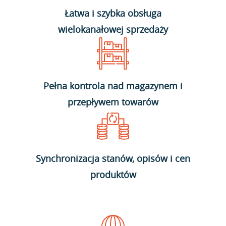
Łatwa i szybka obsługa
wielokanałowej sprzedaży
Pełna kontrola nad magazynem i
przepływem towarów
Synchronizacja stanów, opisów i cen
produktów