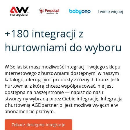
+180 integracji z
hurtowniami do wyboru
W Sellasist masz możliwość integracji Twojego sklepu
internetowego z hurtowniami dostępnymi w naszym
katalogu, oferującymi produkty z różnych branż. Jeśli
hurtownia, z którą chcesz współpracować, nie jest
dostępna na naszej stronie — napisz do nas i
stworzymy wybraną przez Ciebie integrację. Integracja
z hurtownią AGDpartner.pl jest możliwa wyłącznie w
abonamencie płatnym.
Zobacz dostępne integracje