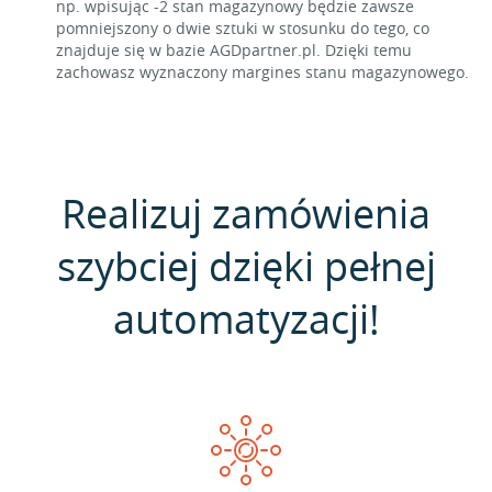
np. wpisując -2 stan magazynowy będzie zawsze
pomniejszony o dwie sztuki w stosunku do tego, co
znajduje się w bazie AGDpartner.pl. Dzięki temu
zachowasz wyznaczony margines stanu magazynowego.
Realizuj zamówienia
szybciej dzięki pełnej
automatyzacji!