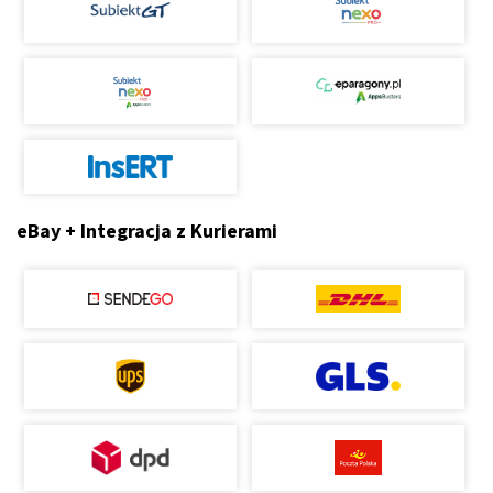
eBay + Integracja z Kurierami