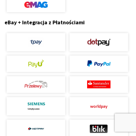
eBay + Integracja z Płatnościami