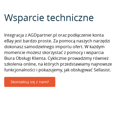
Wsparcie techniczne
Integracja z AGDpartner.pl oraz podłączenie konta
eBay jest bardzo proste. Za pomocą naszych narzędzi
dokonasz samodzielnego importu ofert. W każdym
momencie możesz skorzystać z pomocy i wsparcia
Biura Obsługi Klienta. Cyklicznie prowadzimy również
szkolenia online, na których przedstawiamy najnowsze
funkcjonalności i pokazujemy, jak obsługiwać Sellasist.
Skontaktuj się z nami!