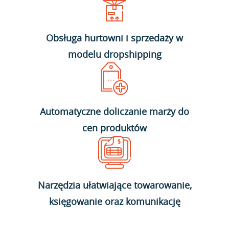
Obsługa hurtowni i sprzedaży w
modelu dropshipping
Automatyczne doliczanie marży do
cen produktów
Narzędzia ułatwiające towarowanie,
księgowanie oraz komunikację