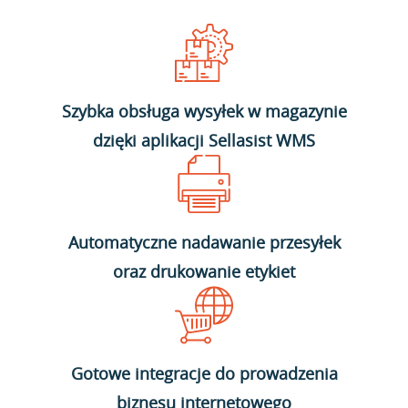
Szybka obsługa wysyłek w magazynie
dzięki aplikacji Sellasist WMS
Automatyczne nadawanie przesyłek
oraz drukowanie etykiet
Gotowe integracje do prowadzenia
biznesu internetowego