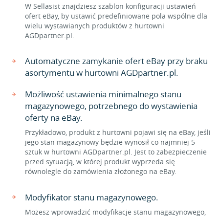
W Sellasist znajdziesz szablon konfiguracji ustawień
ofert eBay, by ustawić predefiniowane pola wspólne dla
wielu wystawianych produktów z hurtowni
AGDpartner.pl.
Automatyczne zamykanie ofert eBay przy braku
asortymentu w hurtowni AGDpartner.pl.
Możliwość ustawienia minimalnego stanu
magazynowego, potrzebnego do wystawienia
oferty na eBay.
Przykładowo, produkt z hurtowni pojawi się na eBay, jeśli
jego stan magazynowy będzie wynosił co najmniej 5
sztuk w hurtowni AGDpartner.pl. Jest to zabezpieczenie
przed sytuacją, w której produkt wyprzeda się
równolegle do zamówienia złożonego na eBay.
Modyfikator stanu magazynowego.
Możesz wprowadzić modyfikacje stanu magazynowego,