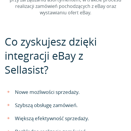
realizacji zamówień pochodzących z eBay oraz
wystawianiu ofert eBay.
Co zyskujesz dzięki
integracji eBay z
Sellasist?
Nowe możliwości sprzedaży.
Szybszą obsługę zamówień.
Większą efektywność sprzedaży.