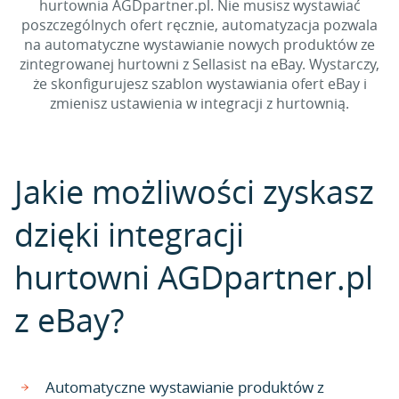
hurtownia AGDpartner.pl. Nie musisz wystawiać
poszczególnych ofert ręcznie, automatyzacja pozwala
na automatyczne wystawianie nowych produktów ze
zintegrowanej hurtowni z Sellasist na eBay. Wystarczy,
że skonfigurujesz szablon wystawiania ofert eBay i
zmienisz ustawienia w integracji z hurtownią.
Jakie możliwości zyskasz
dzięki integracji
hurtowni AGDpartner.pl
z eBay?
Automatyczne wystawianie produktów z