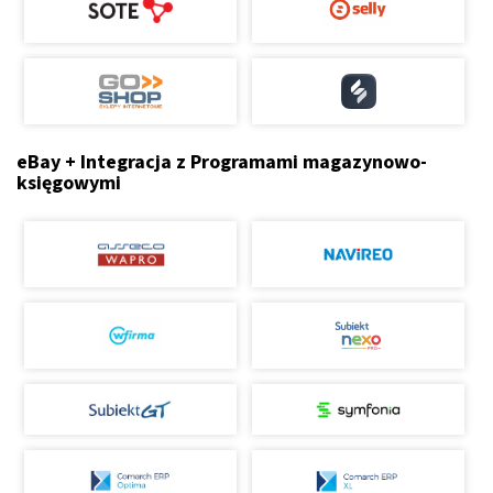
eBay + Integracja z Programami magazynowo-
księgowymi