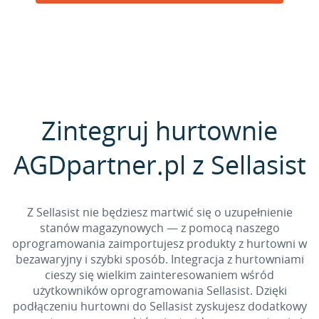
Zintegruj hurtownie
AGDpartner.pl z Sellasist
Z Sellasist nie będziesz martwić się o uzupełnienie
stanów magazynowych — z pomocą naszego
oprogramowania zaimportujesz produkty z hurtowni w
bezawaryjny i szybki sposób. Integracja z hurtowniami
cieszy się wielkim zainteresowaniem wśród
użytkowników oprogramowania Sellasist. Dzięki
podłączeniu hurtowni do Sellasist zyskujesz dodatkowy