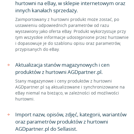
hurtowni na eBay, w sklepie internetowym oraz
innych kanałach sprzedaży.
Zaimportowany z hurtowni produkt może zostać, po
ustawieniu odpowiednich parametrów od razu
wystawiony jako oferta eBay. Produkt wykorzystuje przy
tym wszystkie informacje udostępnione przez hurtownie
i dopasowuje je do szablonu opisu oraz parametrów,
przypisanych do eBay.
Aktualizacja stanów magazynowych i cen
produktów z hurtowni AGDpartner.pl.
Stany magazynowe i ceny produktów z hurtowni
AGDpartner.pl są aktualizowane i synchronizowane na
eBay niemal na bieżąco, w zależności od możliwości
hurtowni.
Import nazw, opisów, zdjęć, kategorii, wariantów
oraz parametrów produktów z hurtowni
AGDpartner.pl do Sellasist.