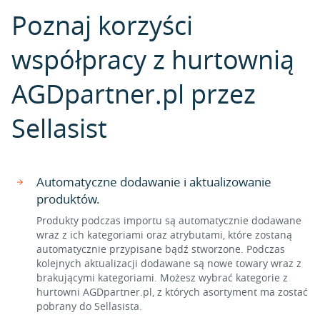
Poznaj korzyści
współpracy z hurtownią
AGDpartner.pl przez
Sellasist
Automatyczne dodawanie i aktualizowanie
produktów.
Produkty podczas importu są automatycznie dodawane
wraz z ich kategoriami oraz atrybutami, które zostaną
automatycznie przypisane bądź stworzone. Podczas
kolejnych aktualizacji dodawane są nowe towary wraz z
brakującymi kategoriami. Możesz wybrać kategorie z
hurtowni AGDpartner.pl, z których asortyment ma zostać
pobrany do Sellasista.