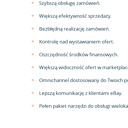
Szybszą obsługę zamówień.
Większą efektywność sprzedaży.
Bezbłędną realizację zamówień.
Kontrolę nad wystawianiem ofert.
Oszczędność środków finansowych.
Większą widoczność ofert w marketplac
Omnichannel dostosowany do Twoich p
Lepszą komunikację z klientami eBay.
Pełen pakiet narzędzi do obsługi wielok