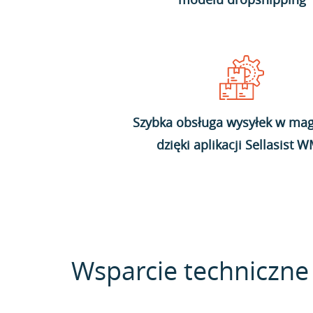
Szybka obsługa wysyłek w mag
dzięki aplikacji Sellasist 
Wsparcie techniczne