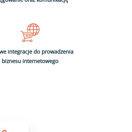
we integracje do prowadzenia
biznesu internetowego