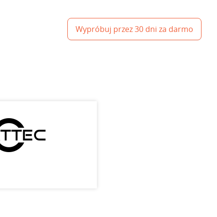
Wypróbuj przez 30 dni za darmo