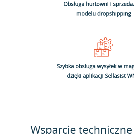
Obsługa hurtowni i sprzeda
modelu dropshipping
Szybka obsługa wysyłek w mag
dzięki aplikacji Sellasist 
Wsparcie techniczne