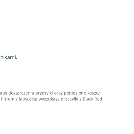
nikami.
tus dostarczenia przesyłki oraz poniesione koszty.
iltrom z łatwością wyszukasz przesyłki z Black Red