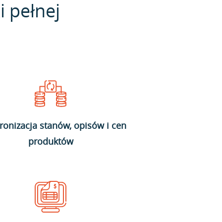
i pełnej
ronizacja stanów, opisów i cen
produktów