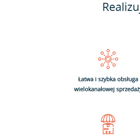
Realizu
Łatwa i szybka obsługa
wielokanałowej sprzedaż