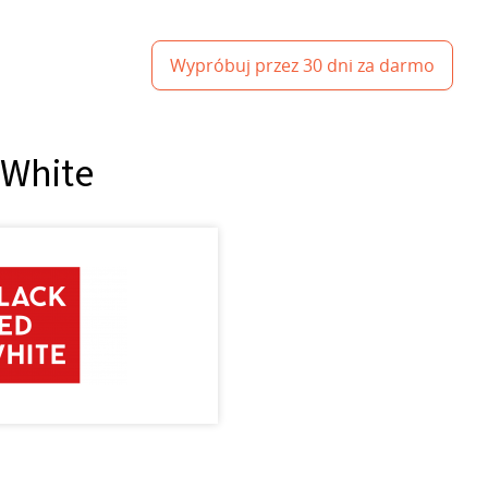
Wypróbuj przez 30 dni za darmo
 White