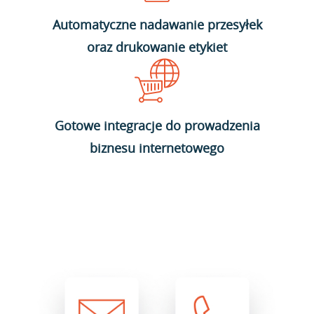
Automatyczne nadawanie przesyłek
oraz drukowanie etykiet
Gotowe integracje do prowadzenia
biznesu internetowego