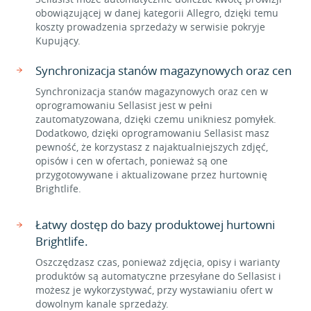
obowiązującej w danej kategorii Allegro, dzięki temu
koszty prowadzenia sprzedaży w serwisie pokryje
Kupujący.
Synchronizacja stanów magazynowych oraz cen
Synchronizacja stanów magazynowych oraz cen w
oprogramowaniu Sellasist jest w pełni
zautomatyzowana, dzięki czemu unikniesz pomyłek.
Dodatkowo, dzięki oprogramowaniu Sellasist masz
pewność, że korzystasz z najaktualniejszych zdjęć,
opisów i cen w ofertach, ponieważ są one
przygotowywane i aktualizowane przez hurtownię
Brightlife.
Łatwy dostęp do bazy produktowej hurtowni
Brightlife.
Oszczędzasz czas, ponieważ zdjęcia, opisy i warianty
produktów są automatyczne przesyłane do Sellasist i
możesz je wykorzystywać, przy wystawianiu ofert w
dowolnym kanale sprzedaży.