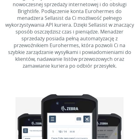
nowoczesnej sprzedaży internetowej i do obsługi
Brightlife. Podłączenie konta Eurohermes do
menadżera Sellasist da Ci możliwość pełnego
wykorzystywania API kuriera. Dzięki Sellasist w znaczący
sposób oszczędzisz czas i pieniądze. Menadżer
sprzedaży posiada pełną automatyzację z
przewoźnikiem Eurohermes, która pozwoli Ci na
szybkie zarządzanie wysyłkami i powiadomieniami do
klientów, nadawanie listów przewozowych oraz
zamawianie kuriera po odbiór przesyłek.