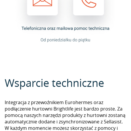
Wsparcie techniczne
Integracja z przewoźnikiem Eurohermes oraz
podłączenie hurtowni Brightlife jest bardzo proste. Za
pomocą naszych narzędzi produkty z hurtowni zostaną
automatycznie dodane i zsynchronizowane z Sellasist.
W każdym momencie możesz skorzystać z pomocy i