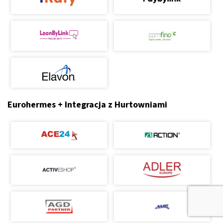
Eurohermes + Integracja z Hurtowniami