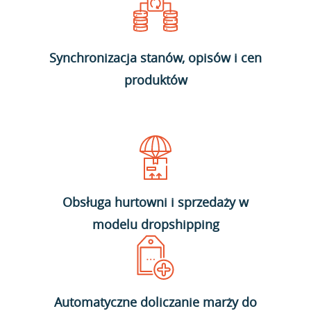
Synchronizacja stanów, opisów i cen
produktów
Obsługa hurtowni i sprzedaży w
modelu dropshipping
Automatyczne doliczanie marży do