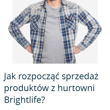
Jak rozpocząć sprzedaż
produktów z hurtowni
Brightlife?