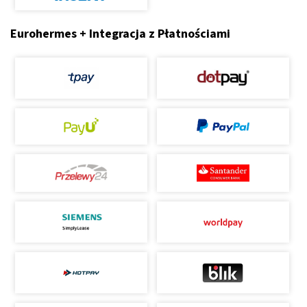
Eurohermes + Integracja z Płatnościami