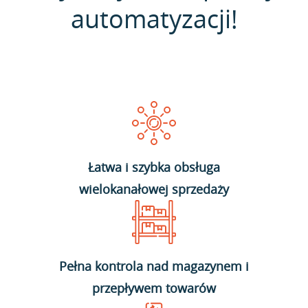
automatyzacji!
Łatwa i szybka obsługa
wielokanałowej sprzedaży
Pełna kontrola nad magazynem i
przepływem towarów