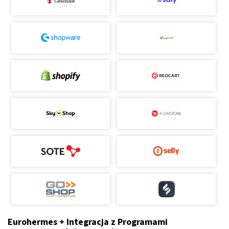
Eurohermes + Integracja z Programami