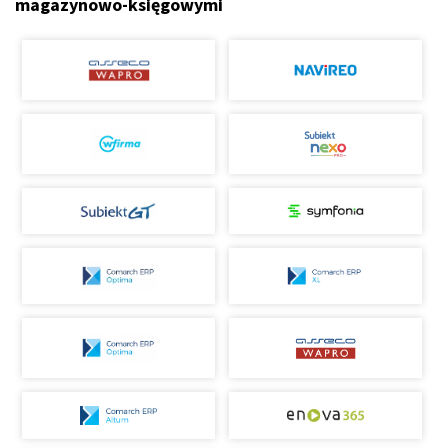
magazynowo-księgowymi