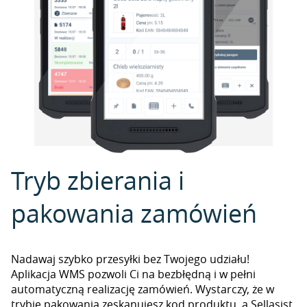
Tryb zbierania i
pakowania zamówień
Nadawaj szybko przesyłki bez Twojego udziału!
Aplikacja WMS pozwoli Ci na bezbłędną i w pełni
automatyczną realizację zamówień. Wystarczy, że w
trybie pakowania zeskanujesz kod produktu, a Sellasist