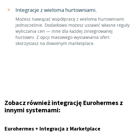
Integracje z wieloma hurtowniami.
Możesz nawiązać współpracę z wieloma hurtowniami
jednocześnie. Dodatkowo możesz ustawić własne reguły
wyliczania cen — inne dla każdej zintegrowanej
hurtowni. Z opcji masowego wystawiania ofert
skorzystasz na dowolnym marketplace.
Zobacz również integrację Eurohermes z
innymi systemami:
Eurohermes + Integracja z Marketplace