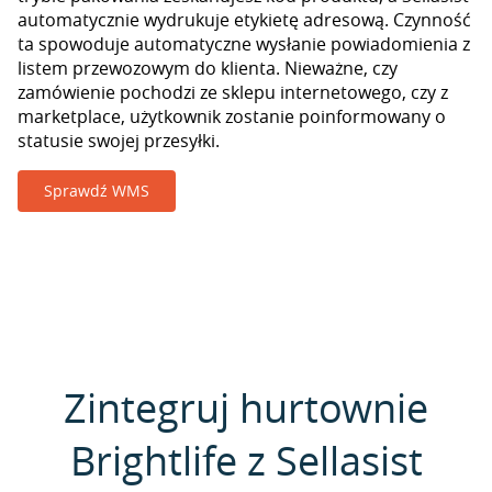
automatycznie wydrukuje etykietę adresową. Czynność
ta spowoduje automatyczne wysłanie powiadomienia z
listem przewozowym do klienta. Nieważne, czy
zamówienie pochodzi ze sklepu internetowego, czy z
marketplace, użytkownik zostanie poinformowany o
statusie swojej przesyłki.
Sprawdź WMS
Zintegruj hurtownie
Brightlife z Sellasist