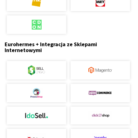
Eurohermes + Integracja ze Sklepami
Internetowymi