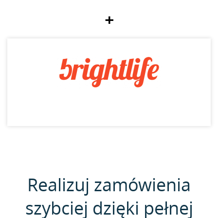
+
Realizuj zamówienia
szybciej dzięki pełnej