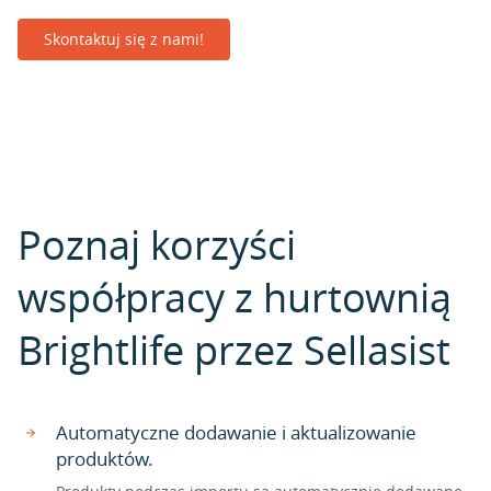
Skontaktuj się z nami!
Poznaj korzyści
współpracy z hurtownią
Brightlife przez Sellasist
Automatyczne dodawanie i aktualizowanie
produktów.