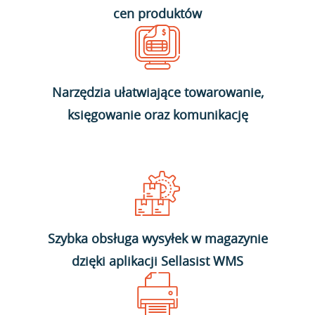
cen produktów
Narzędzia ułatwiające towarowanie,
księgowanie oraz komunikację
Szybka obsługa wysyłek w magazynie
dzięki aplikacji Sellasist WMS