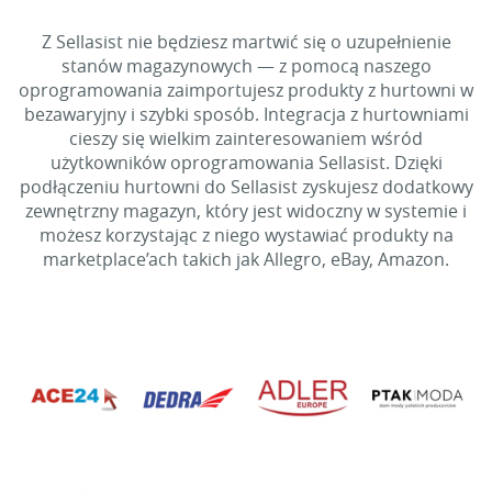
Z Sellasist nie będziesz martwić się o uzupełnienie
stanów magazynowych — z pomocą naszego
oprogramowania zaimportujesz produkty z hurtowni w
bezawaryjny i szybki sposób. Integracja z hurtowniami
cieszy się wielkim zainteresowaniem wśród
użytkowników oprogramowania Sellasist. Dzięki
podłączeniu hurtowni do Sellasist zyskujesz dodatkowy
zewnętrzny magazyn, który jest widoczny w systemie i
możesz korzystając z niego wystawiać produkty na
marketplace’ach takich jak Allegro, eBay, Amazon.