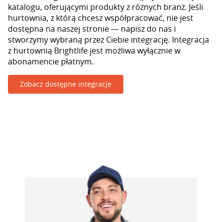
katalogu, oferującymi produkty z różnych branż. Jeśli
hurtownia, z którą chcesz współpracować, nie jest
dostępna na naszej stronie — napisz do nas i
stworzymy wybraną przez Ciebie integrację. Integracja
z hurtownią Brightlife jest możliwa wyłącznie w
abonamencie płatnym.
Zobacz dostępne integracje