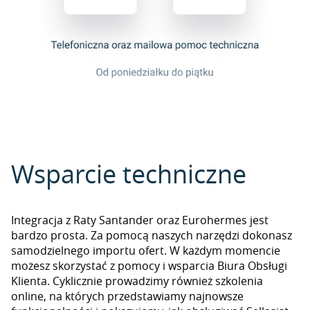
Wsparcie techniczne
Integracja z Raty Santander oraz Eurohermes jest
bardzo prosta. Za pomocą naszych narzędzi dokonasz
samodzielnego importu ofert. W każdym momencie
możesz skorzystać z pomocy i wsparcia Biura Obsługi
Klienta. Cyklicznie prowadzimy również szkolenia
online, na których przedstawiamy najnowsze