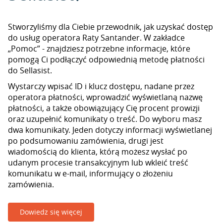
Stworzyliśmy dla Ciebie przewodnik, jak uzyskać dostęp
do usług operatora Raty Santander. W zakładce
„Pomoc” - znajdziesz potrzebne informacje, które
pomogą Ci podłączyć odpowiednią metodę płatności
do Sellasist.
Wystarczy wpisać ID i klucz dostępu, nadane przez
operatora płatności, wprowadzić wyświetlaną nazwę
płatności, a także obowiązujący Cię procent prowizji
oraz uzupełnić komunikaty o treść. Do wyboru masz
dwa komunikaty. Jeden dotyczy informacji wyświetlanej
po podsumowaniu zamówienia, drugi jest
wiadomością do klienta, którą możesz wysłać po
udanym procesie transakcyjnym lub wkleić treść
komunikatu w e-mail, informujący o złożeniu
zamówienia.
Dowiedz się więcej