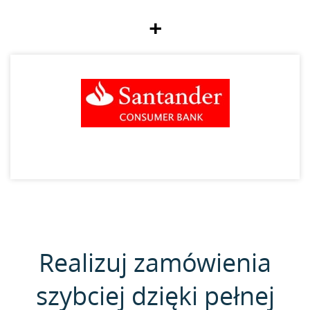
+
Realizuj zamówienia
szybciej dzięki pełnej