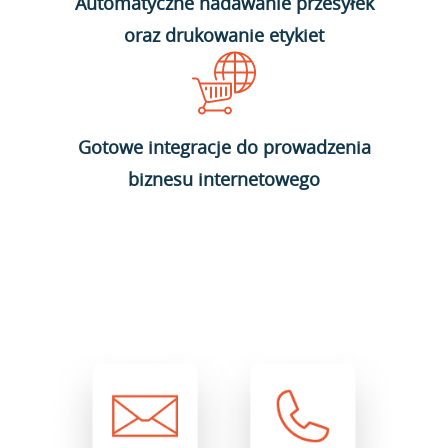
Automatyczne nadawanie przesyłek
oraz drukowanie etykiet
Gotowe integracje do prowadzenia
biznesu internetowego