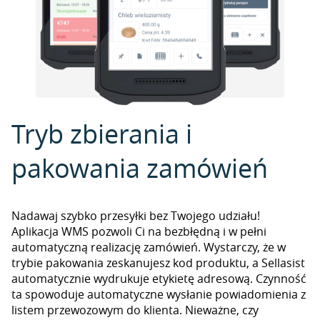
Tryb zbierania i
pakowania zamówień
Nadawaj szybko przesyłki bez Twojego udziału!
Aplikacja WMS pozwoli Ci na bezbłędną i w pełni
automatyczną realizację zamówień. Wystarczy, że w
trybie pakowania zeskanujesz kod produktu, a Sellasist
automatycznie wydrukuje etykietę adresową. Czynność
ta spowoduje automatyczne wysłanie powiadomienia z
listem przewozowym do klienta. Nieważne, czy