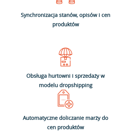
Synchronizacja stanów, opisów i cen
produktów
Obsługa hurtowni i sprzedaży w
modelu dropshipping
Automatyczne doliczanie marży do
cen produktów