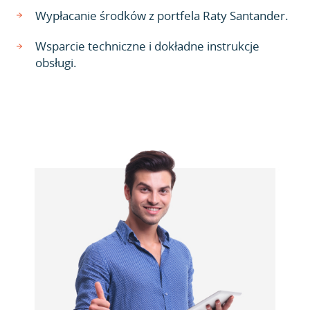
Wypłacanie środków z portfela Raty Santander.
Wsparcie techniczne i dokładne instrukcje
obsługi.