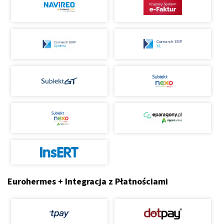
Eurohermes + Integracja z Płatnościami