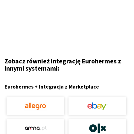
Zobacz również integrację Eurohermes z
innymi systemami:
Eurohermes + Integracja z Marketplace