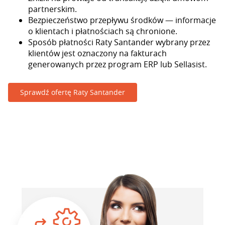
partnerskim.
Bezpieczeństwo przepływu środków — informacje
o klientach i płatnościach są chronione.
Sposób płatności Raty Santander wybrany przez
klientów jest oznaczony na fakturach
generowanych przez program ERP lub Sellasist.
Sprawdź ofertę Raty Santander