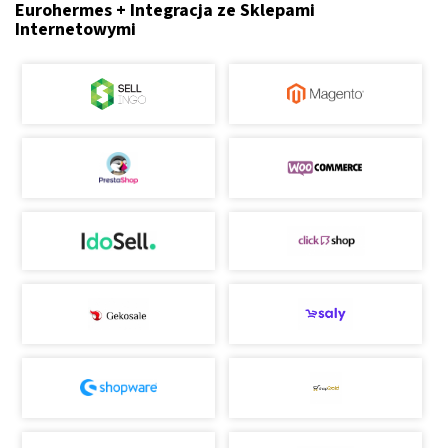
Eurohermes + Integracja ze Sklepami
Internetowymi