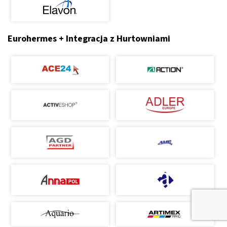
Eurohermes + Integracja z Hurtowniami