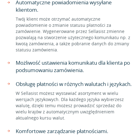
Automatyczne powiadomienia wysyłane
klientom.
Twój klient może otrzymać automatyczne
powiadomienie o zmianie statusu płatności za
zamówienie. Wygenerowane przez Sellasist zmienne
pozwalają na stworzenie użytecznego komunikatu np. z
kwotą zamówienia, a także pobranie danych do zmiany
statusu zamówienia.
Możliwość ustawienia komunikatu dla klienta po
podsumowaniu zamówienia.
Obsługę płatności w różnych walutach i językach.
W Sellasist możesz wystawiać asortyment w wielu
wersjach językowych. Dla każdego języka wybierzesz
walutę, dzięki temu możesz prowadzić sprzedaż do
wielu krajów z automatycznym uwzględnieniem
aktualnego kursu walut.
Komfortowe zarządzanie płatnościami.