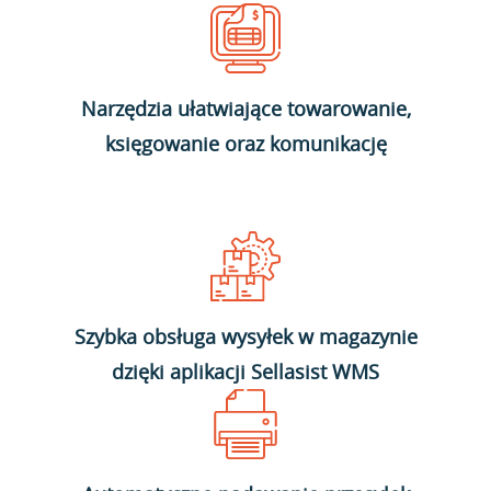
Narzędzia ułatwiające towarowanie,
księgowanie oraz komunikację
Szybka obsługa wysyłek w magazynie
dzięki aplikacji Sellasist WMS