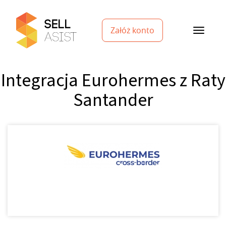
Załóż konto
Integracja Eurohermes z Raty
Santander