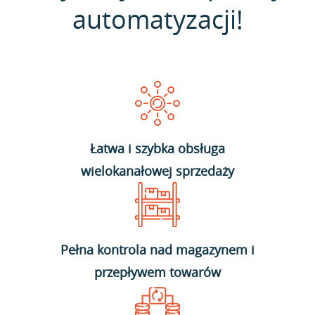
automatyzacji!
Łatwa i szybka obsługa
wielokanałowej sprzedaży
Pełna kontrola nad magazynem i
przepływem towarów