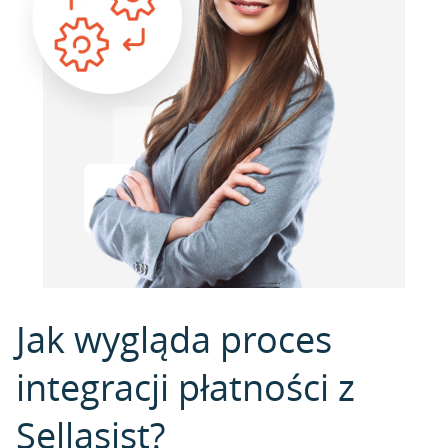
Jak wygląda proces
integracji płatności z
Sellasist?