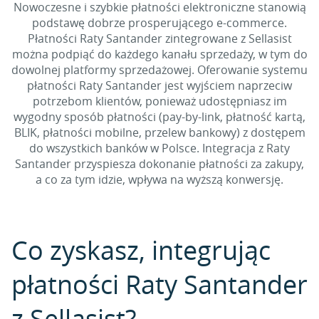
Nowoczesne i szybkie płatności elektroniczne stanowią
podstawę dobrze prosperującego e-commerce.
Płatności Raty Santander zintegrowane z Sellasist
można podpiąć do każdego kanału sprzedaży, w tym do
dowolnej platformy sprzedażowej. Oferowanie systemu
płatności Raty Santander jest wyjściem naprzeciw
potrzebom klientów, ponieważ udostępniasz im
wygodny sposób płatności (pay-by-link, płatność kartą,
BLIK, płatności mobilne, przelew bankowy) z dostępem
do wszystkich banków w Polsce. Integracja z Raty
Santander przyspiesza dokonanie płatności za zakupy,
a co za tym idzie, wpływa na wyższą konwersję.
Co zyskasz, integrując
płatności Raty Santander
z Sellasist?