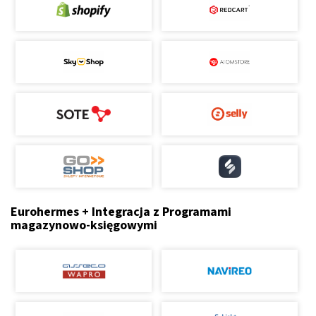
Eurohermes + Integracja z Programami
magazynowo-księgowymi