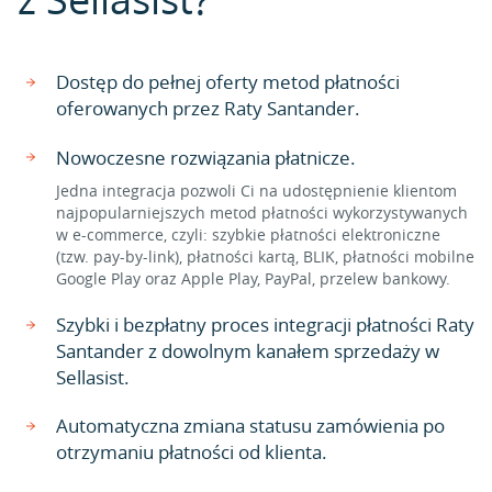
Dostęp do pełnej oferty metod płatności
oferowanych przez Raty Santander.
Nowoczesne rozwiązania płatnicze.
Jedna integracja pozwoli Ci na udostępnienie klientom
najpopularniejszych metod płatności wykorzystywanych
w e-commerce, czyli: szybkie płatności elektroniczne
(tzw. pay-by-link), płatności kartą, BLIK, płatności mobilne
Google Play oraz Apple Play, PayPal, przelew bankowy.
Szybki i bezpłatny proces integracji płatności Raty
Santander z dowolnym kanałem sprzedaży w
Sellasist.
Automatyczna zmiana statusu zamówienia po
otrzymaniu płatności od klienta.