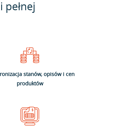
i pełnej
ronizacja stanów, opisów i cen
produktów