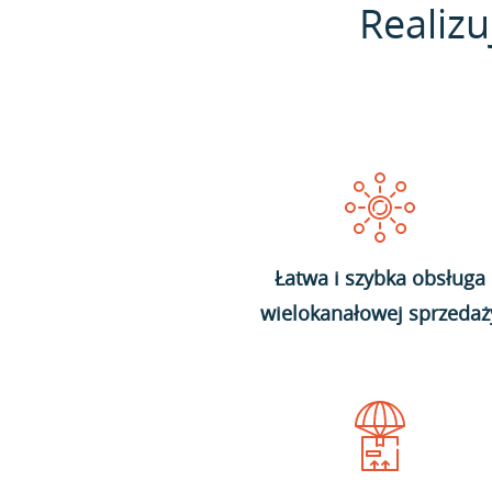
Realizu
Łatwa i szybka obsługa
wielokanałowej sprzedaż