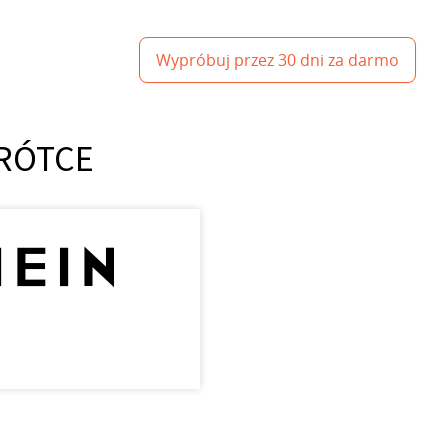
Wypróbuj przez 30 dni za darmo
KRÓTCE