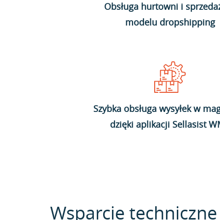
Obsługa hurtowni i sprzeda
modelu dropshipping
Szybka obsługa wysyłek w mag
dzięki aplikacji Sellasist 
Wsparcie techniczne