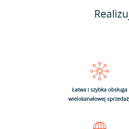
Realizu
Łatwa i szybka obsługa
wielokanałowej sprzedaż