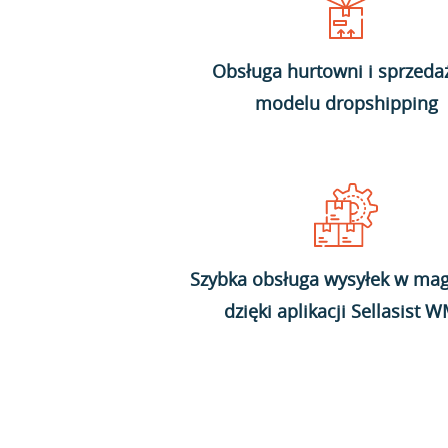
Obsługa hurtowni i sprzeda
modelu dropshipping
Szybka obsługa wysyłek w mag
dzięki aplikacji Sellasist 