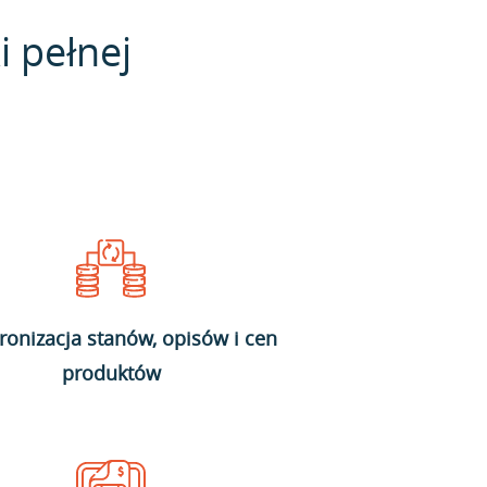
i pełnej
ronizacja stanów, opisów i cen
produktów