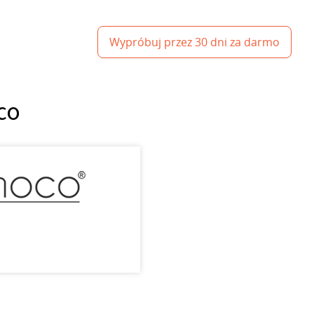
Wypróbuj przez 30 dni za darmo
co