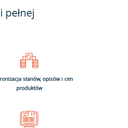
i pełnej
ronizacja stanów, opisów i cen
produktów