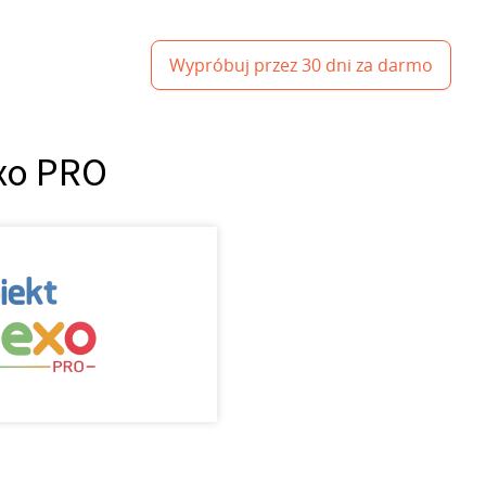
Wypróbuj przez 30 dni za darmo
exo PRO