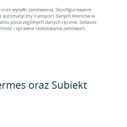
oces wysyłki zamówienia. Skonfigurowanie
a automatyczny transport danych klientów w
aniu poszczególnych danych ręcznie. Sellasist
ynność i sprawne realizowania zamówień.
hermes oraz Subiekt