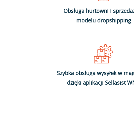
Obsługa hurtowni i sprzeda
modelu dropshipping
Szybka obsługa wysyłek w mag
dzięki aplikacji Sellasist 