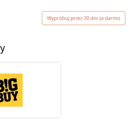
Wypróbuj przez 30 dni za darmo
uy