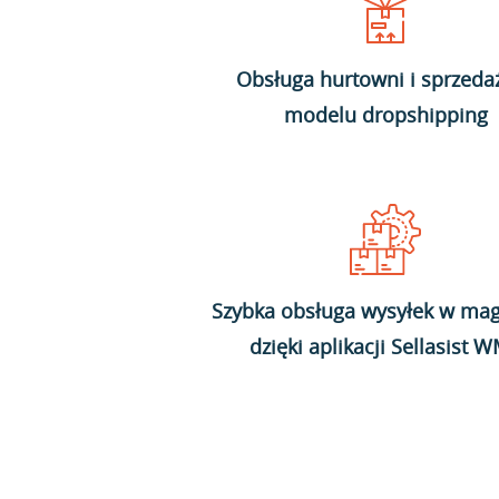
Obsługa hurtowni i sprzeda
modelu dropshipping
Szybka obsługa wysyłek w mag
dzięki aplikacji Sellasist 