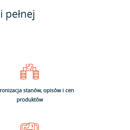
i pełnej
ronizacja stanów, opisów i cen
produktów