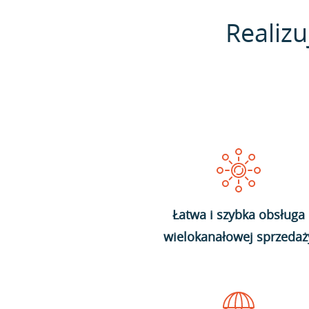
Realizu
Łatwa i szybka obsługa
wielokanałowej sprzedaż