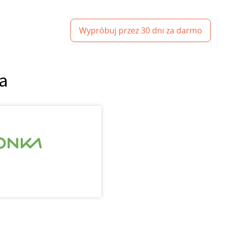
Wypróbuj przez 30 dni za darmo
a