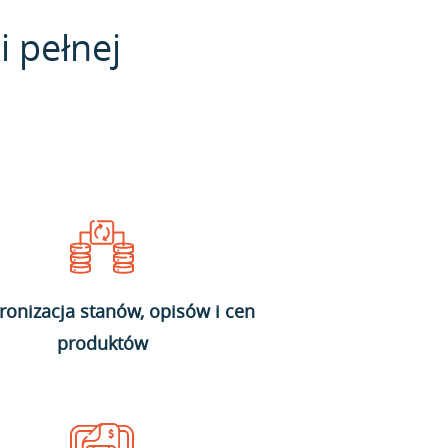
i pełnej
ronizacja stanów, opisów i cen
produktów