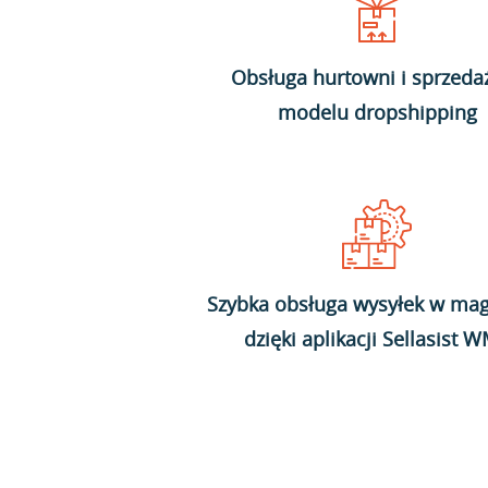
Obsługa hurtowni i sprzeda
modelu dropshipping
Szybka obsługa wysyłek w mag
dzięki aplikacji Sellasist 