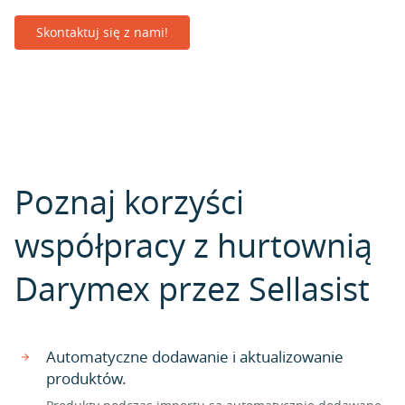
Skontaktuj się z nami!
Poznaj korzyści
współpracy z hurtownią
Darymex przez Sellasist
Automatyczne dodawanie i aktualizowanie
produktów.