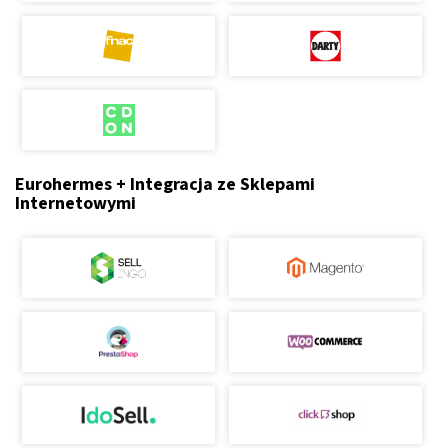
Eurohermes + Integracja ze Sklepami
Internetowymi