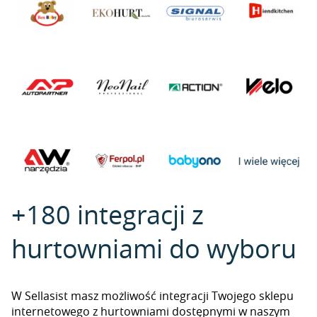
+180 integracji z
hurtowniami do wyboru
W Sellasist masz możliwość integracji Twojego sklepu
internetowego z hurtowniami dostępnymi w naszym