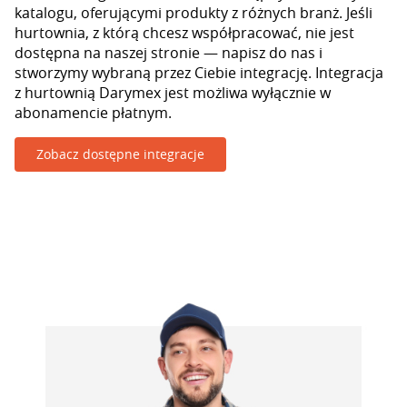
katalogu, oferującymi produkty z różnych branż. Jeśli
hurtownia, z którą chcesz współpracować, nie jest
dostępna na naszej stronie — napisz do nas i
stworzymy wybraną przez Ciebie integrację. Integracja
z hurtownią Darymex jest możliwa wyłącznie w
abonamencie płatnym.
Zobacz dostępne integracje