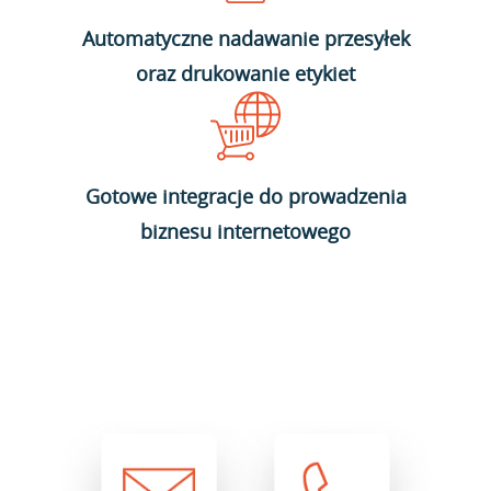
Automatyczne nadawanie przesyłek
oraz drukowanie etykiet
Gotowe integracje do prowadzenia
biznesu internetowego