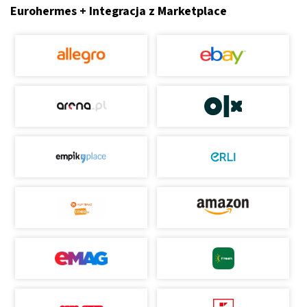
Eurohermes + Integracja z Marketplace