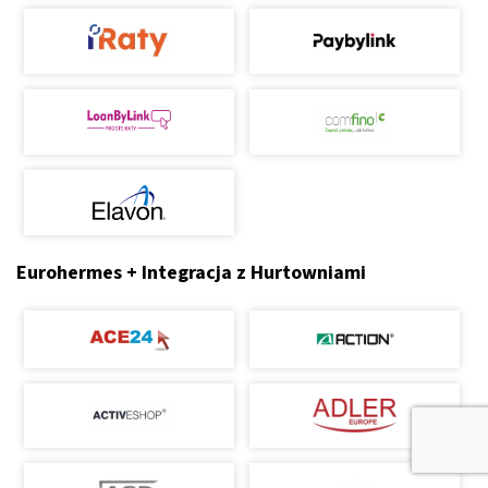
Eurohermes + Integracja z Hurtowniami