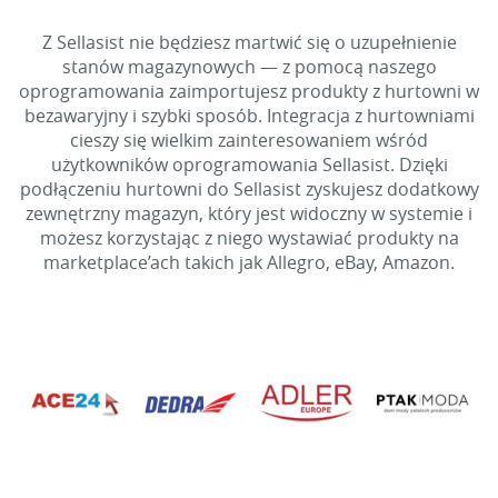
Z Sellasist nie będziesz martwić się o uzupełnienie
stanów magazynowych — z pomocą naszego
oprogramowania zaimportujesz produkty z hurtowni w
bezawaryjny i szybki sposób. Integracja z hurtowniami
cieszy się wielkim zainteresowaniem wśród
użytkowników oprogramowania Sellasist. Dzięki
podłączeniu hurtowni do Sellasist zyskujesz dodatkowy
zewnętrzny magazyn, który jest widoczny w systemie i
możesz korzystając z niego wystawiać produkty na
marketplace’ach takich jak Allegro, eBay, Amazon.