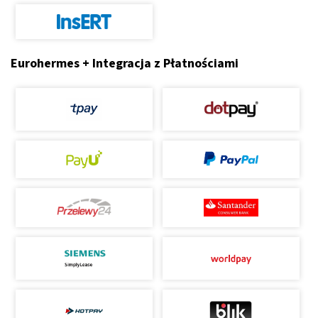
Eurohermes + Integracja z Płatnościami