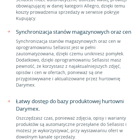
obowiązującej w danej kategorii Allegro, dzięki temu
koszty prowadzenia sprzedaży w serwisie pokryje
Kupujący.
Synchronizacja stanów magazynowych oraz cen
Synchronizacja stanów magazynowych oraz cen w
oprogramowaniu Sellasist jest w pełni
zautomatyzowana, dzięki czemu unikniesz pomyłek.
Dodatkowo, dzięki oprogramowaniu Sellasist masz
pewność, że korzystasz z najaktualniejszych zdjęć,
opisów i cen w ofertach, ponieważ są one
przygotowywane i aktualizowane przez hurtownię
Darymex.
Łatwy dostęp do bazy produktowej hurtowni
Darymex.
Oszczędzasz czas, ponieważ zdjęcia, opisy i warianty
produktów są automatyczne przesyłane do Sellasist i
możesz je wykorzystywać, przy wystawianiu ofert w
dowolnym kanale sprzedaży.