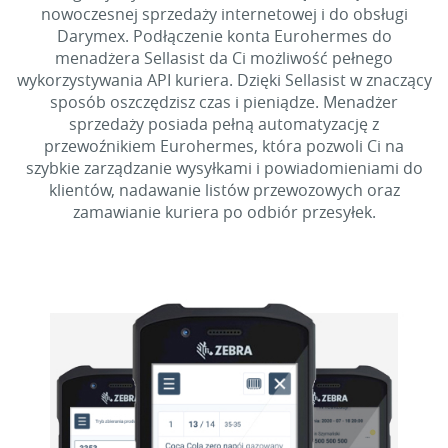
nowoczesnej sprzedaży internetowej i do obsługi
Darymex. Podłączenie konta Eurohermes do
menadżera Sellasist da Ci możliwość pełnego
wykorzystywania API kuriera. Dzięki Sellasist w znaczący
sposób oszczędzisz czas i pieniądze. Menadżer
sprzedaży posiada pełną automatyzację z
przewoźnikiem Eurohermes, która pozwoli Ci na
szybkie zarządzanie wysyłkami i powiadomieniami do
klientów, nadawanie listów przewozowych oraz
zamawianie kuriera po odbiór przesyłek.