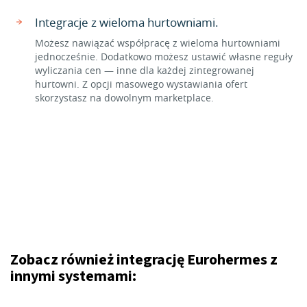
Integracje z wieloma hurtowniami.
Możesz nawiązać współpracę z wieloma hurtowniami
jednocześnie. Dodatkowo możesz ustawić własne reguły
wyliczania cen — inne dla każdej zintegrowanej
hurtowni. Z opcji masowego wystawiania ofert
skorzystasz na dowolnym marketplace.
Zobacz również integrację Eurohermes z
innymi systemami: