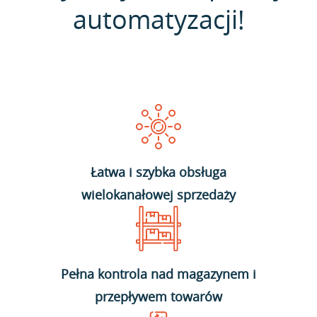
automatyzacji!
Łatwa i szybka obsługa
wielokanałowej sprzedaży
Pełna kontrola nad magazynem i
przepływem towarów