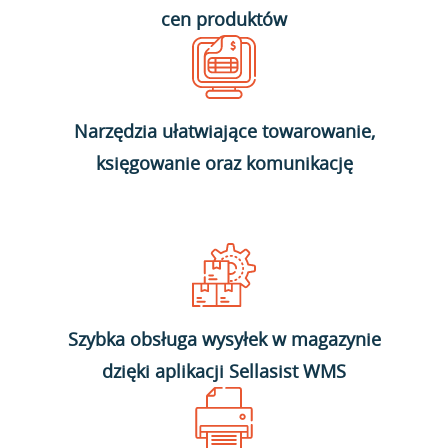
cen produktów
Narzędzia ułatwiające towarowanie,
księgowanie oraz komunikację
Szybka obsługa wysyłek w magazynie
dzięki aplikacji Sellasist WMS