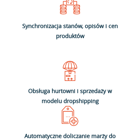
Synchronizacja stanów, opisów i cen
produktów
Obsługa hurtowni i sprzedaży w
modelu dropshipping
Automatyczne doliczanie marży do