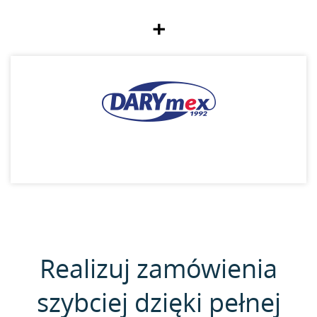
+
Realizuj zamówienia
szybciej dzięki pełnej