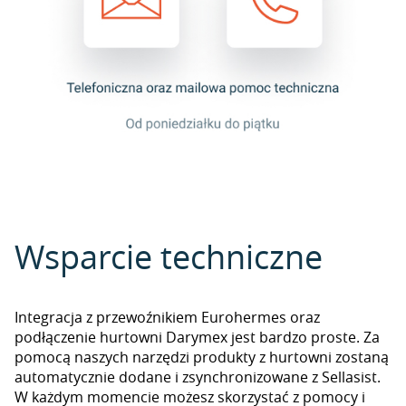
Wsparcie techniczne
Integracja z przewoźnikiem Eurohermes oraz
podłączenie hurtowni Darymex jest bardzo proste. Za
pomocą naszych narzędzi produkty z hurtowni zostaną
automatycznie dodane i zsynchronizowane z Sellasist.
W każdym momencie możesz skorzystać z pomocy i