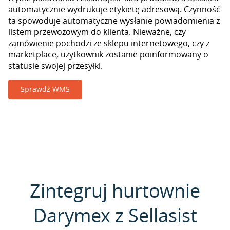
automatycznie wydrukuje etykietę adresową. Czynność
ta spowoduje automatyczne wysłanie powiadomienia z
listem przewozowym do klienta. Nieważne, czy
zamówienie pochodzi ze sklepu internetowego, czy z
marketplace, użytkownik zostanie poinformowany o
statusie swojej przesyłki.
Sprawdź WMS
Zintegruj hurtownie
Darymex z Sellasist