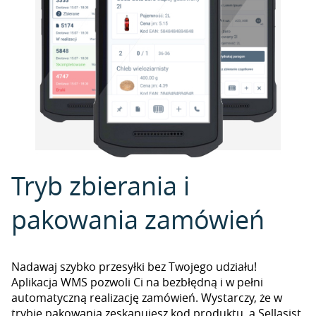
Tryb zbierania i
pakowania zamówień
Nadawaj szybko przesyłki bez Twojego udziału!
Aplikacja WMS pozwoli Ci na bezbłędną i w pełni
automatyczną realizację zamówień. Wystarczy, że w
trybie pakowania zeskanujesz kod produktu, a Sellasist