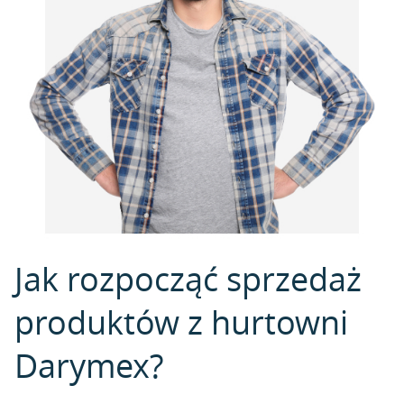
Jak rozpocząć sprzedaż
produktów z hurtowni
Darymex?