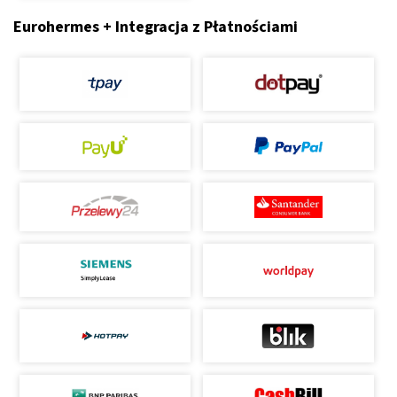
Eurohermes + Integracja z Płatnościami