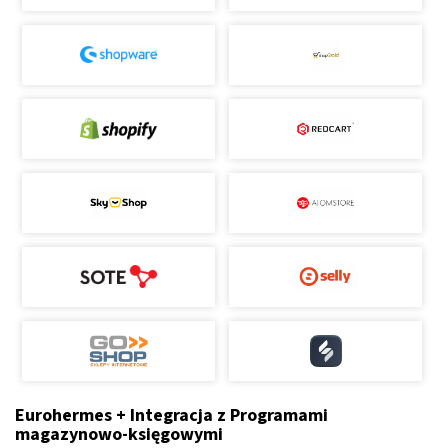
Eurohermes + Integracja z Programami
magazynowo-księgowymi