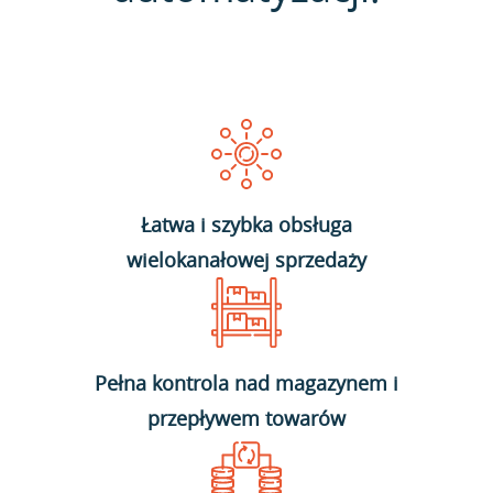
Łatwa i szybka obsługa
wielokanałowej sprzedaży
Pełna kontrola nad magazynem i
przepływem towarów