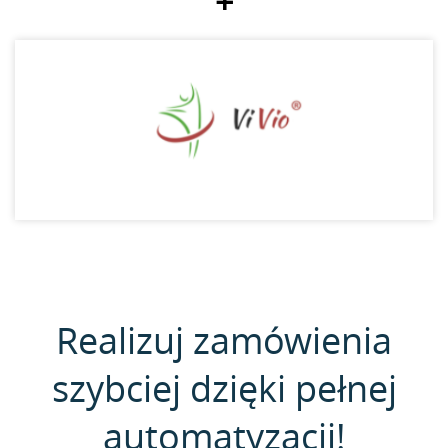
+
Realizuj zamówienia
szybciej dzięki pełnej
automatyzacji!