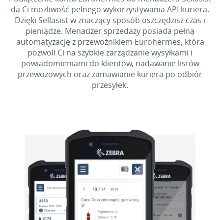
da Ci możliwość pełnego wykorzystywania API kuriera.
Dzięki Sellasist w znaczący sposób oszczędzisz czas i
pieniądze. Menadżer sprzedaży posiada pełną
automatyzację z przewoźnikiem Eurohermes, która
pozwoli Ci na szybkie zarządzanie wysyłkami i
powiadomieniami do klientów, nadawanie listów
przewozowych oraz zamawianie kuriera po odbiór
przesyłek.