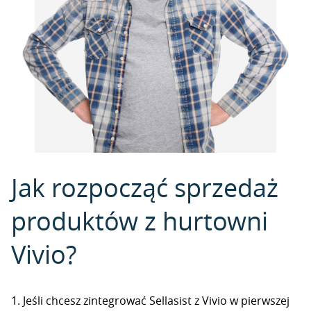
Jak rozpocząć sprzedaż
produktów z hurtowni
Vivio?
1. Jeśli chcesz zintegrować Sellasist z Vivio w pierwszej