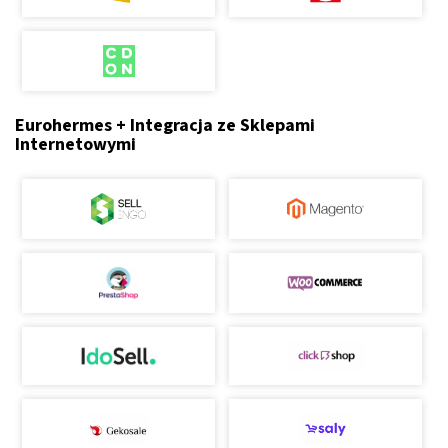
Eurohermes + Integracja ze Sklepami
Internetowymi