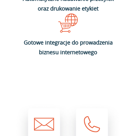
oraz drukowanie etykiet
Gotowe integracje do prowadzenia
biznesu internetowego