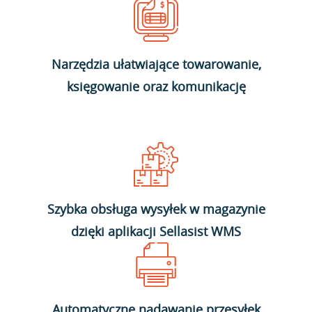
Narzędzia ułatwiające towarowanie,
księgowanie oraz komunikację
Szybka obsługa wysyłek w magazynie
dzięki aplikacji Sellasist WMS
Automatyczne nadawanie przesyłek