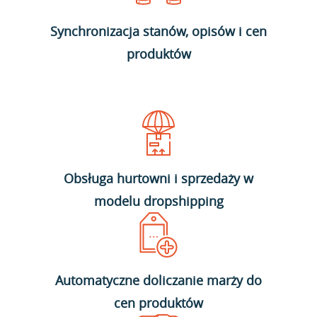
Synchronizacja stanów, opisów i cen
produktów
Obsługa hurtowni i sprzedaży w
modelu dropshipping
Automatyczne doliczanie marży do
cen produktów