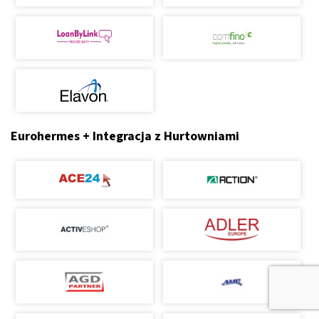
Eurohermes + Integracja z Hurtowniami