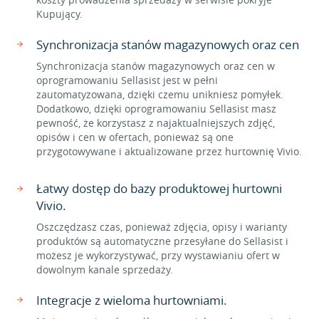
Kupujący.
Synchronizacja stanów magazynowych oraz cen
Synchronizacja stanów magazynowych oraz cen w
oprogramowaniu Sellasist jest w pełni
zautomatyzowana, dzięki czemu unikniesz pomyłek.
Dodatkowo, dzięki oprogramowaniu Sellasist masz
pewność, że korzystasz z najaktualniejszych zdjęć,
opisów i cen w ofertach, ponieważ są one
przygotowywane i aktualizowane przez hurtownię Vivio.
Łatwy dostęp do bazy produktowej hurtowni
Vivio.
Oszczędzasz czas, ponieważ zdjęcia, opisy i warianty
produktów są automatyczne przesyłane do Sellasist i
możesz je wykorzystywać, przy wystawianiu ofert w
dowolnym kanale sprzedaży.
Integracje z wieloma hurtowniami.