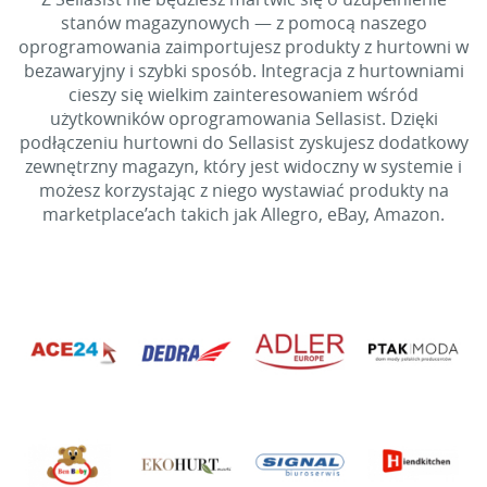
stanów magazynowych — z pomocą naszego
oprogramowania zaimportujesz produkty z hurtowni w
bezawaryjny i szybki sposób. Integracja z hurtowniami
cieszy się wielkim zainteresowaniem wśród
użytkowników oprogramowania Sellasist. Dzięki
podłączeniu hurtowni do Sellasist zyskujesz dodatkowy
zewnętrzny magazyn, który jest widoczny w systemie i
możesz korzystając z niego wystawiać produkty na
marketplace’ach takich jak Allegro, eBay, Amazon.