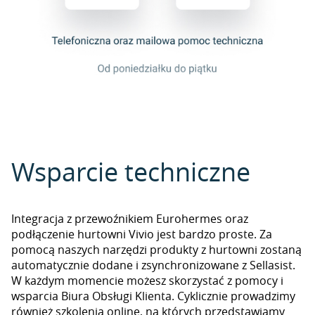
Wsparcie techniczne
Integracja z przewoźnikiem Eurohermes oraz
podłączenie hurtowni Vivio jest bardzo proste. Za
pomocą naszych narzędzi produkty z hurtowni zostaną
automatycznie dodane i zsynchronizowane z Sellasist.
W każdym momencie możesz skorzystać z pomocy i
wsparcia Biura Obsługi Klienta. Cyklicznie prowadzimy
również szkolenia online, na których przedstawiamy