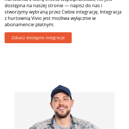
dostępna na naszej stronie — napisz do nas i
stworzymy wybraną przez Ciebie integrację. Integracja
z hurtownią Vivio jest możliwa wyłącznie w
abonamencie płatnym.
Zobacz dostępne integracje