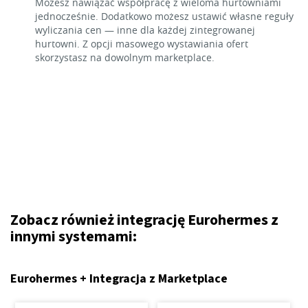
Możesz nawiązać współpracę z wieloma hurtowniami
jednocześnie. Dodatkowo możesz ustawić własne reguły
wyliczania cen — inne dla każdej zintegrowanej
hurtowni. Z opcji masowego wystawiania ofert
skorzystasz na dowolnym marketplace.
Zobacz również integrację Eurohermes z
innymi systemami:
Eurohermes + Integracja z Marketplace