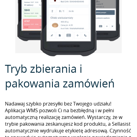
Tryb zbierania i
pakowania zamówień
Nadawaj szybko przesyłki bez Twojego udziału!
Aplikacja WMS pozwoli Ci na bezbłędną i w pełni
automatyczną realizację zamówień. Wystarczy, że w
trybie pakowania zeskanujesz kod produktu, a Sellasist
automatycznie wydrukuje etykietę adresową. Czynność