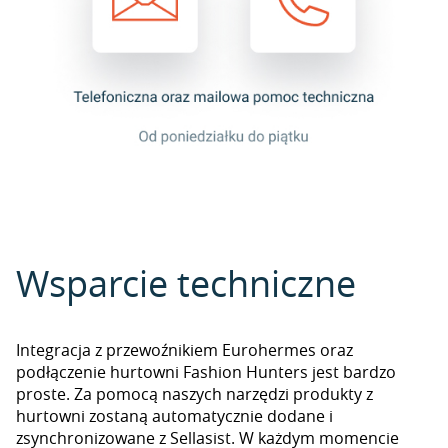
Wsparcie techniczne
Integracja z przewoźnikiem Eurohermes oraz
podłączenie hurtowni Fashion Hunters jest bardzo
proste. Za pomocą naszych narzędzi produkty z
hurtowni zostaną automatycznie dodane i
zsynchronizowane z Sellasist. W każdym momencie