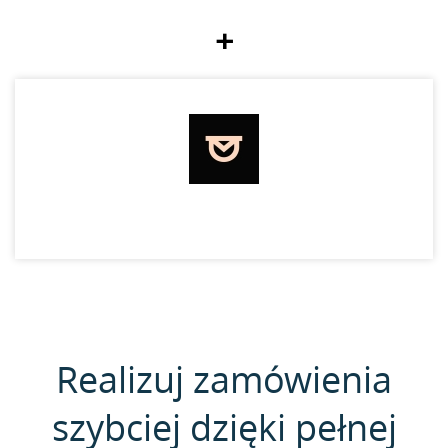
+
Realizuj zamówienia
szybciej dzięki pełnej