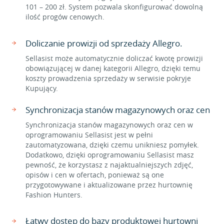
101 – 200 zł. System pozwala skonfigurować dowolną
ilość progów cenowych.
Doliczanie prowizji od sprzedaży Allegro.
Sellasist może automatycznie doliczać kwotę prowizji
obowiązującej w danej kategorii Allegro, dzięki temu
koszty prowadzenia sprzedaży w serwisie pokryje
Kupujący.
Synchronizacja stanów magazynowych oraz cen
Synchronizacja stanów magazynowych oraz cen w
oprogramowaniu Sellasist jest w pełni
zautomatyzowana, dzięki czemu unikniesz pomyłek.
Dodatkowo, dzięki oprogramowaniu Sellasist masz
pewność, że korzystasz z najaktualniejszych zdjęć,
opisów i cen w ofertach, ponieważ są one
przygotowywane i aktualizowane przez hurtownię
Fashion Hunters.
Łatwy dostęp do bazy produktowej hurtowni