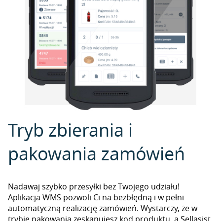
Tryb zbierania i
pakowania zamówień
Nadawaj szybko przesyłki bez Twojego udziału!
Aplikacja WMS pozwoli Ci na bezbłędną i w pełni
automatyczną realizację zamówień. Wystarczy, że w
trybie pakowania zeskanujesz kod produktu, a Sellasist