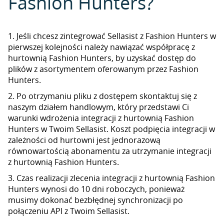
Fashion Hunters?
1. Jeśli chcesz zintegrować Sellasist z Fashion Hunters w
pierwszej kolejności należy nawiązać współpracę z
hurtownią Fashion Hunters, by uzyskać dostęp do
plików z asortymentem oferowanym przez Fashion
Hunters.
2. Po otrzymaniu pliku z dostępem skontaktuj się z
naszym działem handlowym, który przedstawi Ci
warunki wdrożenia integracji z hurtownią Fashion
Hunters w Twoim Sellasist. Koszt podpięcia integracji w
zależności od hurtowni jest jednorazową
równowartością abonamentu za utrzymanie integracji
z hurtownią Fashion Hunters.
3. Czas realizacji zlecenia integracji z hurtownią Fashion
Hunters wynosi do 10 dni roboczych, ponieważ
musimy dokonać bezbłędnej synchronizacji po
połączeniu API z Twoim Sellasist.