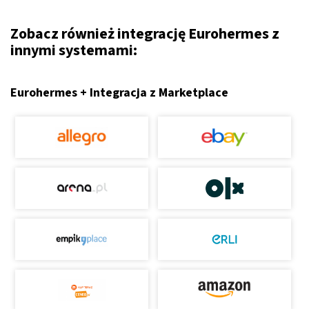
Zobacz również integrację Eurohermes z
innymi systemami:
Eurohermes + Integracja z Marketplace