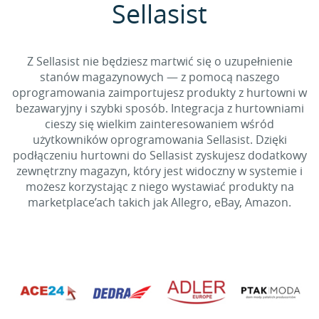
Sellasist
Z Sellasist nie będziesz martwić się o uzupełnienie
stanów magazynowych — z pomocą naszego
oprogramowania zaimportujesz produkty z hurtowni w
bezawaryjny i szybki sposób. Integracja z hurtowniami
cieszy się wielkim zainteresowaniem wśród
użytkowników oprogramowania Sellasist. Dzięki
podłączeniu hurtowni do Sellasist zyskujesz dodatkowy
zewnętrzny magazyn, który jest widoczny w systemie i
możesz korzystając z niego wystawiać produkty na
marketplace’ach takich jak Allegro, eBay, Amazon.