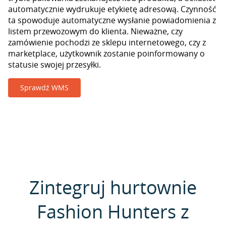
automatycznie wydrukuje etykietę adresową. Czynność
ta spowoduje automatyczne wysłanie powiadomienia z
listem przewozowym do klienta. Nieważne, czy
zamówienie pochodzi ze sklepu internetowego, czy z
marketplace, użytkownik zostanie poinformowany o
statusie swojej przesyłki.
Sprawdź WMS
Zintegruj hurtownie
Fashion Hunters z