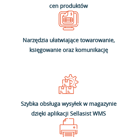
cen produktów
Narzędzia ułatwiające towarowanie,
księgowanie oraz komunikację
Szybka obsługa wysyłek w magazynie
dzięki aplikacji Sellasist WMS