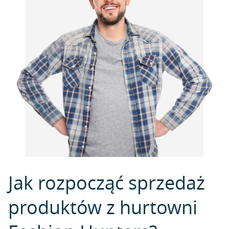
Jak rozpocząć sprzedaż
produktów z hurtowni