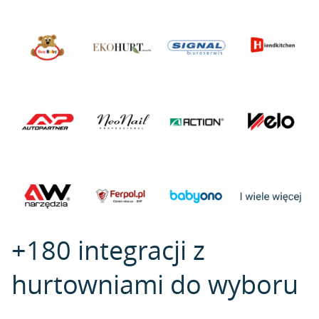
+180 integracji z
hurtowniami do wyboru