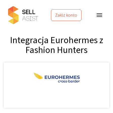
Załóż konto
Integracja Eurohermes z
Fashion Hunters