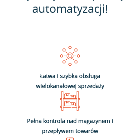
automatyzacji!
Łatwa i szybka obsługa
wielokanałowej sprzedaży
Pełna kontrola nad magazynem i
przepływem towarów