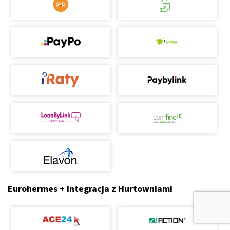
Eurohermes + Integracja z Hurtowniami