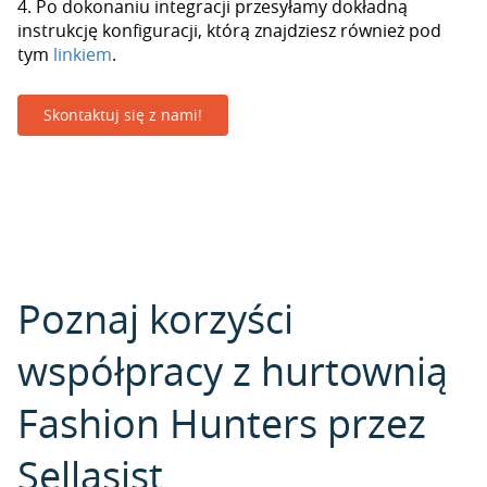
4. Po dokonaniu integracji przesyłamy dokładną
instrukcję konfiguracji, którą znajdziesz również pod
tym
linkiem
.
Skontaktuj się z nami!
Poznaj korzyści
współpracy z hurtownią
Fashion Hunters przez
Sellasist