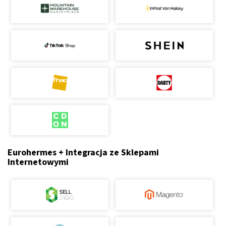
Eurohermes + Integracja ze Sklepami
Internetowymi