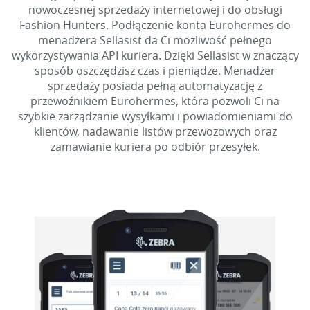
nowoczesnej sprzedaży internetowej i do obsługi
Fashion Hunters. Podłączenie konta Eurohermes do
menadżera Sellasist da Ci możliwość pełnego
wykorzystywania API kuriera. Dzięki Sellasist w znaczący
sposób oszczędzisz czas i pieniądze. Menadżer
sprzedaży posiada pełną automatyzację z
przewoźnikiem Eurohermes, która pozwoli Ci na
szybkie zarządzanie wysyłkami i powiadomieniami do
klientów, nadawanie listów przewozowych oraz
zamawianie kuriera po odbiór przesyłek.