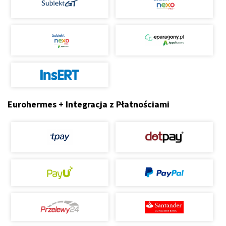
Eurohermes + Integracja z Płatnościami