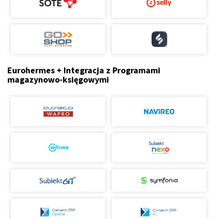
Eurohermes + Integracja z Programami
magazynowo-księgowymi