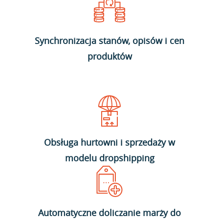
Synchronizacja stanów, opisów i cen
produktów
Obsługa hurtowni i sprzedaży w
modelu dropshipping
Automatyczne doliczanie marży do