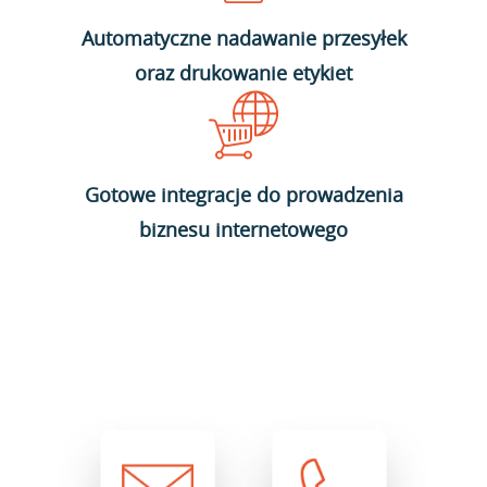
Automatyczne nadawanie przesyłek
oraz drukowanie etykiet
Gotowe integracje do prowadzenia
biznesu internetowego