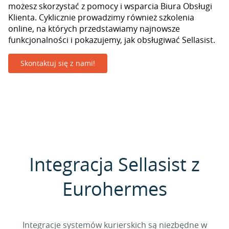
możesz skorzystać z pomocy i wsparcia Biura Obsługi
Klienta. Cyklicznie prowadzimy również szkolenia
online, na których przedstawiamy najnowsze
funkcjonalności i pokazujemy, jak obsługiwać Sellasist.
Skontaktuj się z nami!
Integracja Sellasist z
Eurohermes
Integracje systemów kurierskich są niezbędne w