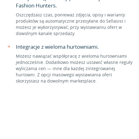
Fashion Hunters.
Oszczędzasz czas, ponieważ zdjęcia, opisy i warianty
produktów są automatyczne przesyłane do Sellasist i
możesz je wykorzystywać, przy wystawianiu ofert w
dowolnym kanale sprzedaży.
Integracje z wieloma hurtowniami.
Możesz nawiązać współpracę z wieloma hurtowniami
jednocześnie. Dodatkowo możesz ustawić własne reguły
wyliczania cen — inne dla każdej zintegrowanej
hurtowni. Z opcji masowego wystawiania ofert
skorzystasz na dowolnym marketplace.