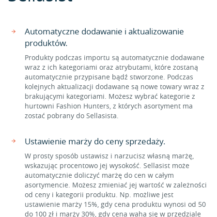
Automatyczne dodawanie i aktualizowanie
produktów.
Produkty podczas importu są automatycznie dodawane
wraz z ich kategoriami oraz atrybutami, które zostaną
automatycznie przypisane bądź stworzone. Podczas
kolejnych aktualizacji dodawane są nowe towary wraz z
brakującymi kategoriami. Możesz wybrać kategorie z
hurtowni Fashion Hunters, z których asortyment ma
zostać pobrany do Sellasista.
Ustawienie marży do ceny sprzedaży.
W prosty sposób ustawisz i narzucisz własną marżę,
wskazując procentowo jej wysokość. Sellasist może
automatycznie doliczyć marżę do cen w całym
asortymencie. Możesz zmieniać jej wartość w zależności
od ceny i kategorii produktu. Np. możliwe jest
ustawienie marży 15%, gdy cena produktu wynosi od 50
do 100 zł i marży 30%, gdy cena waha się w przedziale