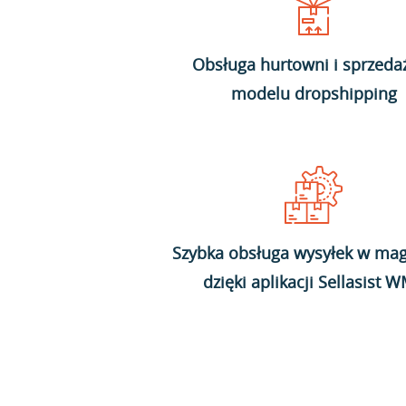
Obsługa hurtowni i sprzeda
modelu dropshipping
Szybka obsługa wysyłek w mag
dzięki aplikacji Sellasist 