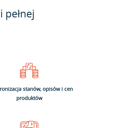
i pełnej
ronizacja stanów, opisów i cen
produktów