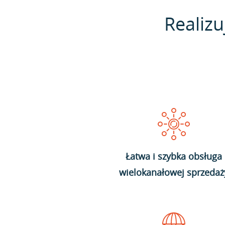
Realizu
Łatwa i szybka obsługa
wielokanałowej sprzedaż