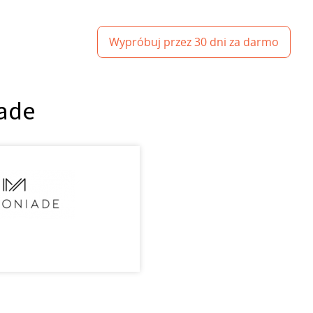
Wypróbuj przez 30 dni za darmo
ade