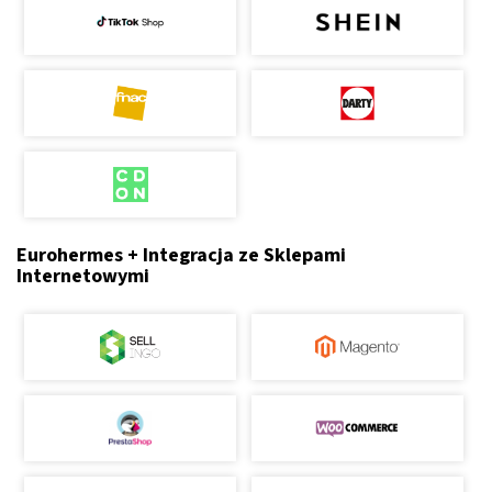
Eurohermes + Integracja ze Sklepami
Internetowymi