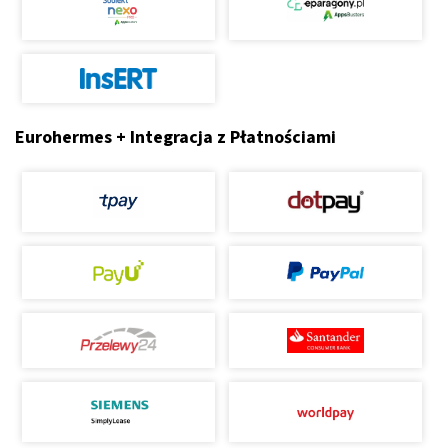
Eurohermes + Integracja z Płatnościami