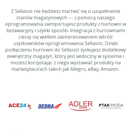
Z Sellasist nie będziesz martwić się o uzupełnienie
stanów magazynowych — z pomocą naszego
oprogramowania zaimportujesz produkty z hurtowni w
bezawaryjny i szybki sposób. Integracja z hurtowniami
cieszy się wielkim zainteresowaniem wśród
użytkowników oprogramowania Sellasist. Dzięki
podłączeniu hurtowni do Sellasist zyskujesz dodatkowy
zewnętrzny magazyn, który jest widoczny w systemie i
możesz korzystając z niego wystawiać produkty na
marketplace’ach takich jak Allegro, eBay, Amazon.