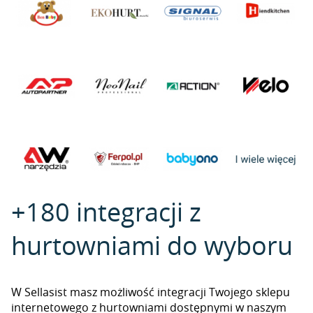
+180 integracji z
hurtowniami do wyboru
W Sellasist masz możliwość integracji Twojego sklepu
internetowego z hurtowniami dostępnymi w naszym