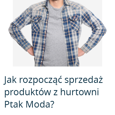
Jak rozpocząć sprzedaż
produktów z hurtowni
Ptak Moda?