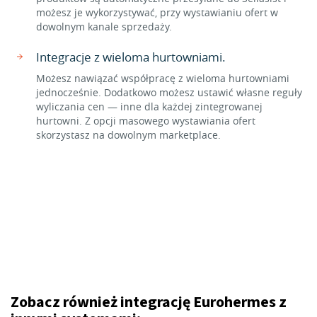
możesz je wykorzystywać, przy wystawianiu ofert w
dowolnym kanale sprzedaży.
Integracje z wieloma hurtowniami.
Możesz nawiązać współpracę z wieloma hurtowniami
jednocześnie. Dodatkowo możesz ustawić własne reguły
wyliczania cen — inne dla każdej zintegrowanej
hurtowni. Z opcji masowego wystawiania ofert
skorzystasz na dowolnym marketplace.
Zobacz również integrację Eurohermes z