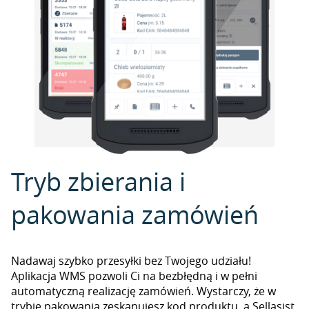
Tryb zbierania i
pakowania zamówień
Nadawaj szybko przesyłki bez Twojego udziału!
Aplikacja WMS pozwoli Ci na bezbłędną i w pełni
automatyczną realizację zamówień. Wystarczy, że w
trybie pakowania zeskanujesz kod produktu, a Sellasist