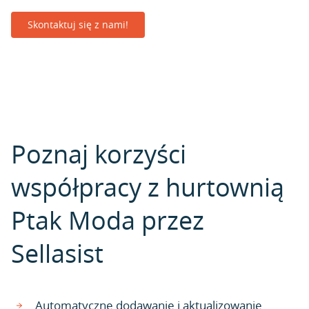
Skontaktuj się z nami!
Poznaj korzyści
współpracy z hurtownią
Ptak Moda przez
Sellasist
Automatyczne dodawanie i aktualizowanie