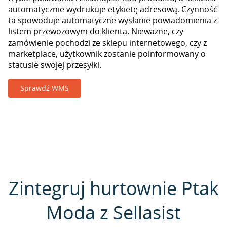
automatycznie wydrukuje etykietę adresową. Czynność
ta spowoduje automatyczne wysłanie powiadomienia z
listem przewozowym do klienta. Nieważne, czy
zamówienie pochodzi ze sklepu internetowego, czy z
marketplace, użytkownik zostanie poinformowany o
statusie swojej przesyłki.
Sprawdź WMS
Zintegruj hurtownie Ptak
Moda z Sellasist