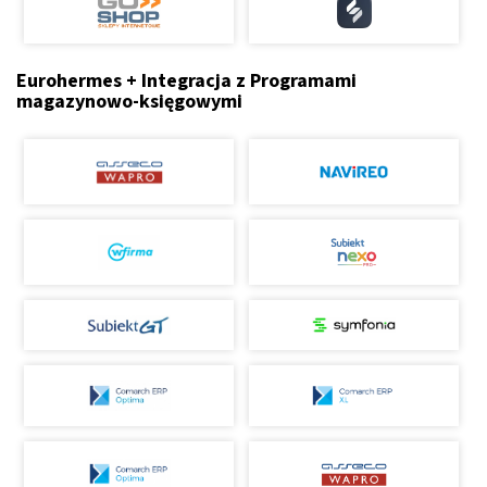
Eurohermes + Integracja z Programami
magazynowo-księgowymi