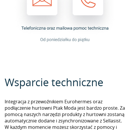
Wsparcie techniczne
Integracja z przewoźnikiem Eurohermes oraz
podłączenie hurtowni Ptak Moda jest bardzo proste. Za
pomocą naszych narzędzi produkty z hurtowni zostaną
automatycznie dodane i zsynchronizowane z Sellasist.
W każdym momencie możesz skorzystać z pomocy i