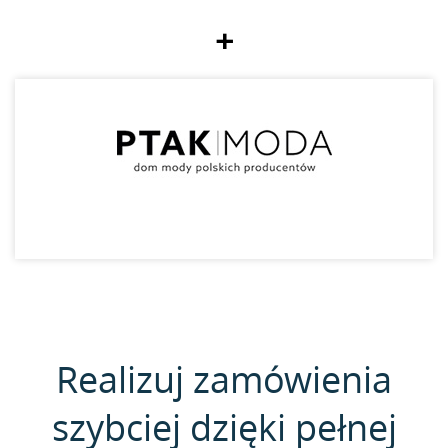
+
Realizuj zamówienia
szybciej dzięki pełnej