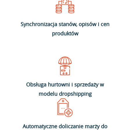
Synchronizacja stanów, opisów i cen
produktów
Obsługa hurtowni i sprzedaży w
modelu dropshipping
Automatyczne doliczanie marży do