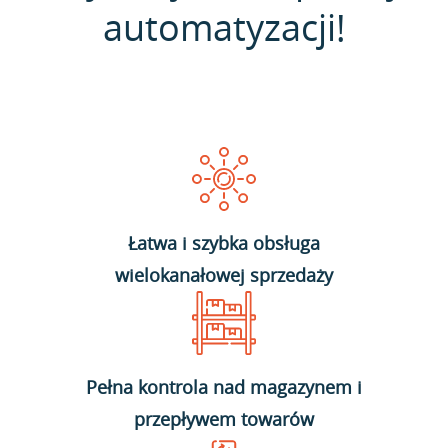
automatyzacji!
Łatwa i szybka obsługa
wielokanałowej sprzedaży
Pełna kontrola nad magazynem i
przepływem towarów