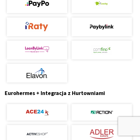
Eurohermes + Integracja z Hurtowniami