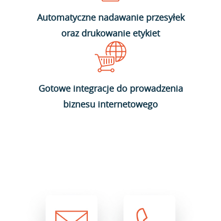
Automatyczne nadawanie przesyłek
oraz drukowanie etykiet
Gotowe integracje do prowadzenia
biznesu internetowego