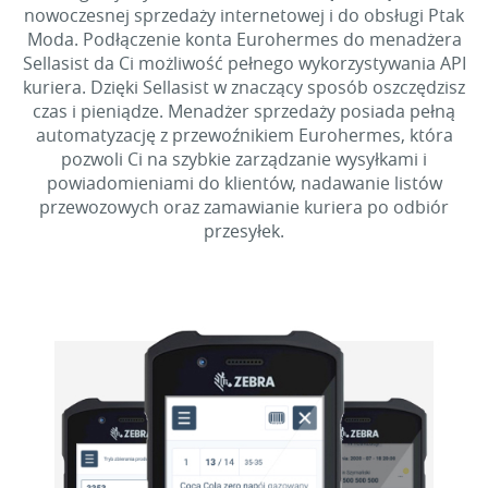
nowoczesnej sprzedaży internetowej i do obsługi Ptak
Moda. Podłączenie konta Eurohermes do menadżera
Sellasist da Ci możliwość pełnego wykorzystywania API
kuriera. Dzięki Sellasist w znaczący sposób oszczędzisz
czas i pieniądze. Menadżer sprzedaży posiada pełną
automatyzację z przewoźnikiem Eurohermes, która
pozwoli Ci na szybkie zarządzanie wysyłkami i
powiadomieniami do klientów, nadawanie listów
przewozowych oraz zamawianie kuriera po odbiór
przesyłek.