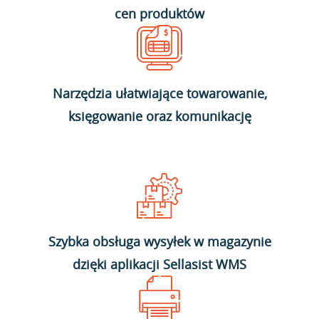
cen produktów
Narzędzia ułatwiające towarowanie,
księgowanie oraz komunikację
Szybka obsługa wysyłek w magazynie
dzięki aplikacji Sellasist WMS