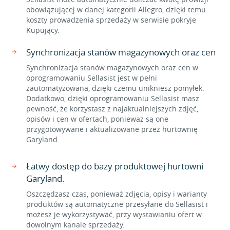
obowiązującej w danej kategorii Allegro, dzięki temu
koszty prowadzenia sprzedaży w serwisie pokryje
Kupujący.
Synchronizacja stanów magazynowych oraz cen
Synchronizacja stanów magazynowych oraz cen w
oprogramowaniu Sellasist jest w pełni
zautomatyzowana, dzięki czemu unikniesz pomyłek.
Dodatkowo, dzięki oprogramowaniu Sellasist masz
pewność, że korzystasz z najaktualniejszych zdjęć,
opisów i cen w ofertach, ponieważ są one
przygotowywane i aktualizowane przez hurtownię
Garyland.
Łatwy dostęp do bazy produktowej hurtowni
Garyland.
Oszczędzasz czas, ponieważ zdjęcia, opisy i warianty
produktów są automatyczne przesyłane do Sellasist i
możesz je wykorzystywać, przy wystawianiu ofert w
dowolnym kanale sprzedaży.