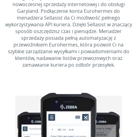
nowoczesnej sprzedaży internetowej i do obsługi
Garyland. Podłączenie konta Eurohermes do
menadżera Sellasist da Ci możliwość pełnego
wykorzystywania API kuriera. Dzięki Sellasist w znaczący
sposób oszczędzisz czas i pieniądze. Menadżer
sprzedaży posiada pełną automatyzację z
przewoźnikiem Eurohermes, która pozwoli Ci na
szybkie zarządzanie wysyłkami i powiadomieniami do
klientów, nadawanie listów przewozowych oraz
zamawianie kuriera po odbiór przesyłek.