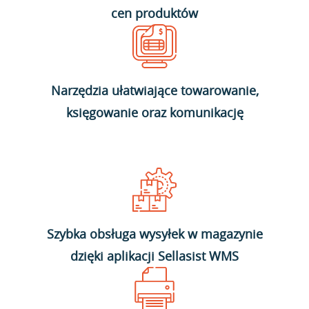
cen produktów
Narzędzia ułatwiające towarowanie,
księgowanie oraz komunikację
Szybka obsługa wysyłek w magazynie
dzięki aplikacji Sellasist WMS