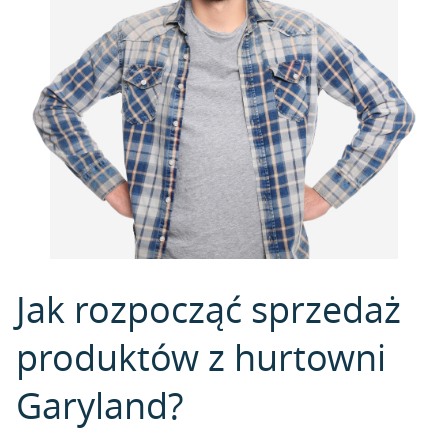
Jak rozpocząć sprzedaż
produktów z hurtowni
Garyland?