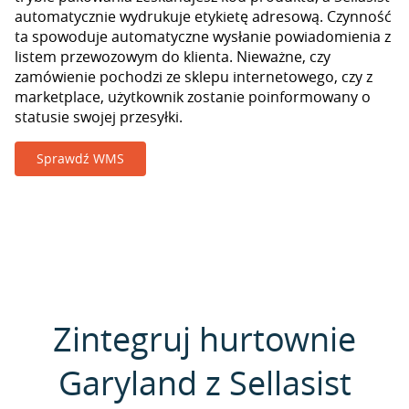
automatycznie wydrukuje etykietę adresową. Czynność
ta spowoduje automatyczne wysłanie powiadomienia z
listem przewozowym do klienta. Nieważne, czy
zamówienie pochodzi ze sklepu internetowego, czy z
marketplace, użytkownik zostanie poinformowany o
statusie swojej przesyłki.
Sprawdź WMS
Zintegruj hurtownie
Garyland z Sellasist