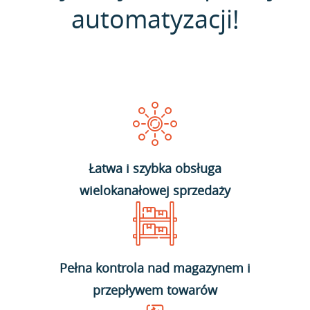
automatyzacji!
Łatwa i szybka obsługa
wielokanałowej sprzedaży
Pełna kontrola nad magazynem i
przepływem towarów