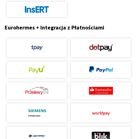
Eurohermes + Integracja z Płatnościami