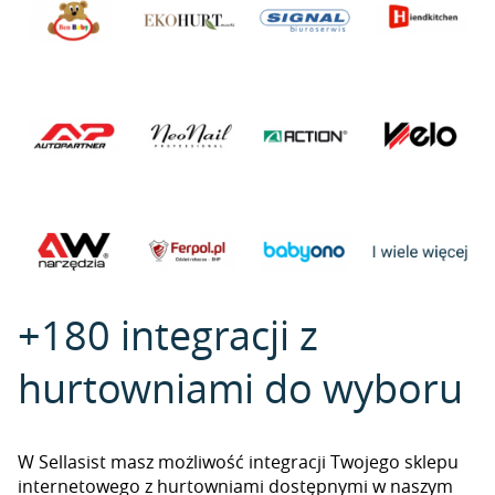
+180 integracji z
hurtowniami do wyboru
W Sellasist masz możliwość integracji Twojego sklepu
internetowego z hurtowniami dostępnymi w naszym