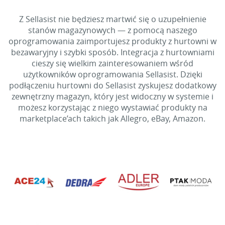
Z Sellasist nie będziesz martwić się o uzupełnienie
stanów magazynowych — z pomocą naszego
oprogramowania zaimportujesz produkty z hurtowni w
bezawaryjny i szybki sposób. Integracja z hurtowniami
cieszy się wielkim zainteresowaniem wśród
użytkowników oprogramowania Sellasist. Dzięki
podłączeniu hurtowni do Sellasist zyskujesz dodatkowy
zewnętrzny magazyn, który jest widoczny w systemie i
możesz korzystając z niego wystawiać produkty na
marketplace’ach takich jak Allegro, eBay, Amazon.