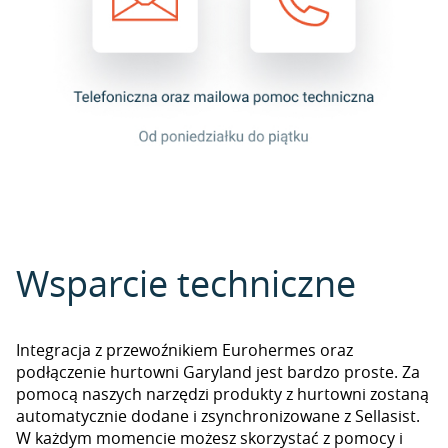
Wsparcie techniczne
Integracja z przewoźnikiem Eurohermes oraz
podłączenie hurtowni Garyland jest bardzo proste. Za
pomocą naszych narzędzi produkty z hurtowni zostaną
automatycznie dodane i zsynchronizowane z Sellasist.
W każdym momencie możesz skorzystać z pomocy i