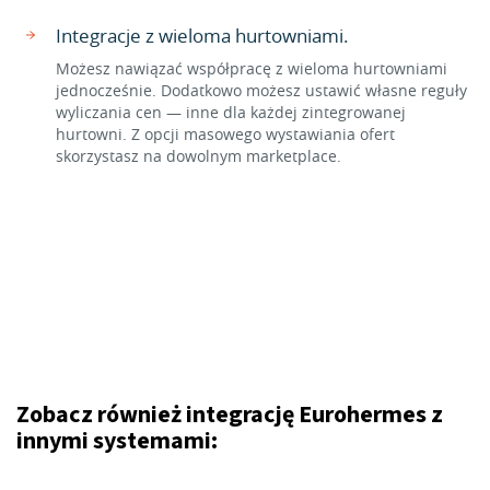
Integracje z wieloma hurtowniami.
Możesz nawiązać współpracę z wieloma hurtowniami
jednocześnie. Dodatkowo możesz ustawić własne reguły
wyliczania cen — inne dla każdej zintegrowanej
hurtowni. Z opcji masowego wystawiania ofert
skorzystasz na dowolnym marketplace.
Zobacz również integrację Eurohermes z
innymi systemami: