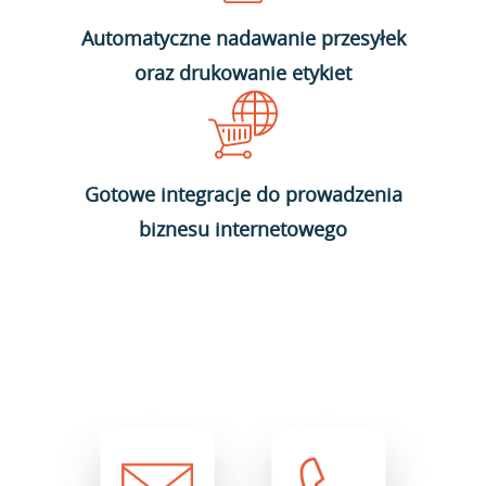
Automatyczne nadawanie przesyłek
oraz drukowanie etykiet
Gotowe integracje do prowadzenia
biznesu internetowego