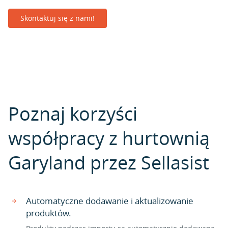
Skontaktuj się z nami!
Poznaj korzyści
współpracy z hurtownią
Garyland przez Sellasist
Automatyczne dodawanie i aktualizowanie
produktów.