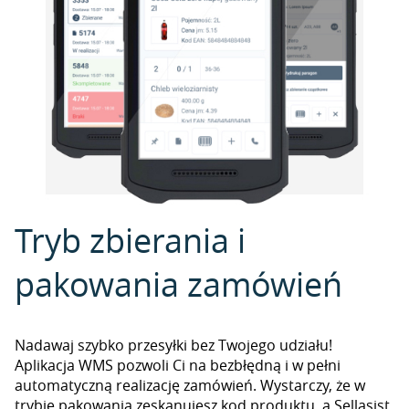
Tryb zbierania i
pakowania zamówień
Nadawaj szybko przesyłki bez Twojego udziału!
Aplikacja WMS pozwoli Ci na bezbłędną i w pełni
automatyczną realizację zamówień. Wystarczy, że w
trybie pakowania zeskanujesz kod produktu, a Sellasist