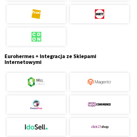
Eurohermes + Integracja ze Sklepami
Internetowymi