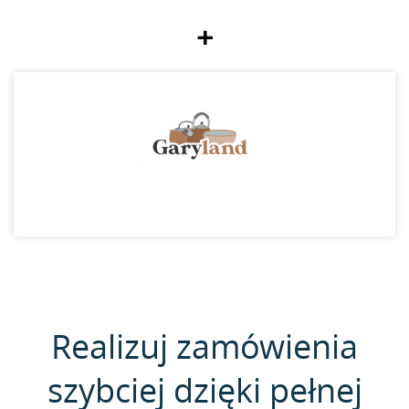
+
Realizuj zamówienia
szybciej dzięki pełnej