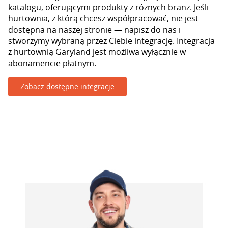
katalogu, oferującymi produkty z różnych branż. Jeśli
hurtownia, z którą chcesz współpracować, nie jest
dostępna na naszej stronie — napisz do nas i
stworzymy wybraną przez Ciebie integrację. Integracja
z hurtownią Garyland jest możliwa wyłącznie w
abonamencie płatnym.
Zobacz dostępne integracje