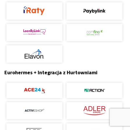
Eurohermes + Integracja z Hurtowniami