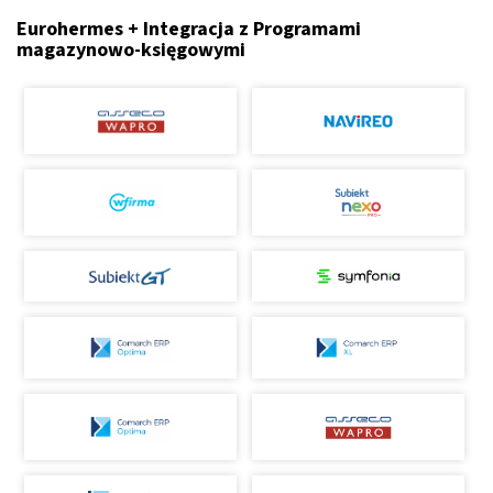
Eurohermes + Integracja z Programami
magazynowo-księgowymi