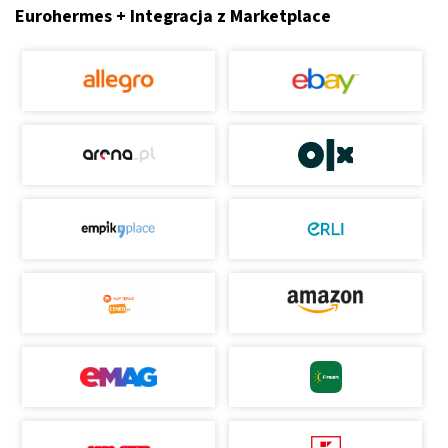
Eurohermes + Integracja z Marketplace