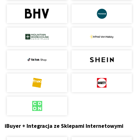
iBuyer + Integracja ze Sklepami Internetowymi