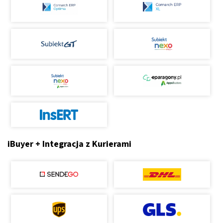
iBuyer + Integracja z Kurierami