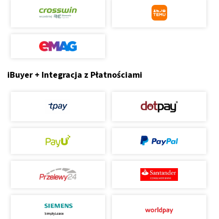
iBuyer + Integracja z Płatnościami