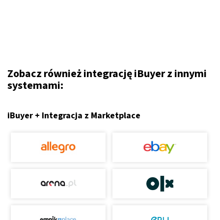
Zobacz również integrację iBuyer z innymi
systemami:
iBuyer + Integracja z Marketplace