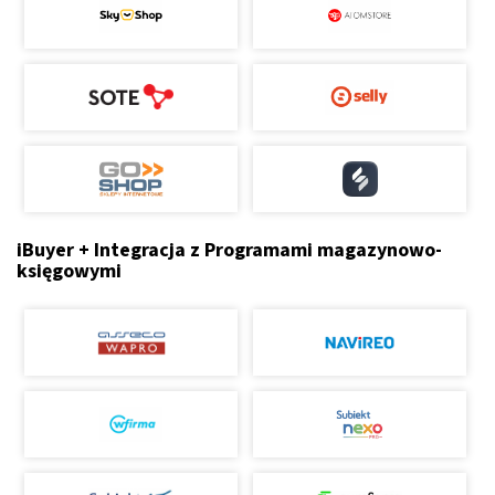
iBuyer + Integracja z Programami magazynowo-
księgowymi