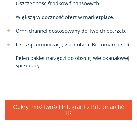
Oszczędność środków finansowych.
Większą widoczność ofert w marketplace.
Omnichannel dostosowany do Twoich potrzeb.
Lepszą komunikację z klientami Bricomarché FR.
Pełen pakiet narzędzi do obsługi wielokanałowej
sprzedaży.
Odkryj możliwości integracji z Bricomarché
FR