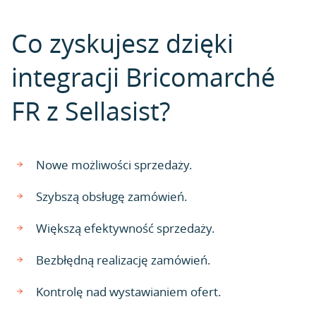
Co zyskujesz dzięki
integracji Bricomarché
FR z Sellasist?
Nowe możliwości sprzedaży.
Szybszą obsługę zamówień.
Większą efektywność sprzedaży.
Bezbłędną realizację zamówień.
Kontrolę nad wystawianiem ofert.