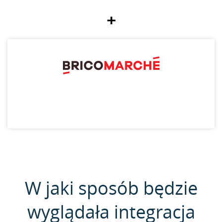
+
W jaki sposób będzie
wyglądała integracja