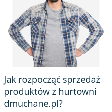
Jak rozpocząć sprzedaż
produktów z hurtowni
dmuchane.pl?