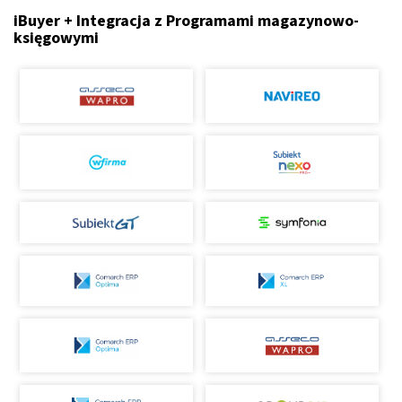
iBuyer + Integracja z Programami magazynowo-
księgowymi