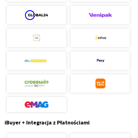
iBuyer + Integracja z Płatnościami