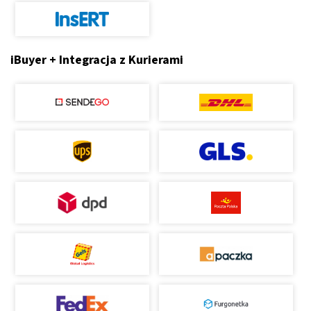
iBuyer + Integracja z Kurierami