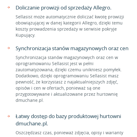
Doliczanie prowizji od sprzedaży Allegro.
Sellasist może automatycznie doliczać kwotę prowizji
obowiązującej w danej kategorii Allegro, dzięki temu
koszty prowadzenia sprzedaży w serwisie pokryje
Kupujący.
Synchronizacja stanów magazynowych oraz cen
Synchronizacja stanów magazynowych oraz cen w
oprogramowaniu Sellasist jest w pełni
zautomatyzowana, dzięki czemu unikniesz pomyłek.
Dodatkowo, dzięki oprogramowaniu Sellasist masz
pewność, że korzystasz z najaktualniejszych zdjęć,
opisów i cen w ofertach, ponieważ są one
przygotowywane i aktualizowane przez hurtownię
dmuchane.pl.
Łatwy dostęp do bazy produktowej hurtowni
dmuchane.pl.
Oszczędzasz czas, ponieważ zdjęcia, opisy i warianty