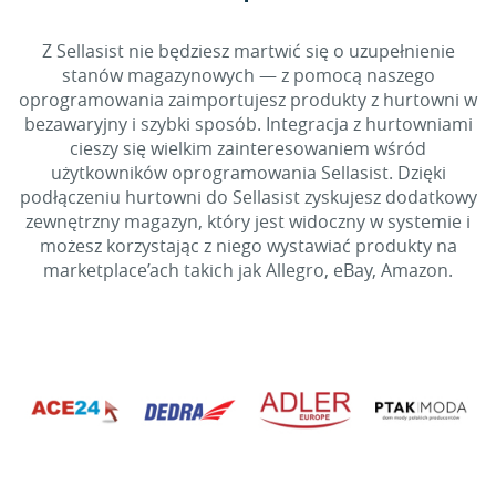
Z Sellasist nie będziesz martwić się o uzupełnienie
stanów magazynowych — z pomocą naszego
oprogramowania zaimportujesz produkty z hurtowni w
bezawaryjny i szybki sposób. Integracja z hurtowniami
cieszy się wielkim zainteresowaniem wśród
użytkowników oprogramowania Sellasist. Dzięki
podłączeniu hurtowni do Sellasist zyskujesz dodatkowy
zewnętrzny magazyn, który jest widoczny w systemie i
możesz korzystając z niego wystawiać produkty na
marketplace’ach takich jak Allegro, eBay, Amazon.