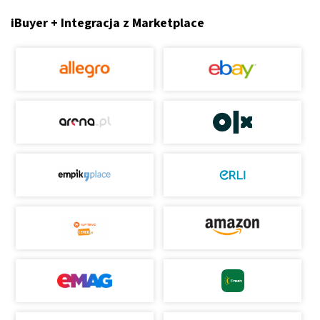
iBuyer + Integracja z Marketplace