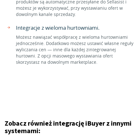
produktów są automatyczne przesyłane do Sellasist i
możesz je wykorzystywać, przy wystawianiu ofert w
dowolnym kanale sprzedaży.
Integracje z wieloma hurtowniami.
Możesz nawiązać współpracę z wieloma hurtowniami
jednocześnie. Dodatkowo możesz ustawić własne reguły
wyliczania cen — inne dla każdej zintegrowanej
hurtowni. Z opcji masowego wystawiania ofert
skorzystasz na dowolnym marketplace.
Zobacz również integrację iBuyer z innymi
systemami: