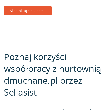
Skontaktuj się z nami!
Poznaj korzyści
współpracy z hurtownią
dmuchane.pl przez
Sellasist