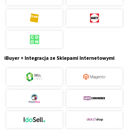
iBuyer + Integracja ze Sklepami Internetowymi