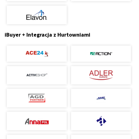
iBuyer + Integracja z Hurtowniami