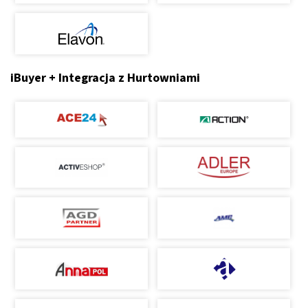
iBuyer + Integracja z Hurtowniami