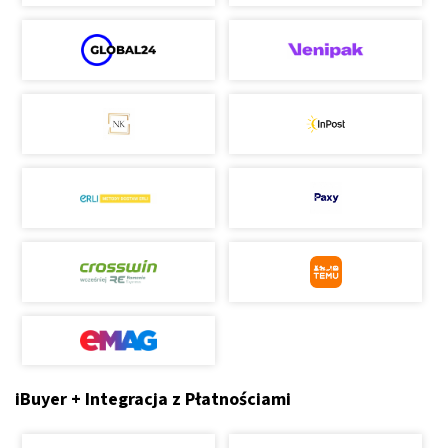
iBuyer + Integracja z Płatnościami