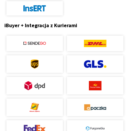
iBuyer + Integracja z Kurierami