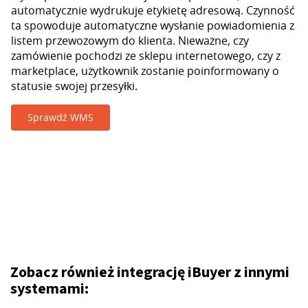
automatycznie wydrukuje etykietę adresową. Czynność
ta spowoduje automatyczne wysłanie powiadomienia z
listem przewozowym do klienta. Nieważne, czy
zamówienie pochodzi ze sklepu internetowego, czy z
marketplace, użytkownik zostanie poinformowany o
statusie swojej przesyłki.
Sprawdź WMS
Zobacz również integrację iBuyer z innymi
systemami: