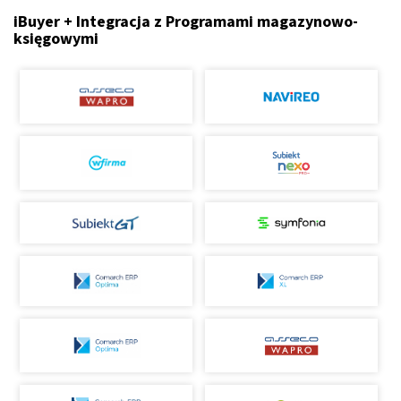
iBuyer + Integracja z Programami magazynowo-
księgowymi