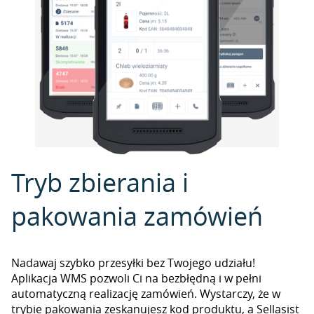
Tryb zbierania i
pakowania zamówień
Nadawaj szybko przesyłki bez Twojego udziału!
Aplikacja WMS pozwoli Ci na bezbłędną i w pełni
automatyczną realizację zamówień. Wystarczy, że w
trybie pakowania zeskanujesz kod produktu, a Sellasist