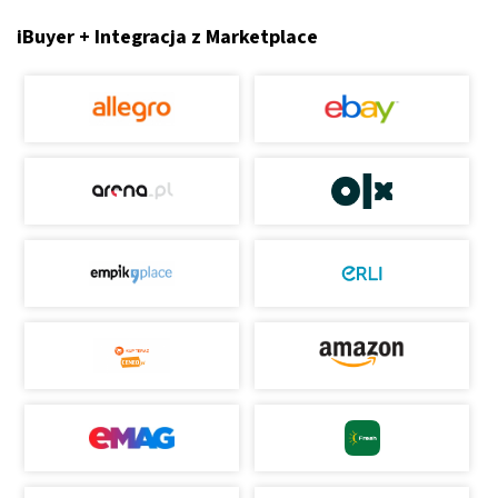
iBuyer + Integracja z Marketplace