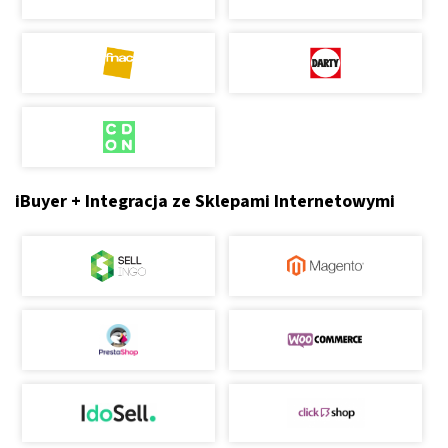
iBuyer + Integracja ze Sklepami Internetowymi