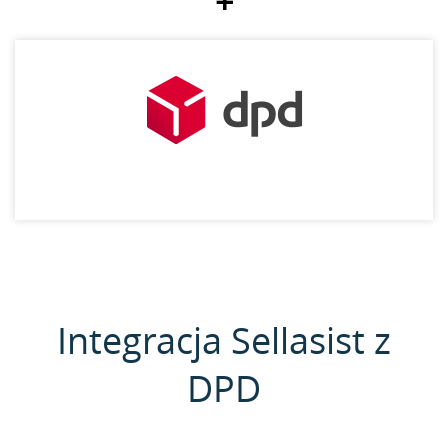
+
Integracja Sellasist z
DPD