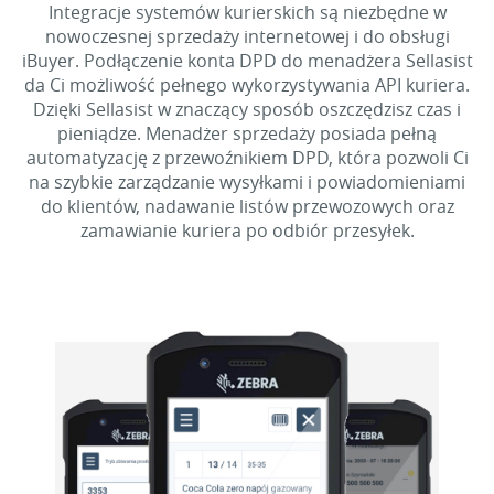
Integracje systemów kurierskich są niezbędne w
nowoczesnej sprzedaży internetowej i do obsługi
iBuyer. Podłączenie konta DPD do menadżera Sellasist
da Ci możliwość pełnego wykorzystywania API kuriera.
Dzięki Sellasist w znaczący sposób oszczędzisz czas i
pieniądze. Menadżer sprzedaży posiada pełną
automatyzację z przewoźnikiem DPD, która pozwoli Ci
na szybkie zarządzanie wysyłkami i powiadomieniami
do klientów, nadawanie listów przewozowych oraz
zamawianie kuriera po odbiór przesyłek.