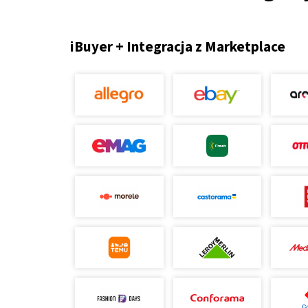
iBuyer + Integracja z Marketplace