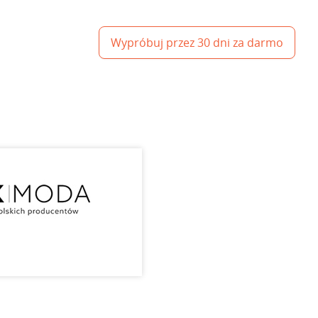
Wypróbuj przez 30 dni za darmo