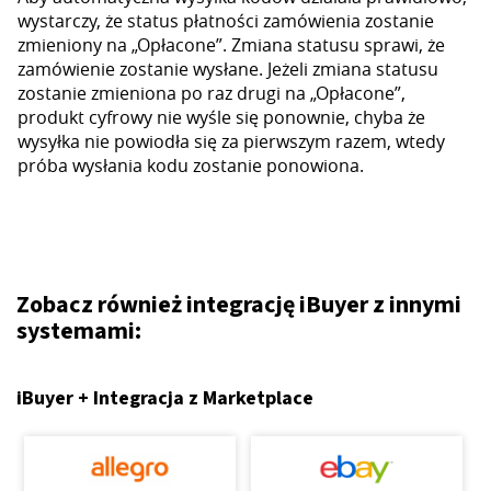
wystarczy, że status płatności zamówienia zostanie
zmieniony na „Opłacone”. Zmiana statusu sprawi, że
zamówienie zostanie wysłane. Jeżeli zmiana statusu
zostanie zmieniona po raz drugi na „Opłacone”,
produkt cyfrowy nie wyśle się ponownie, chyba że
wysyłka nie powiodła się za pierwszym razem, wtedy
próba wysłania kodu zostanie ponowiona.
Zobacz również integrację iBuyer z innymi
systemami:
iBuyer + Integracja z Marketplace