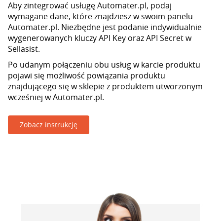
Aby zintegrować usługę Automater.pl, podaj
wymagane dane, które znajdziesz w swoim panelu
Automater.pl. Niezbędne jest podanie indywidualnie
wygenerowanych kluczy API Key oraz API Secret w
Sellasist.
Po udanym połączeniu obu usług w karcie produktu
pojawi się możliwość powiązania produktu
znajdującego się w sklepie z produktem utworzonym
wcześniej w Automater.pl.
Zobacz instrukcję