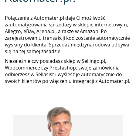
Połączenie z Automater.pl daje Ci możliwość
zautomatyzowania sprzedaży w sklepie internetowym,
Allegro, eBay, Arena.pl, a także w Amazon. Po
zarejestrowaniu transakcji kod zostanie automatycznie
wysłany do klienta. Sprzedaż międzynarodowa odbywa
się na tej samej zasadzie.
Niezależnie czy posiadasz sklep w Sellingo.pl,
Woocommerce czy Prestashop, swoje zamówienia
odbierzesz w Sellasist i wyślesz je automatycznie do
swoich klientów po włączeniu integracji z Automater.pl.