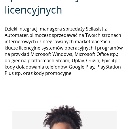
licencyjnych
Dzięki integracji managera sprzedaży Sellasist z
Automater.pl możesz sprzedawać na Twoich stronach
internetowych i zintegrowanych marketplace’ach
klucze licencyjne systemów operacyjnych i programów
na przykład Microsoft Windows, Microsoft Office itp.;
do gier na platformach Steam, Uplay, Origin, Epic itp.;
kody doładowania telefonów, Google Play, PlayStation
Plus itp. oraz kody promocyjne.