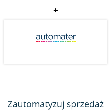
+
Zautomatyzuj sprzedaż