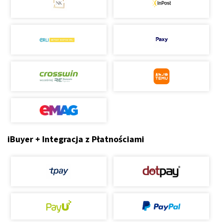
iBuyer + Integracja z Płatnościami