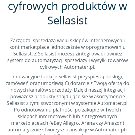
cyfrowych produktów w
Sellasist
Zarządzaj sprzedażą wielu sklepów internetowych i
kont marketplace jednocześnie w oprogramowaniu
Sellasist. Z Sellasist możesz zintegrować również
system do automatyzacji sprzedaży i wysyłki towarów
cyfrowych Automater.pl.
Innowacyjne funkcje Sellasist przyspieszą obsługę
zamówień oraz umożliwią Ci dotarcie z Twoją ofertą do
nowych kanałów sprzedaży. Dzięki naszej integracji
powiążesz produkty znajdujące się w asortymencie
Sellasist z tymi stworzonymi w systemie Automater.pl.
Po odnotowaniu płatności po zakupie w Twoich
sklepach internetowych lub zintegrowanych
marketplace’ach (eBay Allegro, Arena czy Amazon)
automatycznie stworzysz transakcję w Automater.pl i