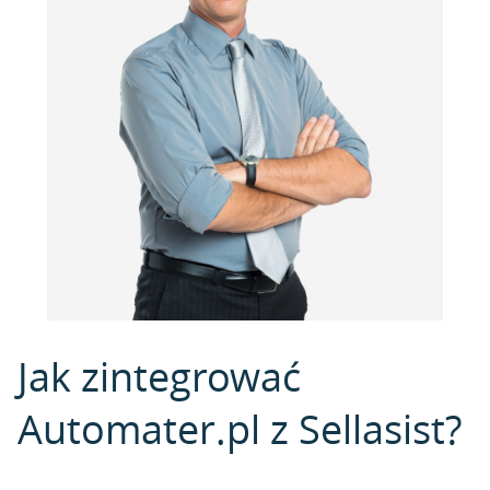
Jak zintegrować
Automater.pl z Sellasist?