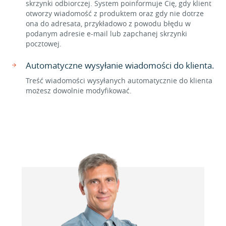
skrzynki odbiorczej. System poinformuje Cię, gdy klient
otworzy wiadomość z produktem oraz gdy nie dotrze
ona do adresata, przykładowo z powodu błędu w
podanym adresie e-mail lub zapchanej skrzynki
pocztowej.
Automatyczne wysyłanie wiadomości do klienta.
Treść wiadomości wysyłanych automatycznie do klienta
możesz dowolnie modyfikować.