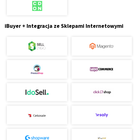
iBuyer + Integracja ze Sklepami Internetowymi