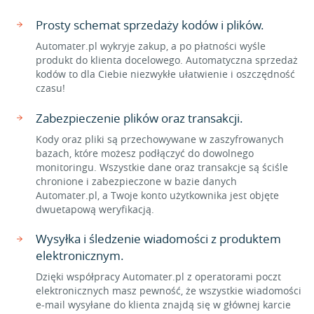
Prosty schemat sprzedaży kodów i plików.
Automater.pl wykryje zakup, a po płatności wyśle
produkt do klienta docelowego. Automatyczna sprzedaż
kodów to dla Ciebie niezwykłe ułatwienie i oszczędność
czasu!
Zabezpieczenie plików oraz transakcji.
Kody oraz pliki są przechowywane w zaszyfrowanych
bazach, które możesz podłączyć do dowolnego
monitoringu. Wszystkie dane oraz transakcje są ściśle
chronione i zabezpieczone w bazie danych
Automater.pl, a Twoje konto użytkownika jest objęte
dwuetapową weryfikacją.
Wysyłka i śledzenie wiadomości z produktem
elektronicznym.
Dzięki współpracy Automater.pl z operatorami poczt
elektronicznych masz pewność, że wszystkie wiadomości
e-mail wysyłane do klienta znajdą się w głównej karcie