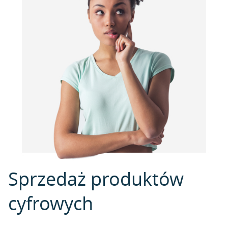
Sprzedaż produktów
cyfrowych