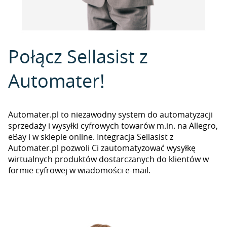
Połącz Sellasist z
Automater!
Automater.pl to niezawodny system do automatyzacji
sprzedaży i wysyłki cyfrowych towarów m.in. na Allegro,
eBay i w sklepie online. Integracja Sellasist z
Automater.pl pozwoli Ci zautomatyzować wysyłkę
wirtualnych produktów dostarczanych do klientów w
formie cyfrowej w wiadomości e-mail.