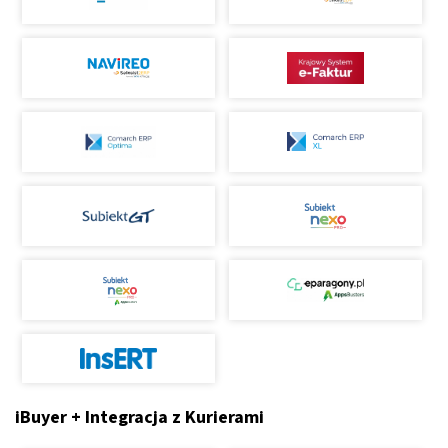
iBuyer + Integracja z Kurierami