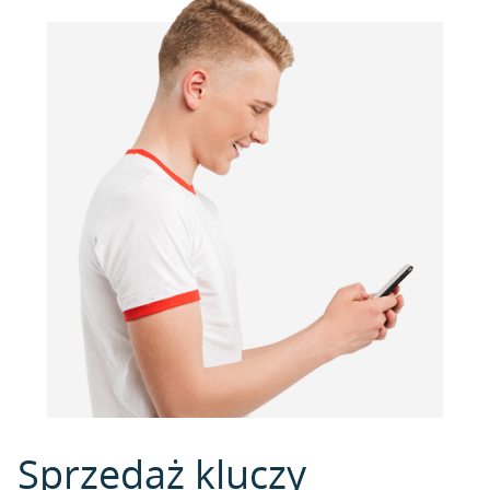
Sprzedaż kluczy