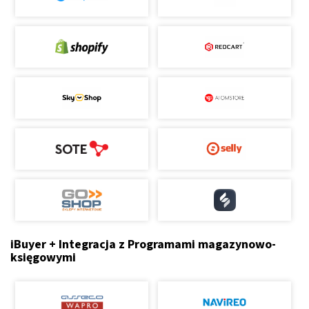
iBuyer + Integracja z Programami magazynowo-
księgowymi