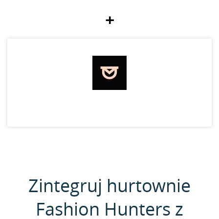
+
Zintegruj hurtownie
Fashion Hunters z