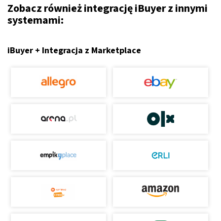
Zobacz również integrację iBuyer z innymi
systemami:
iBuyer + Integracja z Marketplace