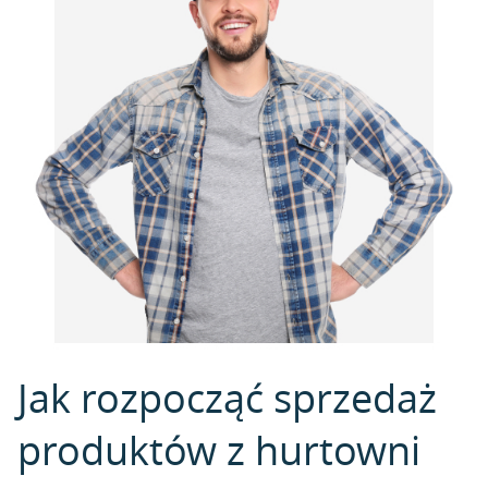
Jak rozpocząć sprzedaż
produktów z hurtowni