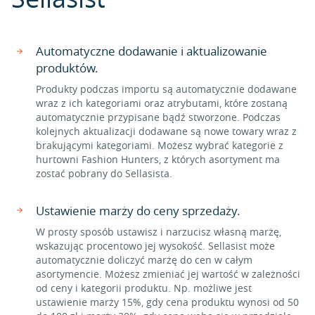
Automatyczne dodawanie i aktualizowanie
produktów.
Produkty podczas importu są automatycznie dodawane
wraz z ich kategoriami oraz atrybutami, które zostaną
automatycznie przypisane bądź stworzone. Podczas
kolejnych aktualizacji dodawane są nowe towary wraz z
brakującymi kategoriami. Możesz wybrać kategorie z
hurtowni Fashion Hunters, z których asortyment ma
zostać pobrany do Sellasista.
Ustawienie marży do ceny sprzedaży.
W prosty sposób ustawisz i narzucisz własną marżę,
wskazując procentowo jej wysokość. Sellasist może
automatycznie doliczyć marżę do cen w całym
asortymencie. Możesz zmieniać jej wartość w zależności
od ceny i kategorii produktu. Np. możliwe jest
ustawienie marży 15%, gdy cena produktu wynosi od 50