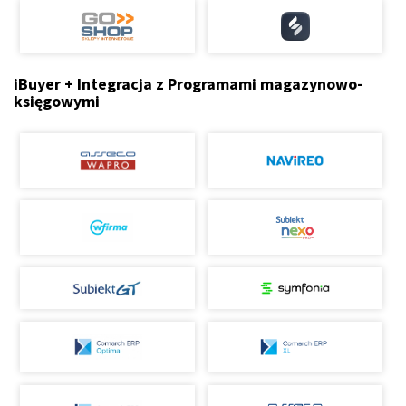
iBuyer + Integracja z Programami magazynowo-
księgowymi