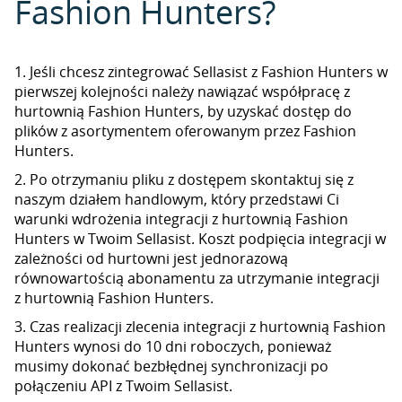
Fashion Hunters?
1. Jeśli chcesz zintegrować Sellasist z Fashion Hunters w
pierwszej kolejności należy nawiązać współpracę z
hurtownią Fashion Hunters, by uzyskać dostęp do
plików z asortymentem oferowanym przez Fashion
Hunters.
2. Po otrzymaniu pliku z dostępem skontaktuj się z
naszym działem handlowym, który przedstawi Ci
warunki wdrożenia integracji z hurtownią Fashion
Hunters w Twoim Sellasist. Koszt podpięcia integracji w
zależności od hurtowni jest jednorazową
równowartością abonamentu za utrzymanie integracji
z hurtownią Fashion Hunters.
3. Czas realizacji zlecenia integracji z hurtownią Fashion
Hunters wynosi do 10 dni roboczych, ponieważ
musimy dokonać bezbłędnej synchronizacji po
połączeniu API z Twoim Sellasist.