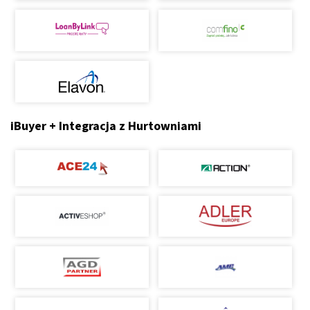
iBuyer + Integracja z Hurtowniami