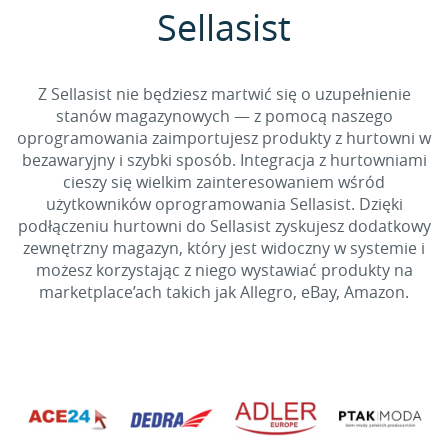
Sellasist
Z Sellasist nie będziesz martwić się o uzupełnienie
stanów magazynowych — z pomocą naszego
oprogramowania zaimportujesz produkty z hurtowni w
bezawaryjny i szybki sposób. Integracja z hurtowniami
cieszy się wielkim zainteresowaniem wśród
użytkowników oprogramowania Sellasist. Dzięki
podłączeniu hurtowni do Sellasist zyskujesz dodatkowy
zewnętrzny magazyn, który jest widoczny w systemie i
możesz korzystając z niego wystawiać produkty na
marketplace’ach takich jak Allegro, eBay, Amazon.