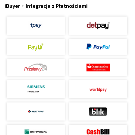
iBuyer + Integracja z Płatnościami