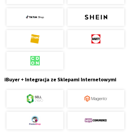
iBuyer + Integracja ze Sklepami Internetowymi