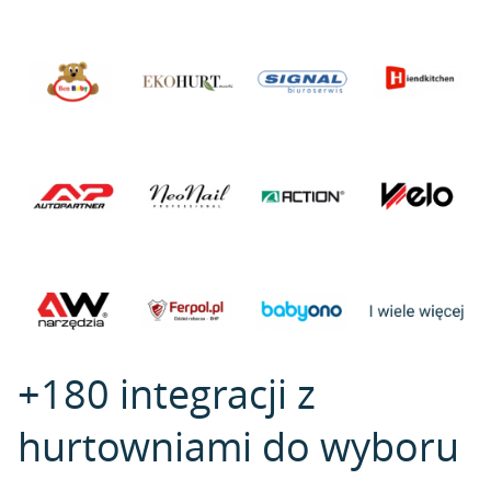
+180 integracji z
hurtowniami do wyboru