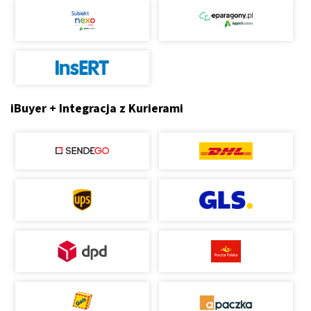
iBuyer + Integracja z Kurierami