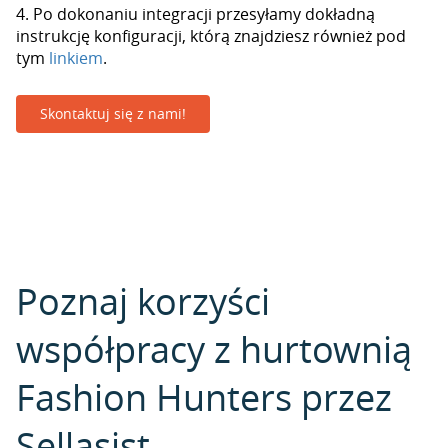
4. Po dokonaniu integracji przesyłamy dokładną
instrukcję konfiguracji, którą znajdziesz również pod
tym
linkiem
.
Skontaktuj się z nami!
Poznaj korzyści
współpracy z hurtownią
Fashion Hunters przez
Sellasist