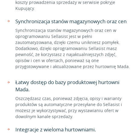
koszty prowadzenia sprzedaży w serwisie pokryje
Kupujący.
Synchronizacja stanów magazynowych oraz cen
Synchronizacja stanów magazynowych oraz cen w
oprogramowaniu Sellasist jest w pełni
zautomatyzowana, dzięki czemu unikniesz pomyłek.
Dodatkowo, dzięki oprogramowaniu Sellasist masz
pewność, że korzystasz z najaktualniejszych zdjęć,
opisów i cen w ofertach, ponieważ są one
przygotowywane i aktualizowane przez hurtownię Mada.
Łatwy dostęp do bazy produktowej hurtowni
Mada.
Oszczędzasz czas, ponieważ zdjęcia, opisy i warianty
produktów są automatyczne przesyłane do Sellasist i
możesz je wykorzystywać, przy wystawianiu ofert w
dowolnym kanale sprzedaży.
Integracje z wieloma hurtowniami.