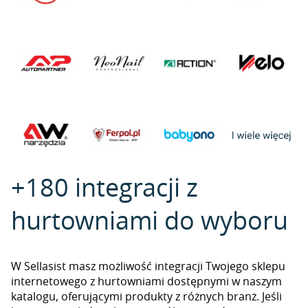
+180 integracji z
hurtowniami do wyboru
W Sellasist masz możliwość integracji Twojego sklepu
internetowego z hurtowniami dostępnymi w naszym
katalogu, oferującymi produkty z różnych branż. Jeśli