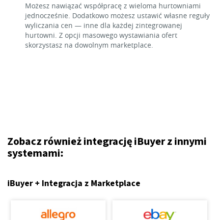
Możesz nawiązać współpracę z wieloma hurtowniami
jednocześnie. Dodatkowo możesz ustawić własne reguły
wyliczania cen — inne dla każdej zintegrowanej
hurtowni. Z opcji masowego wystawiania ofert
skorzystasz na dowolnym marketplace.
Zobacz również integrację iBuyer z innymi
systemami:
iBuyer + Integracja z Marketplace