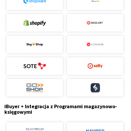
iBuyer + Integracja z Programami magazynowo-
księgowymi