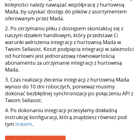
kolejności należy nawiązać współpracę z hurtownią
Mada, by uzyskać dostęp do plików z asortymentem
oferowanym przez Mada.
2. Po otrzymaniu pliku z dostępem skontaktuj się z
naszym działem handlowym, który przedstawi Ci
warunki wdrożenia integracji z hurtownią Mada w
Twoim Sellasist. Koszt podpięcia integracji w zależności
od hurtowni jest jednorazową równowartością
abonamentu za utrzymanie integracji z hurtownią
Mada.
3. Czas realizacji zlecenia integracji z hurtownią Mada
wynosi do 10 dni roboczych, ponieważ musimy
dokonać bezbłędnej synchronizacji po połączeniu API z
Twoim Sellasist.
4. Po dokonaniu integracji przesyłamy dokładną
instrukcję konfiguracji, którą znajdziesz również pod
tym
linkiem
.