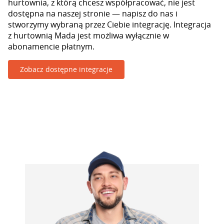
hurtownia, z którą chcesz współpracować, nie jest
dostępna na naszej stronie — napisz do nas i
stworzymy wybraną przez Ciebie integrację. Integracja
z hurtownią Mada jest możliwa wyłącznie w
abonamencie płatnym.
Zobacz dostępne integracje