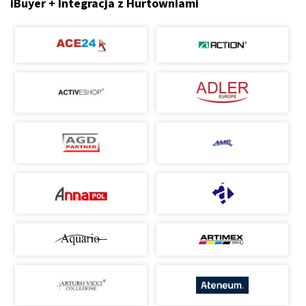
iBuyer + Integracja z Hurtowniami