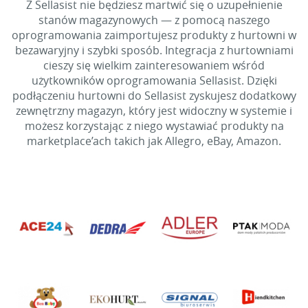
Z Sellasist nie będziesz martwić się o uzupełnienie
stanów magazynowych — z pomocą naszego
oprogramowania zaimportujesz produkty z hurtowni w
bezawaryjny i szybki sposób. Integracja z hurtowniami
cieszy się wielkim zainteresowaniem wśród
użytkowników oprogramowania Sellasist. Dzięki
podłączeniu hurtowni do Sellasist zyskujesz dodatkowy
zewnętrzny magazyn, który jest widoczny w systemie i
możesz korzystając z niego wystawiać produkty na
marketplace’ach takich jak Allegro, eBay, Amazon.