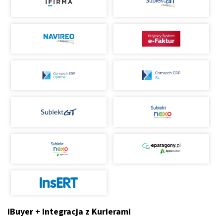
iBuyer + Integracja z Kurierami