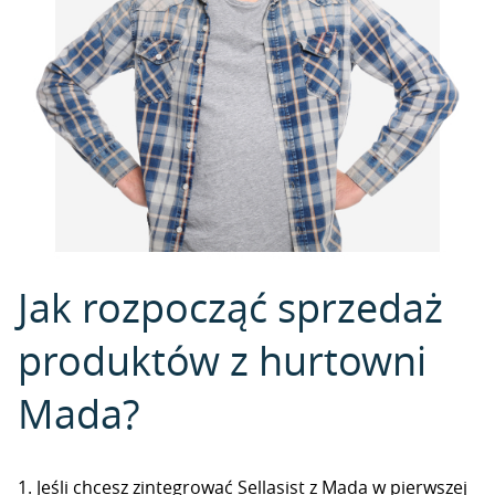
Jak rozpocząć sprzedaż
produktów z hurtowni
Mada?
1. Jeśli chcesz zintegrować Sellasist z Mada w pierwszej