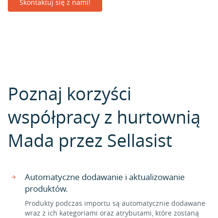
Skontaktuj się z nami!
Poznaj korzyści
współpracy z hurtownią
Mada przez Sellasist
Automatyczne dodawanie i aktualizowanie
produktów.
Produkty podczas importu są automatycznie dodawane
wraz z ich kategoriami oraz atrybutami, które zostaną