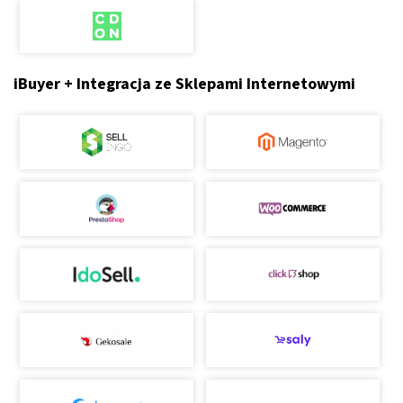
iBuyer + Integracja ze Sklepami Internetowymi