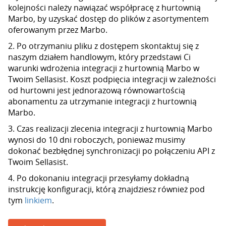
kolejności należy nawiązać współpracę z hurtownią
Marbo, by uzyskać dostęp do plików z asortymentem
oferowanym przez Marbo.
2. Po otrzymaniu pliku z dostępem skontaktuj się z
naszym działem handlowym, który przedstawi Ci
warunki wdrożenia integracji z hurtownią Marbo w
Twoim Sellasist. Koszt podpięcia integracji w zależności
od hurtowni jest jednorazową równowartością
abonamentu za utrzymanie integracji z hurtownią
Marbo.
3. Czas realizacji zlecenia integracji z hurtownią Marbo
wynosi do 10 dni roboczych, ponieważ musimy
dokonać bezbłędnej synchronizacji po połączeniu API z
Twoim Sellasist.
4. Po dokonaniu integracji przesyłamy dokładną
instrukcję konfiguracji, którą znajdziesz również pod
tym
linkiem
.