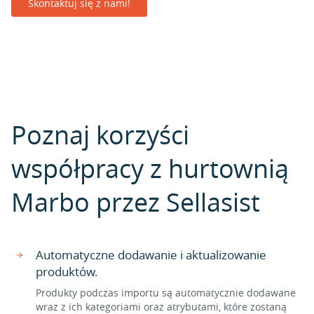
Skontaktuj się z nami!
Poznaj korzyści
współpracy z hurtownią
Marbo przez Sellasist
Automatyczne dodawanie i aktualizowanie
produktów.
Produkty podczas importu są automatycznie dodawane
wraz z ich kategoriami oraz atrybutami, które zostaną