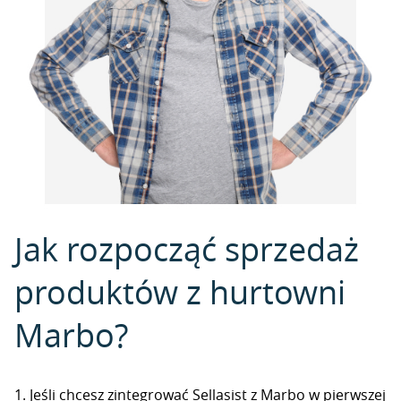
Jak rozpocząć sprzedaż
produktów z hurtowni
Marbo?
1. Jeśli chcesz zintegrować Sellasist z Marbo w pierwszej