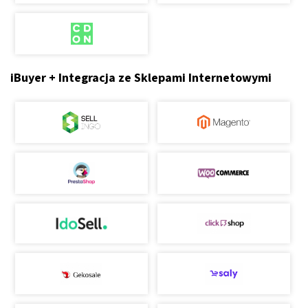
iBuyer + Integracja ze Sklepami Internetowymi