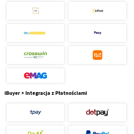
iBuyer + Integracja z Płatnościami