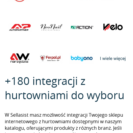
+180 integracji z
hurtowniami do wyboru
W Sellasist masz możliwość integracji Twojego sklepu
internetowego z hurtowniami dostępnymi w naszym
katalogu, oferującymi produkty z różnych branż. Jeśli