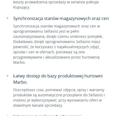
koszty prowadzenia sprzedaży w serwisie pokryje
Kupujący.
Synchronizacja stanów magazynowych oraz cen
Synchronizacja stanów magazynowych oraz cen w
oprogramowaniu Sellasist jest w pełni
zautomatyzowana, dzięki czemu unikniesz pomyłek.
Dodatkowo, dzięki oprogramowaniu Sellasist masz
pewność, że korzystasz z najaktualniejszych zdjęć,
opisów i cen w ofertach, ponieważ są one
przygotowywane i aktualizowane przez hurtownię
Marbo.
Łatwy dostęp do bazy produktowej hurtowni
Marbo.
Oszczędzasz czas, ponieważ zdjęcia, opisy i warianty
produktów są automatyczne przesyłane do Sellasist i
możesz je wykorzystywać, przy wystawianiu ofert w
dowolnym kanale sprzedaży.