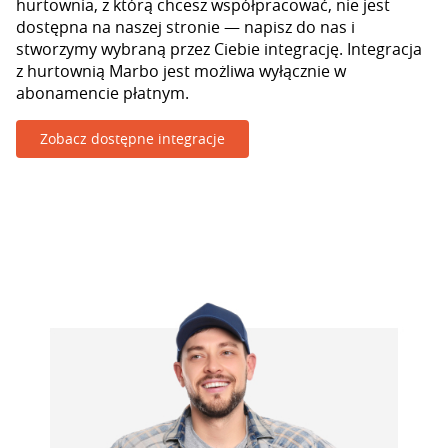
hurtownia, z którą chcesz współpracować, nie jest
dostępna na naszej stronie — napisz do nas i
stworzymy wybraną przez Ciebie integrację. Integracja
z hurtownią Marbo jest możliwa wyłącznie w
abonamencie płatnym.
Zobacz dostępne integracje