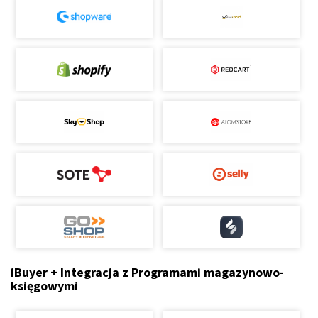
iBuyer + Integracja z Programami magazynowo-
księgowymi