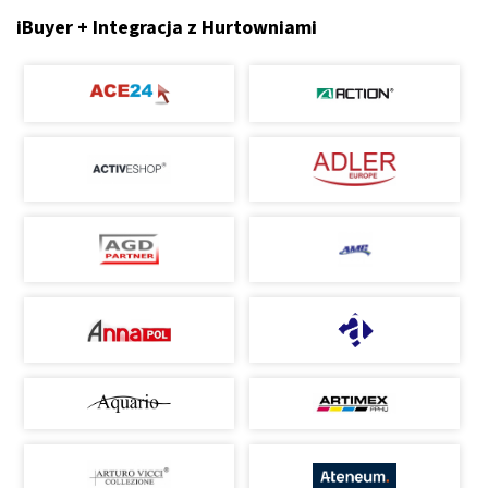
iBuyer + Integracja z Hurtowniami