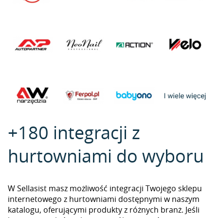
+180 integracji z
hurtowniami do wyboru
W Sellasist masz możliwość integracji Twojego sklepu
internetowego z hurtowniami dostępnymi w naszym
katalogu, oferującymi produkty z różnych branż. Jeśli