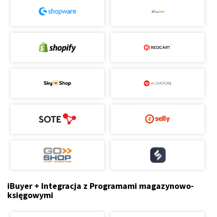
iBuyer + Integracja z Programami magazynowo-
księgowymi