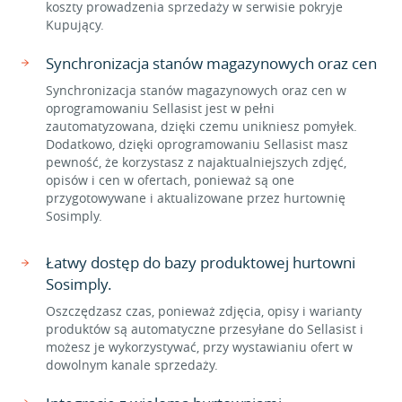
koszty prowadzenia sprzedaży w serwisie pokryje
Kupujący.
Synchronizacja stanów magazynowych oraz cen
Synchronizacja stanów magazynowych oraz cen w
oprogramowaniu Sellasist jest w pełni
zautomatyzowana, dzięki czemu unikniesz pomyłek.
Dodatkowo, dzięki oprogramowaniu Sellasist masz
pewność, że korzystasz z najaktualniejszych zdjęć,
opisów i cen w ofertach, ponieważ są one
przygotowywane i aktualizowane przez hurtownię
Sosimply.
Łatwy dostęp do bazy produktowej hurtowni
Sosimply.
Oszczędzasz czas, ponieważ zdjęcia, opisy i warianty
produktów są automatyczne przesyłane do Sellasist i
możesz je wykorzystywać, przy wystawianiu ofert w
dowolnym kanale sprzedaży.