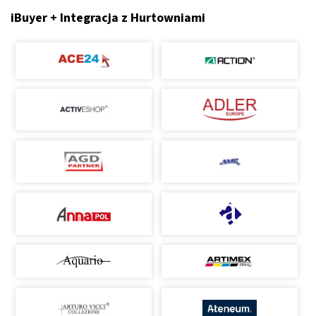
iBuyer + Integracja z Hurtowniami