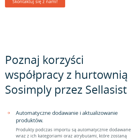
Skontaktuj się z nami!
Poznaj korzyści
współpracy z hurtownią
Sosimply przez Sellasist
Automatyczne dodawanie i aktualizowanie
produktów.
Produkty podczas importu są automatycznie dodawane
wraz z ich kategoriami oraz atrybutami, które zostaną