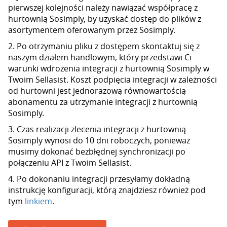
pierwszej kolejności należy nawiązać współpracę z
hurtownią Sosimply, by uzyskać dostęp do plików z
asortymentem oferowanym przez Sosimply.
2. Po otrzymaniu pliku z dostępem skontaktuj się z
naszym działem handlowym, który przedstawi Ci
warunki wdrożenia integracji z hurtownią Sosimply w
Twoim Sellasist. Koszt podpięcia integracji w zależności
od hurtowni jest jednorazową równowartością
abonamentu za utrzymanie integracji z hurtownią
Sosimply.
3. Czas realizacji zlecenia integracji z hurtownią
Sosimply wynosi do 10 dni roboczych, ponieważ
musimy dokonać bezbłędnej synchronizacji po
połączeniu API z Twoim Sellasist.
4. Po dokonaniu integracji przesyłamy dokładną
instrukcję konfiguracji, którą znajdziesz również pod
tym
linkiem
.