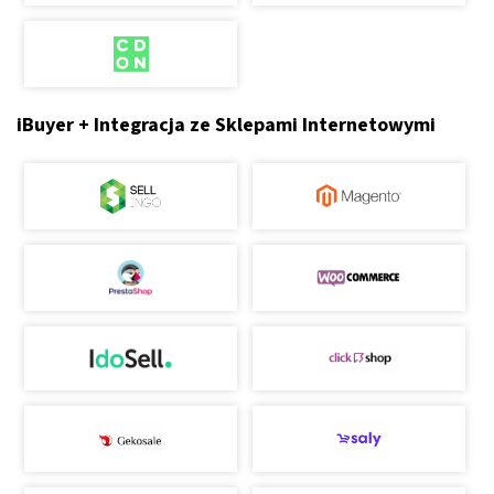
iBuyer + Integracja ze Sklepami Internetowymi