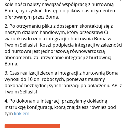
kolejności należy nawiązać współpracę z hurtownią
Boma, by uzyskać dostęp do plików z asortymentem
oferowanym przez Boma.
2. Po otrzymaniu pliku z dostępem skontaktuj się z
naszym działem handlowym, który przedstawi Ci
warunki wdrożenia integracji z hurtownią Boma w
Twoim Sellasist. Koszt podpięcia integracji w zależności
od hurtowni jest jednorazową równowartością
abonamentu za utrzymanie integracji z hurtownią
Boma.
3. Czas realizacji zlecenia integracji z hurtownią Boma
wynosi do 10 dni roboczych, ponieważ musimy
dokonać bezbłędnej synchronizacji po połączeniu API z
Twoim Sellasist.
4. Po dokonaniu integracji przesyłamy dokładną
instrukcję konfiguracji, którą znajdziesz również pod
tym
linkiem
.