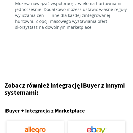
Możesz nawiązać współpracę z wieloma hurtowniami
jednocześnie. Dodatkowo możesz ustawić własne reguły
wyliczania cen — inne dla każdej zintegrowanej
hurtowni. Z opcji masowego wystawiania ofert
skorzystasz na dowolnym marketplace.
Zobacz również integrację iBuyer z innymi
systemami:
iBuyer + Integracja z Marketplace