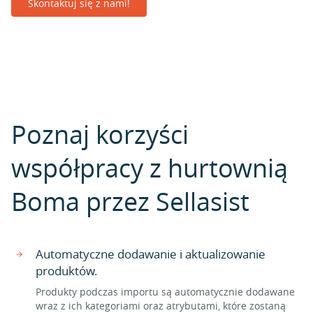
Skontaktuj się z nami!
Poznaj korzyści
współpracy z hurtownią
Boma przez Sellasist
Automatyczne dodawanie i aktualizowanie
produktów.
Produkty podczas importu są automatycznie dodawane
wraz z ich kategoriami oraz atrybutami, które zostaną