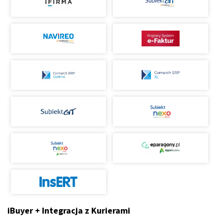
iBuyer + Integracja z Kurierami