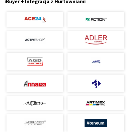
iBuyer + Integracja z Hurtowniami