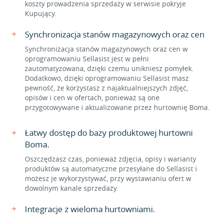
koszty prowadzenia sprzedaży w serwisie pokryje
Kupujący.
Synchronizacja stanów magazynowych oraz cen
Synchronizacja stanów magazynowych oraz cen w
oprogramowaniu Sellasist jest w pełni
zautomatyzowana, dzięki czemu unikniesz pomyłek.
Dodatkowo, dzięki oprogramowaniu Sellasist masz
pewność, że korzystasz z najaktualniejszych zdjęć,
opisów i cen w ofertach, ponieważ są one
przygotowywane i aktualizowane przez hurtownię Boma.
Łatwy dostęp do bazy produktowej hurtowni
Boma.
Oszczędzasz czas, ponieważ zdjęcia, opisy i warianty
produktów są automatyczne przesyłane do Sellasist i
możesz je wykorzystywać, przy wystawianiu ofert w
dowolnym kanale sprzedaży.
Integracje z wieloma hurtowniami.