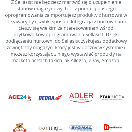
Z Sellasist nie będziesz martwić się o uzupełnienie
stanów magazynowych — z pomocą naszego
oprogramowania zaimportujesz produkty z hurtowni w
bezawaryjny i szybki sposób. Integracja z hurtowniami
cieszy się wielkim zainteresowaniem wśród
użytkowników oprogramowania Sellasist. Dzięki
podłączeniu hurtowni do Sellasist zyskujesz dodatkowy
zewnętrzny magazyn, który jest widoczny w systemie i
możesz korzystając z niego wystawiać produkty na
marketplace’ach takich jak Allegro, eBay, Amazon.