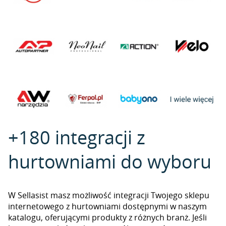
+180 integracji z
hurtowniami do wyboru
W Sellasist masz możliwość integracji Twojego sklepu
internetowego z hurtowniami dostępnymi w naszym
katalogu, oferującymi produkty z różnych branż. Jeśli