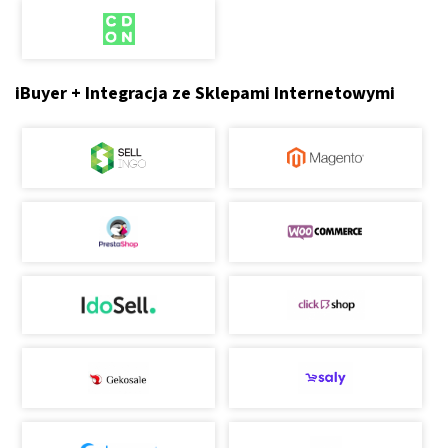
iBuyer + Integracja ze Sklepami Internetowymi