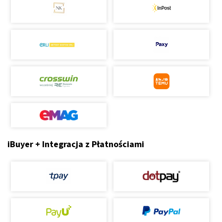
iBuyer + Integracja z Płatnościami