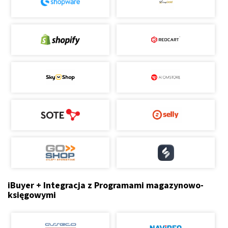
iBuyer + Integracja z Programami magazynowo-
księgowymi