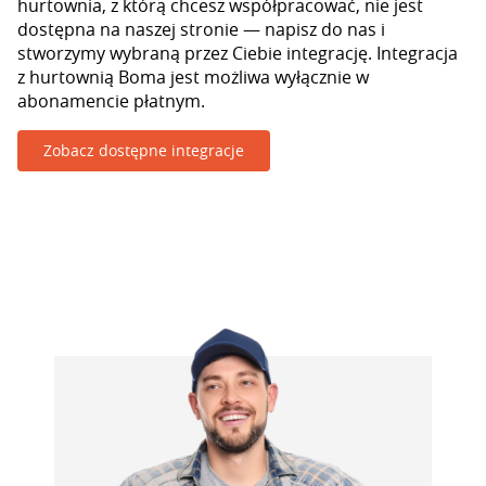
hurtownia, z którą chcesz współpracować, nie jest
dostępna na naszej stronie — napisz do nas i
stworzymy wybraną przez Ciebie integrację. Integracja
z hurtownią Boma jest możliwa wyłącznie w
abonamencie płatnym.
Zobacz dostępne integracje