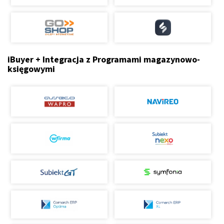
iBuyer + Integracja z Programami magazynowo-
księgowymi