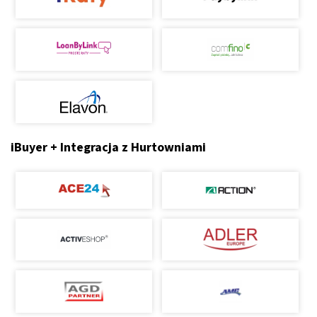
iBuyer + Integracja z Hurtowniami