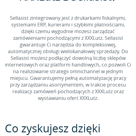
Sellasist zintegrowany jest z drukarkami fiskalnymi,
systemami ERP, kurierami i szybkimi płatnościami,
dzięki czemu wygodnie możesz zarządzać
zamówieniami pochodzącymi z XXXLutz. Sellasist
gwarantuje Ci narzędzia do kompleksowej,
automatycznej obsługi wielokanałowej sprzedaży. Do
Sellasist możesz podłączyć dowolną liczbę sklepów
internetowych oraz platform handlowych, co pozwoli Ci
na realizowanie strategii omnichannel w jednym
miejscu. Gwarantujemy pełną automatyzację pracy
przy zarządzaniu asortymentem, w trakcie procesu
realizacji zamówień pochodzących z XXXLutz oraz
wystawianiu ofert XXXLutz.
Co zyskujesz dzięki