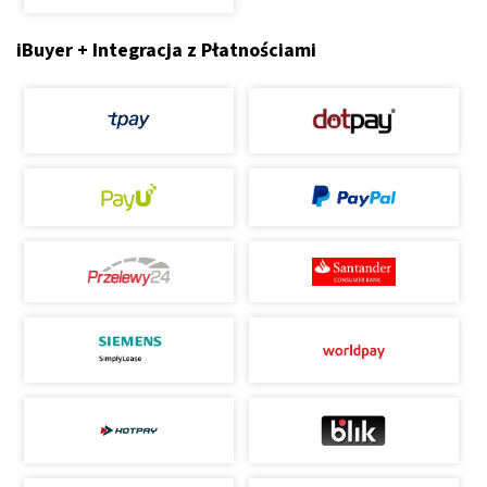
iBuyer + Integracja z Płatnościami