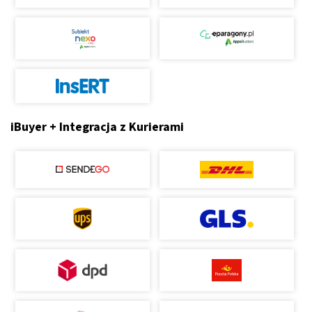
iBuyer + Integracja z Kurierami