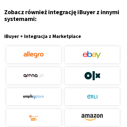
Zobacz również integrację iBuyer z innymi
systemami:
iBuyer + Integracja z Marketplace