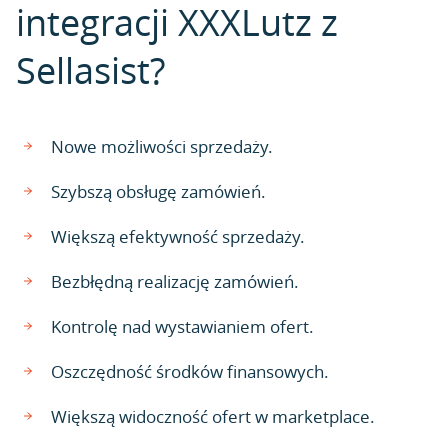
integracji XXXLutz z
Sellasist?
Nowe możliwości sprzedaży.
Szybszą obsługę zamówień.
Większą efektywność sprzedaży.
Bezbłędną realizację zamówień.
Kontrolę nad wystawianiem ofert.
Oszczędność środków finansowych.
Większą widoczność ofert w marketplace.