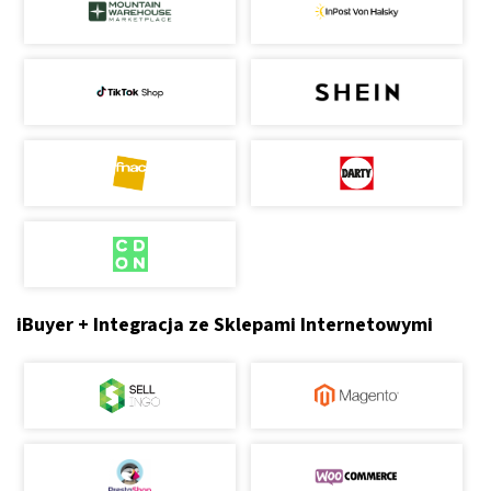
iBuyer + Integracja ze Sklepami Internetowymi