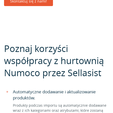
Skontaktuj się z nami!
Poznaj korzyści
współpracy z hurtownią
Numoco przez Sellasist
Automatyczne dodawanie i aktualizowanie
produktów.
Produkty podczas importu są automatycznie dodawane
wraz z ich kategoriami oraz atrybutami, które zostaną