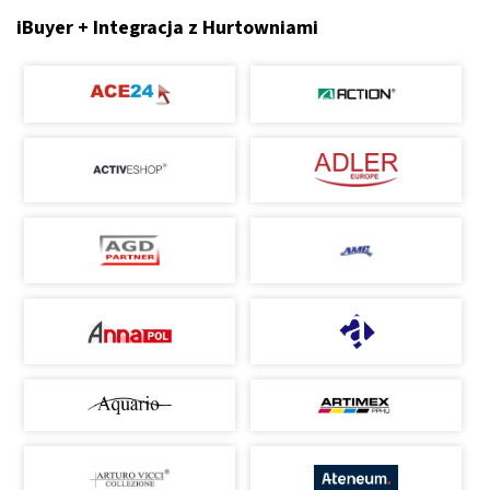
iBuyer + Integracja z Hurtowniami