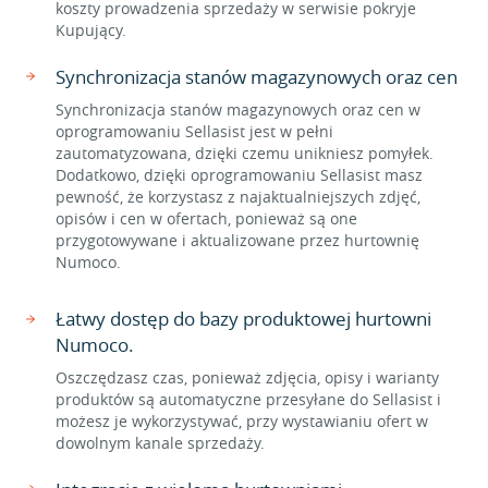
koszty prowadzenia sprzedaży w serwisie pokryje
Kupujący.
Synchronizacja stanów magazynowych oraz cen
Synchronizacja stanów magazynowych oraz cen w
oprogramowaniu Sellasist jest w pełni
zautomatyzowana, dzięki czemu unikniesz pomyłek.
Dodatkowo, dzięki oprogramowaniu Sellasist masz
pewność, że korzystasz z najaktualniejszych zdjęć,
opisów i cen w ofertach, ponieważ są one
przygotowywane i aktualizowane przez hurtownię
Numoco.
Łatwy dostęp do bazy produktowej hurtowni
Numoco.
Oszczędzasz czas, ponieważ zdjęcia, opisy i warianty
produktów są automatyczne przesyłane do Sellasist i
możesz je wykorzystywać, przy wystawianiu ofert w
dowolnym kanale sprzedaży.