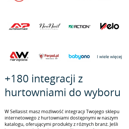
+180 integracji z
hurtowniami do wyboru
W Sellasist masz możliwość integracji Twojego sklepu
internetowego z hurtowniami dostępnymi w naszym
katalogu, oferującymi produkty z różnych branż. Jeśli