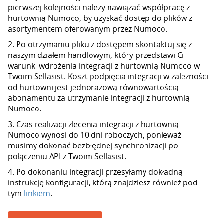
pierwszej kolejności należy nawiązać współpracę z
hurtownią Numoco, by uzyskać dostęp do plików z
asortymentem oferowanym przez Numoco.
2. Po otrzymaniu pliku z dostępem skontaktuj się z
naszym działem handlowym, który przedstawi Ci
warunki wdrożenia integracji z hurtownią Numoco w
Twoim Sellasist. Koszt podpięcia integracji w zależności
od hurtowni jest jednorazową równowartością
abonamentu za utrzymanie integracji z hurtownią
Numoco.
3. Czas realizacji zlecenia integracji z hurtownią
Numoco wynosi do 10 dni roboczych, ponieważ
musimy dokonać bezbłędnej synchronizacji po
połączeniu API z Twoim Sellasist.
4. Po dokonaniu integracji przesyłamy dokładną
instrukcję konfiguracji, którą znajdziesz również pod
tym
linkiem
.