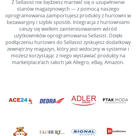
Z Sellasist nie będziesz martwić się o uzupełnienie
stanów magazynowych — z pomocą naszego
oprogramowania zaimportujesz produkty z hurtowni w
bezawaryjny i szybki sposób. Integracja z hurtowniami
cieszy się wielkim zainteresowaniem wśród
użytkowników oprogramowania Sellasist. Dzięki
podłączeniu hurtowni do Sellasist zyskujesz dodatkowy
zewnętrzny magazyn, który jest widoczny w systemie i
możesz korzystając z niego wystawiać produkty na
marketplace’ach takich jak Allegro, eBay, Amazon.