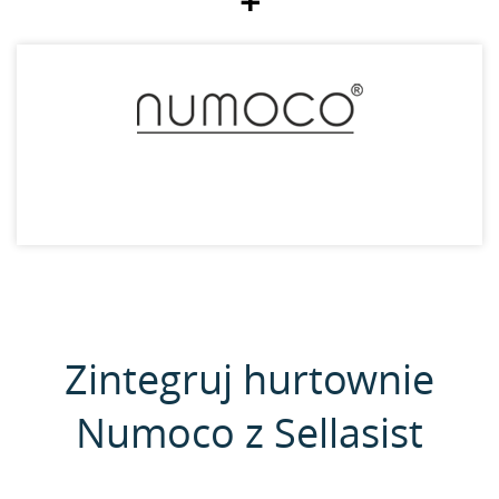
+
Zintegruj hurtownie
Numoco z Sellasist