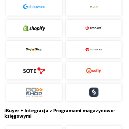
iBuyer + Integracja z Programami magazynowo-
księgowymi