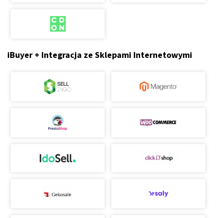
iBuyer + Integracja ze Sklepami Internetowymi