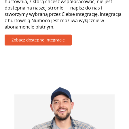
hurtownia, z którą chcesz współpracować, nie jest
dostępna na naszej stronie — napisz do nas i
stworzymy wybraną przez Ciebie integrację. Integracja
z hurtownią Numoco jest możliwa wyłącznie w
abonamencie płatnym.
Zobacz dostępne integracje