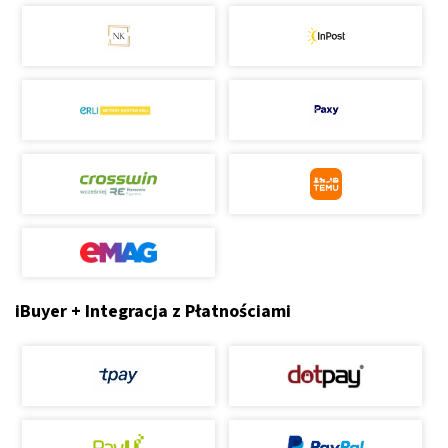
iBuyer + Integracja z Płatnościami