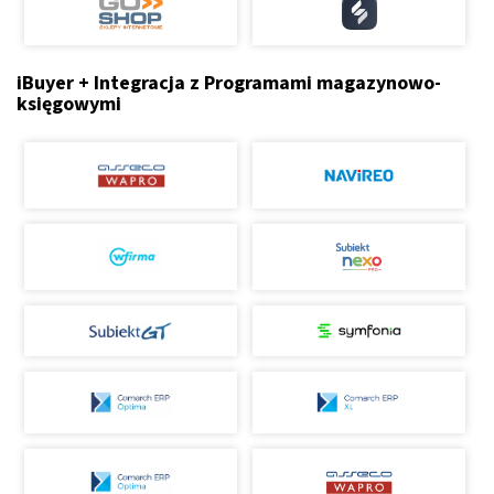
iBuyer + Integracja z Programami magazynowo-
księgowymi