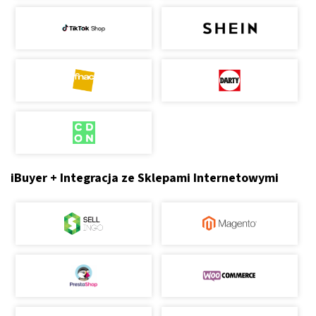
iBuyer + Integracja ze Sklepami Internetowymi