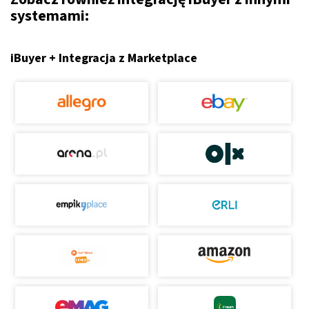
systemami:
iBuyer + Integracja z Marketplace