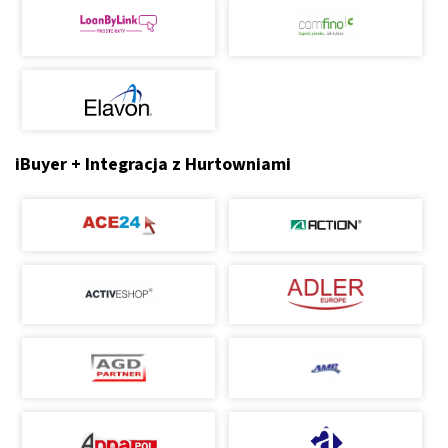
iBuyer + Integracja z Hurtowniami