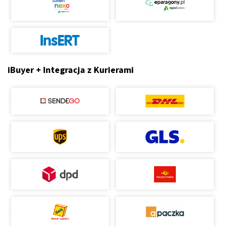
iBuyer + Integracja z Kurierami