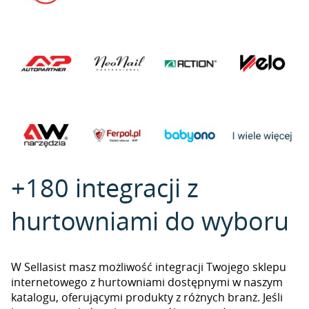
+180 integracji z
hurtowniami do wyboru
W Sellasist masz możliwość integracji Twojego sklepu
internetowego z hurtowniami dostępnymi w naszym
katalogu, oferującymi produkty z różnych branż. Jeśli