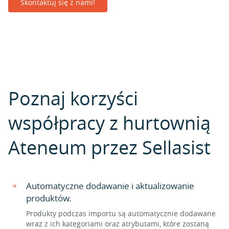
Skontaktuj się z nami!
Poznaj korzyści
współpracy z hurtownią
Ateneum przez Sellasist
Automatyczne dodawanie i aktualizowanie
produktów.
Produkty podczas importu są automatycznie dodawane
wraz z ich kategoriami oraz atrybutami, które zostaną