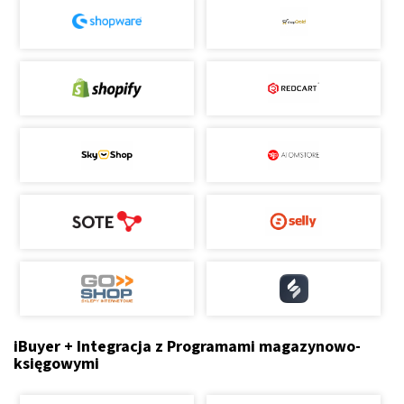
iBuyer + Integracja z Programami magazynowo-
księgowymi