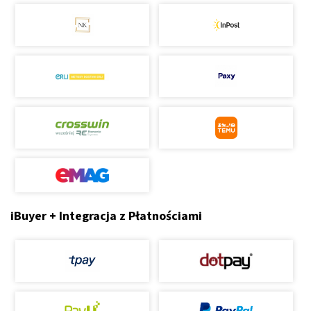
iBuyer + Integracja z Płatnościami