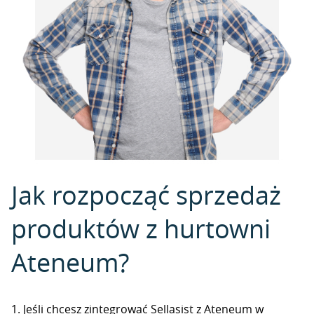
Jak rozpocząć sprzedaż
produktów z hurtowni
Ateneum?
1. Jeśli chcesz zintegrować Sellasist z Ateneum w