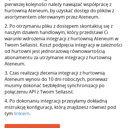
pierwszej kolejności należy nawiązać współpracę z
hurtownią Ateneum, by uzyskać dostęp do plików z
asortymentem oferowanym przez Ateneum.
2. Po otrzymaniu pliku z dostępem skontaktuj się z
naszym działem handlowym, który przedstawi Ci
warunki wdrożenia integracji z hurtownią Ateneum w
Twoim Sellasist. Koszt podpięcia integracji w zależności
od hurtowni jest jednorazową równowartością
abonamentu za utrzymanie integracji z hurtownią
Ateneum.
3. Czas realizacji zlecenia integracji z hurtownią
Ateneum wynosi do 10 dni roboczych, ponieważ
musimy dokonać bezbłędnej synchronizacji po
połączeniu API z Twoim Sellasist.
4. Po dokonaniu integracji przesyłamy dokładną
instrukcję konfiguracji, którą znajdziesz również pod
tym
linkiem
.