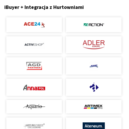
iBuyer + Integracja z Hurtowniami