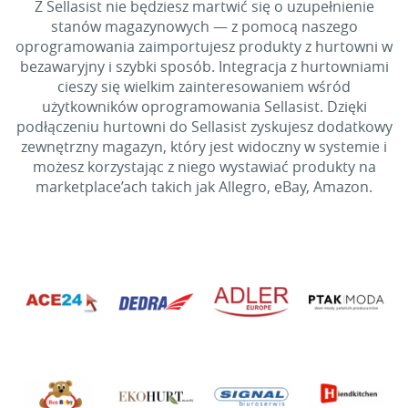
Z Sellasist nie będziesz martwić się o uzupełnienie
stanów magazynowych — z pomocą naszego
oprogramowania zaimportujesz produkty z hurtowni w
bezawaryjny i szybki sposób. Integracja z hurtowniami
cieszy się wielkim zainteresowaniem wśród
użytkowników oprogramowania Sellasist. Dzięki
podłączeniu hurtowni do Sellasist zyskujesz dodatkowy
zewnętrzny magazyn, który jest widoczny w systemie i
możesz korzystając z niego wystawiać produkty na
marketplace’ach takich jak Allegro, eBay, Amazon.