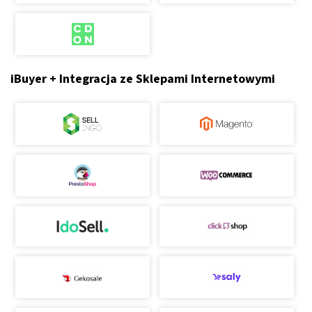
iBuyer + Integracja ze Sklepami Internetowymi