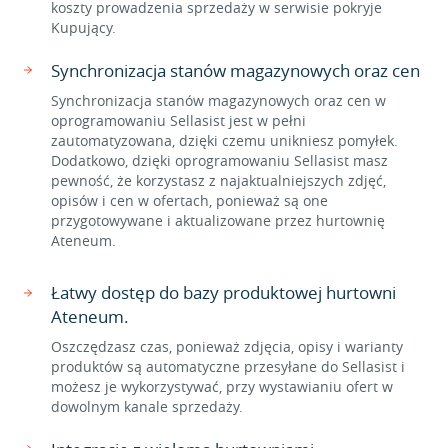
koszty prowadzenia sprzedaży w serwisie pokryje
Kupujący.
Synchronizacja stanów magazynowych oraz cen
Synchronizacja stanów magazynowych oraz cen w
oprogramowaniu Sellasist jest w pełni
zautomatyzowana, dzięki czemu unikniesz pomyłek.
Dodatkowo, dzięki oprogramowaniu Sellasist masz
pewność, że korzystasz z najaktualniejszych zdjęć,
opisów i cen w ofertach, ponieważ są one
przygotowywane i aktualizowane przez hurtownię
Ateneum.
Łatwy dostęp do bazy produktowej hurtowni
Ateneum.
Oszczędzasz czas, ponieważ zdjęcia, opisy i warianty
produktów są automatyczne przesyłane do Sellasist i
możesz je wykorzystywać, przy wystawianiu ofert w
dowolnym kanale sprzedaży.