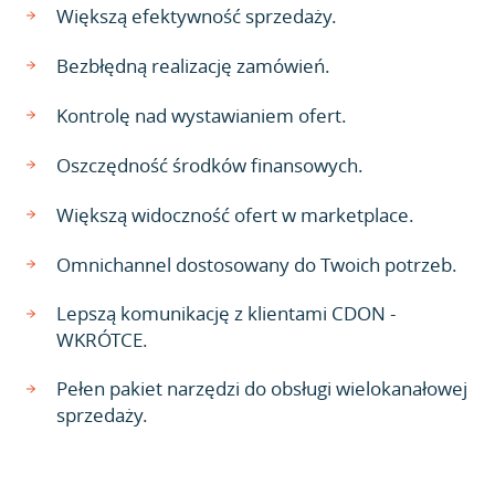
Większą efektywność sprzedaży.
Bezbłędną realizację zamówień.
Kontrolę nad wystawianiem ofert.
Oszczędność środków finansowych.
Większą widoczność ofert w marketplace.
Omnichannel dostosowany do Twoich potrzeb.
Lepszą komunikację z klientami CDON -
WKRÓTCE.
Pełen pakiet narzędzi do obsługi wielokanałowej
sprzedaży.