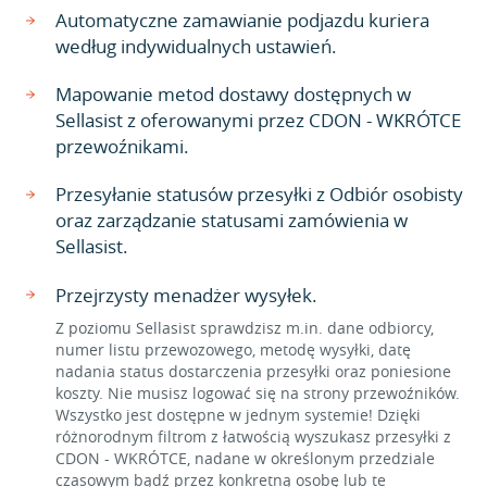
Automatyczne zamawianie podjazdu kuriera
według indywidualnych ustawień.
Mapowanie metod dostawy dostępnych w
Sellasist z oferowanymi przez CDON - WKRÓTCE
przewoźnikami.
Przesyłanie statusów przesyłki z Odbiór osobisty
oraz zarządzanie statusami zamówienia w
Sellasist.
Przejrzysty menadżer wysyłek.
Z poziomu Sellasist sprawdzisz m.in. dane odbiorcy,
numer listu przewozowego, metodę wysyłki, datę
nadania status dostarczenia przesyłki oraz poniesione
koszty. Nie musisz logować się na strony przewoźników.
Wszystko jest dostępne w jednym systemie! Dzięki
różnorodnym filtrom z łatwością wyszukasz przesyłki z
CDON - WKRÓTCE, nadane w określonym przedziale
czasowym bądź przez konkretną osobę lub te