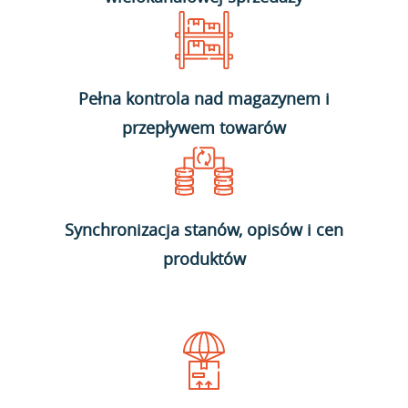
Pełna kontrola nad magazynem i
przepływem towarów
Synchronizacja stanów, opisów i cen
produktów