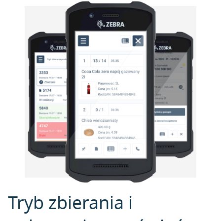
Tryb zbierania i