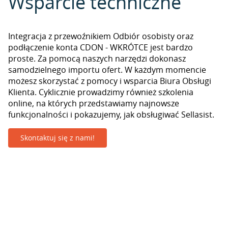
Wsparcie techniczne
Integracja z przewoźnikiem Odbiór osobisty oraz
podłączenie konta CDON - WKRÓTCE jest bardzo
proste. Za pomocą naszych narzędzi dokonasz
samodzielnego importu ofert. W każdym momencie
możesz skorzystać z pomocy i wsparcia Biura Obsługi
Klienta. Cyklicznie prowadzimy również szkolenia
online, na których przedstawiamy najnowsze
funkcjonalności i pokazujemy, jak obsługiwać Sellasist.
Skontaktuj się z nami!