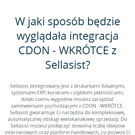
W jaki sposób będzie
wyglądała integracja
CDON - WKRÓTCE z
Sellasist?
Sellasist zintegrowany jest z drukarkami fiskalnymi,
systemami ERP, kurierami i szybkimi płatnościami,
dzięki czemu wygodnie możesz zarządzać
zamówieniami pochodzącymi z CDON - WKRÓTCE.
Sellasist gwarantuje Ci narzędzia do kompleksowej,
automatycznej obsługi wielokanałowej sprzedaży. Do
Sellasist możesz podłączyć dowolną liczbę sklepów
internetowych oraz platform handlowych, co pozwoli Ci