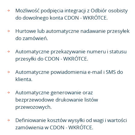
Możliwość podpięcia integracji z Odbiór osobisty
do dowolnego konta CDON - WKRÓTCE.
Hurtowe lub automatyczne nadawanie przesyłek
do zamówień.
Automatyczne przekazywanie numeru i statusu
przesyłki do CDON - WKRÓTCE.
Automatyczne powiadomienia e-mail i SMS do
klienta.
Automatyczne generowanie oraz
bezprzewodowe drukowanie listów
przewozowych.
Definiowanie kosztów wysyłki od wagi i wartości
zamówienia w CDON - WKRÓTCE.