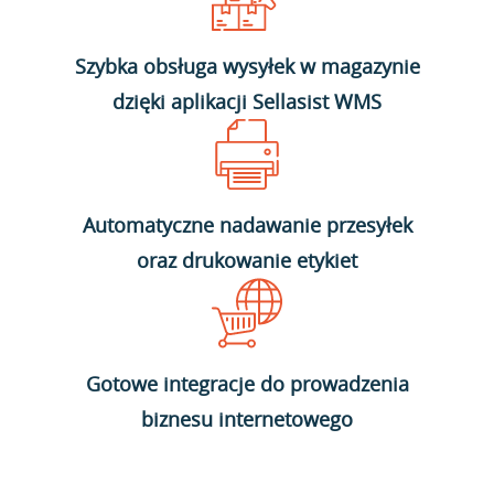
Szybka obsługa wysyłek w magazynie
dzięki aplikacji Sellasist WMS
Automatyczne nadawanie przesyłek
oraz drukowanie etykiet
Gotowe integracje do prowadzenia
biznesu internetowego