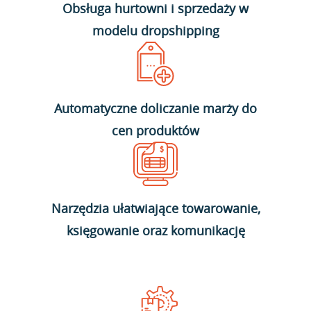
Obsługa hurtowni i sprzedaży w
modelu dropshipping
Automatyczne doliczanie marży do
cen produktów
Narzędzia ułatwiające towarowanie,
księgowanie oraz komunikację