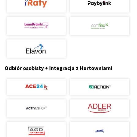
Odbiór osobisty + Integracja z Hurtowniami