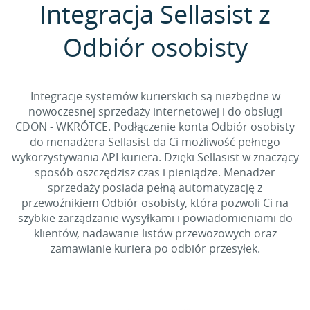
Integracja Sellasist z
Odbiór osobisty
Integracje systemów kurierskich są niezbędne w
nowoczesnej sprzedaży internetowej i do obsługi
CDON - WKRÓTCE. Podłączenie konta Odbiór osobisty
do menadżera Sellasist da Ci możliwość pełnego
wykorzystywania API kuriera. Dzięki Sellasist w znaczący
sposób oszczędzisz czas i pieniądze. Menadżer
sprzedaży posiada pełną automatyzację z
przewoźnikiem Odbiór osobisty, która pozwoli Ci na
szybkie zarządzanie wysyłkami i powiadomieniami do
klientów, nadawanie listów przewozowych oraz
zamawianie kuriera po odbiór przesyłek.