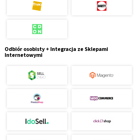
Odbiór osobisty + Integracja ze Sklepami
Internetowymi