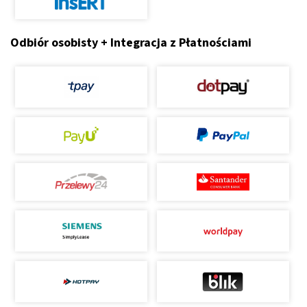
Odbiór osobisty + Integracja z Płatnościami