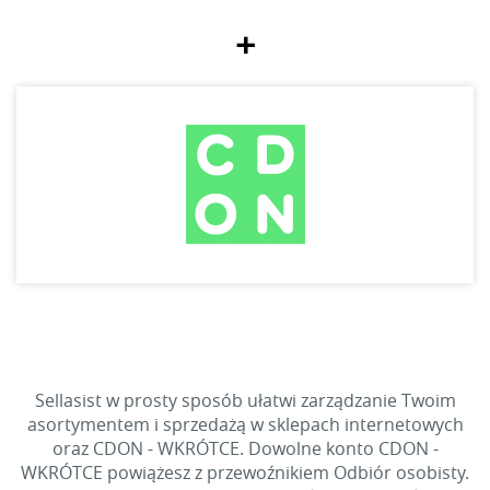
+
Sellasist w prosty sposób ułatwi zarządzanie Twoim
asortymentem i sprzedażą w sklepach internetowych
oraz CDON - WKRÓTCE. Dowolne konto CDON -
WKRÓTCE powiążesz z przewoźnikiem Odbiór osobisty.