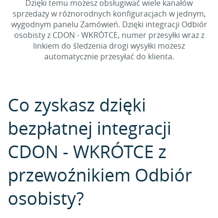
Dzięki temu możesz obsługiwać wiele kanałów
sprzedaży w różnorodnych konfiguracjach w jednym,
wygodnym panelu Zamówień. Dzięki integracji Odbiór
osobisty z CDON - WKRÓTCE, numer przesyłki wraz z
linkiem do śledzenia drogi wysyłki możesz
automatycznie przesyłać do klienta.
Co zyskasz dzięki
bezpłatnej integracji
CDON - WKRÓTCE z
przewoźnikiem Odbiór
osobisty?