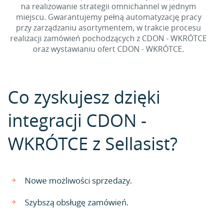
na realizowanie strategii omnichannel w jednym
miejscu. Gwarantujemy pełną automatyzację pracy
przy zarządzaniu asortymentem, w trakcie procesu
realizacji zamówień pochodzących z CDON - WKRÓTCE
oraz wystawianiu ofert CDON - WKRÓTCE.
Co zyskujesz dzięki
integracji CDON -
WKRÓTCE z Sellasist?
Nowe możliwości sprzedaży.
Szybszą obsługę zamówień.