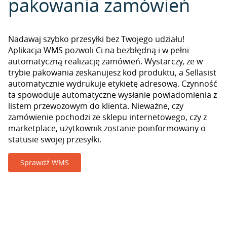
pakowania zamówień
Nadawaj szybko przesyłki bez Twojego udziału!
Aplikacja WMS pozwoli Ci na bezbłędną i w pełni
automatyczną realizację zamówień. Wystarczy, że w
trybie pakowania zeskanujesz kod produktu, a Sellasist
automatycznie wydrukuje etykietę adresową. Czynność
ta spowoduje automatyczne wysłanie powiadomienia z
listem przewozowym do klienta. Nieważne, czy
zamówienie pochodzi ze sklepu internetowego, czy z
marketplace, użytkownik zostanie poinformowany o
statusie swojej przesyłki.
Sprawdź WMS