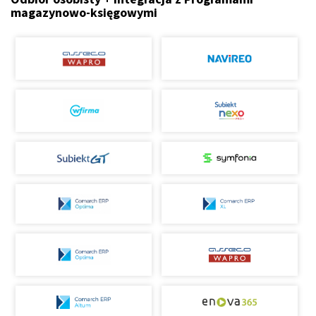
magazynowo-księgowymi